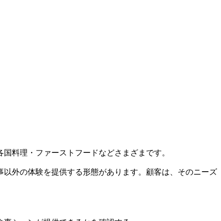
各国料理・ファーストフードなどさまざまです。
事以外の体験を提供する形態があります。顧客は、そのニーズ