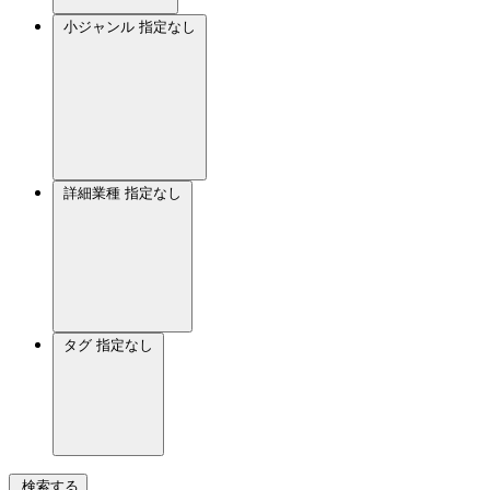
小ジャンル
指定なし
詳細業種
指定なし
タグ
指定なし
検索する