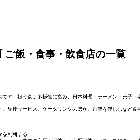
 ご飯・食事・飲食店の一覧
種です。扱う食は多様性に富み、日本料理・ラーメン・菓子・
ト、配達サービス、ケータリングのほか、音楽を楽しむなど食
かを判断する