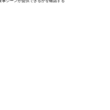
食事シーンが提供できるかを確認する