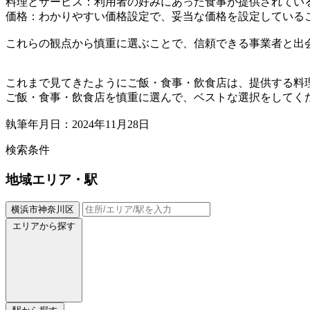
料理とサービス：利用者の好みにあった食事が提供されてい
価格：わかりやすい価格設定で、妥当な価格を設定している
これらの観点から慎重に選ぶことで、信頼できる事業者と出
これまで見てきたようにご飯・食事・飲食店は、提供する料
ご飯・食事・飲食店を慎重に選んで、ベストな選択をしてく
執筆年月日：2024年11月28日
検索条件
地域
エリア・駅
横浜市神奈川区
エリアから探す