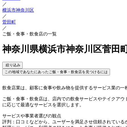
／
横浜市神奈川区
／
菅田町
／
ご飯・食事・飲食店の一覧
神奈川県横浜市神奈川区菅田町
絞り込み
この地域であなたにあったご飯・食事・飲食店を見つけるには
飲食店業は、顧客に食事や飲み物を提供するサービス業の一
ご飯・食事・飲食店は、店内での飲食サービスやテイクアウ
に応じて最適なサービスを選択します。
サービスや事業者選びの観点
評判：口コミなどから、ユーザーを満足させ信頼されている