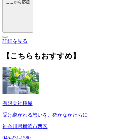
ここから応援
詳細を見る
【こちらもおすすめ】
有限会社桜屋
受け継がれる想いを、確かなかたちに
神奈川県横浜市西区
045-231-1580