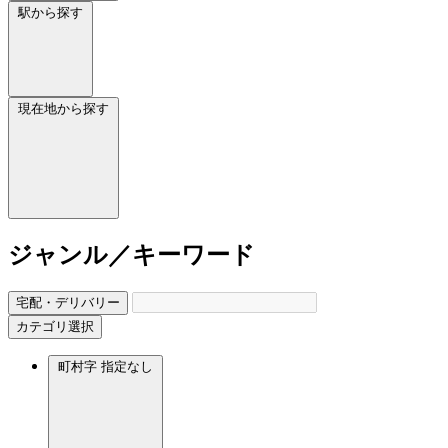
駅から探す
現在地から探す
ジャンル／キーワード
宅配・デリバリー
カテゴリ選択
町村字
指定なし