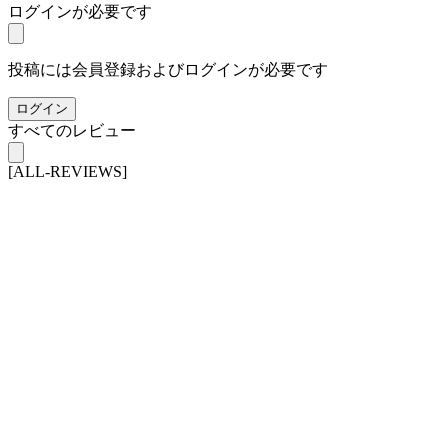
ログインが必要です
投稿には会員登録およびログインが必要です
ログイン
すべてのレビュー
[ALL-REVIEWS]