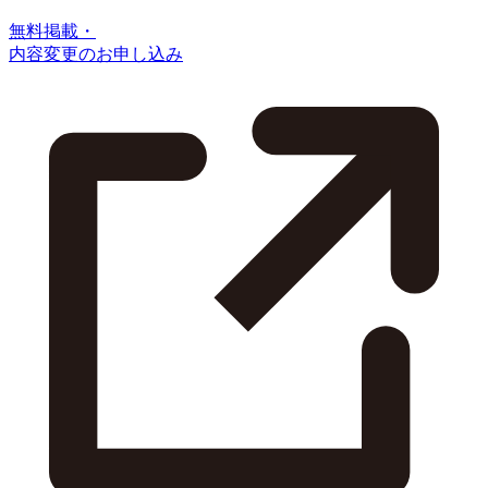
無料掲載・
内容変更のお申し込み