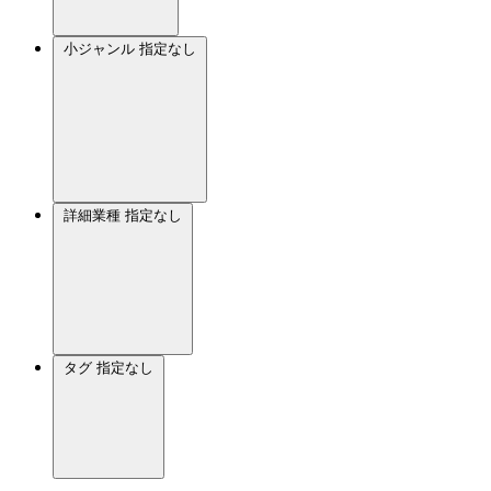
小ジャンル
指定なし
詳細業種
指定なし
タグ
指定なし