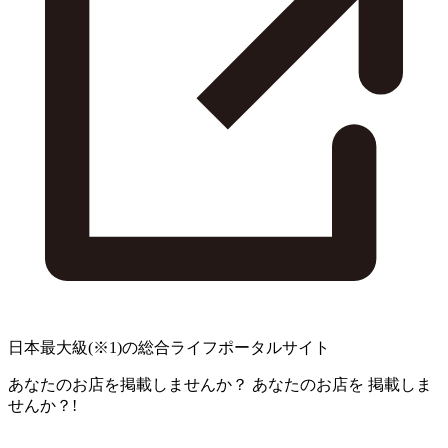
日本最大級
(※1)
の総合ライフポータルサイト
あなたのお店を掲載しませんか？
あなたのお店を
掲載しま
せんか？!