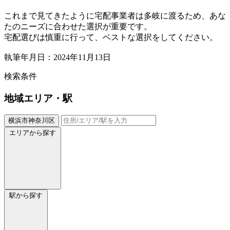
これまで見てきたように宅配事業者は多岐に渡るため、あな
たのニーズに合わせた選択が重要です。
宅配選びは慎重に行って、ベストな選択をしてください。
執筆年月日：2024年11月13日
検索条件
地域
エリア・駅
横浜市神奈川区
エリアから探す
駅から探す