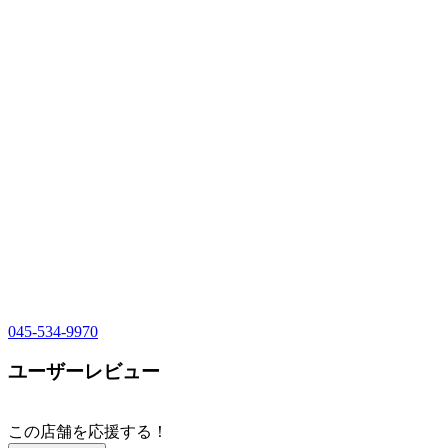
045-534-9970
ユーザーレビュー
この店舗を応援する！