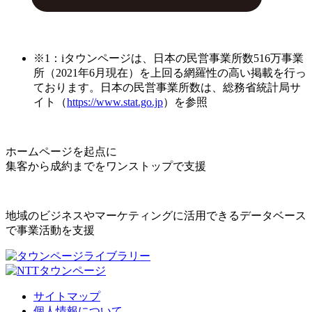
※1：iタウンページは、日本の民営事業所数516万事業
所（2021年6月現在）を上回る網羅性の高い掲載を行っ
ております。日本の民営事業所数は、総務省統計局サ
イト（
https://www.stat.go.jp
）を参照
ホームページを起点に
集客から成約までをワンストップで支援
地域のビジネスやマーケティングに活用できるデータベース
で事業活動を支援
サイトマップ
個人情報について