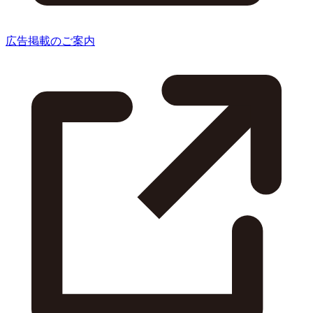
広告掲載のご案内