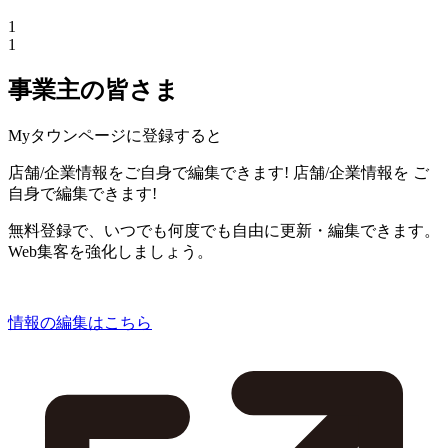
1
1
事業主の皆さま
Myタウンページに登録すると
店舗/企業情報をご自身で編集できます!
店舗/企業情報を
ご
自身で編集できます!
無料登録で、いつでも何度でも自由に更新・編集できます。
Web集客を強化しましょう。
情報の編集はこちら