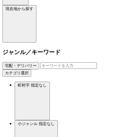
現在地から探す
ジャンル／キーワード
宅配・デリバリー
カテゴリ選択
町村字
指定なし
小ジャンル
指定なし