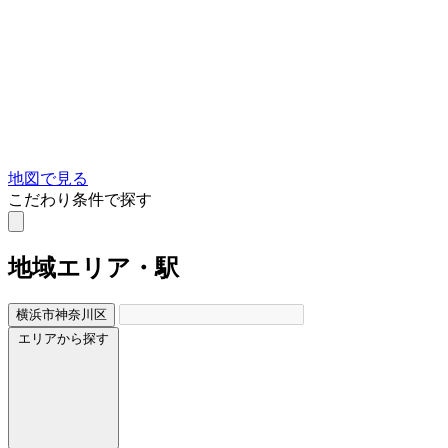
地図で見る
こだわり条件で探す
地域
エリア・駅
横浜市神奈川区
エリアから探す