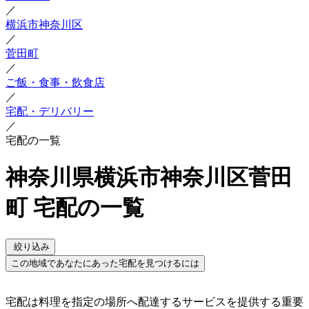
／
横浜市神奈川区
／
菅田町
／
ご飯・食事・飲食店
／
宅配・デリバリー
／
宅配の一覧
神奈川県横浜市神奈川区菅田
町 宅配の一覧
絞り込み
この地域であなたにあった宅配を見つけるには
宅配は料理を指定の場所へ配達するサービスを提供する重要