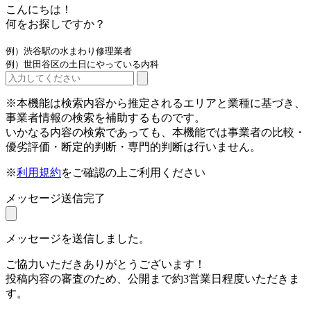
こんにちは！
何をお探しですか？
例）渋谷駅の水まわり修理業者
例）世田谷区の土日にやっている内科
※本機能は検索内容から推定されるエリアと業種に基づき、
事業者情報の検索を補助するものです。
いかなる内容の検索であっても、本機能では事業者の比較・
優劣評価・断定的判断・専門的判断は行いません。
※
利用規約
をご確認の上ご利用ください
メッセージ送信完了
メッセージを送信しました。
ご協力いただきありがとうございます！
投稿内容の審査のため、公開まで約3営業日程度いただきま
す。