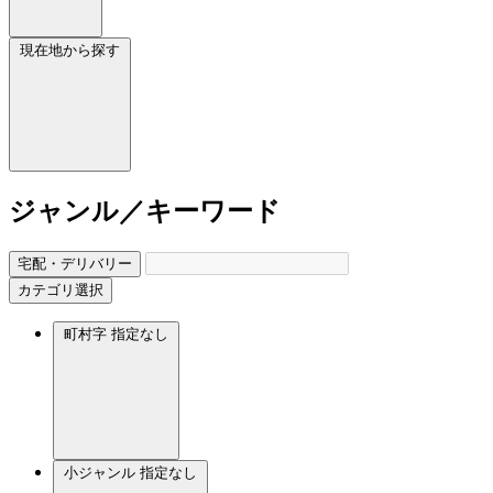
現在地から探す
ジャンル／キーワード
宅配・デリバリー
カテゴリ選択
町村字
指定なし
小ジャンル
指定なし