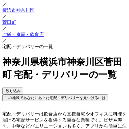
／
横浜市神奈川区
／
菅田町
／
ご飯・食事・飲食店
／
宅配・デリバリーの一覧
神奈川県横浜市神奈川区菅田
町 宅配・デリバリーの一覧
絞り込み
この地域であなたにあった宅配・デリバリーを見つけるには
宅配・デリバリーは飲食店から直接自宅やオフィスに料理を
届ける宅配サービスを提供する重要な業種です。ピザや寿
司、中華などバエリエーションも多く、アプリから簡単に注