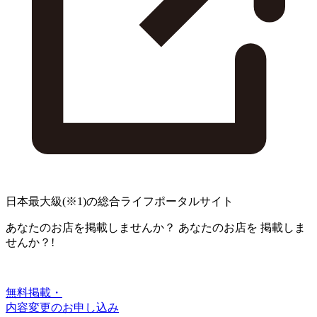
日本最大級
(※1)
の総合ライフポータルサイト
あなたのお店を掲載しませんか？
あなたのお店を
掲載しま
せんか？!
無料掲載・
内容変更のお申し込み