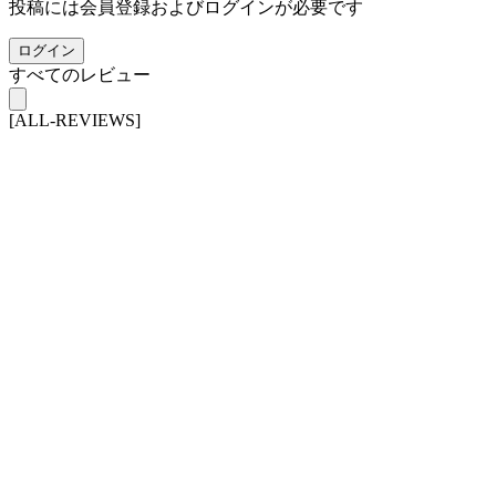
投稿には会員登録およびログインが必要です
ログイン
すべてのレビュー
[ALL-REVIEWS]