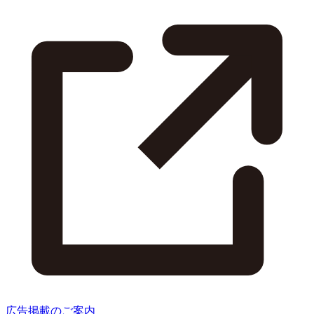
広告掲載のご案内