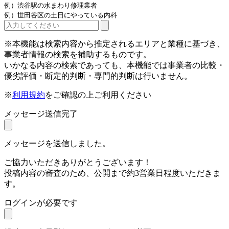
例）渋谷駅の水まわり修理業者
例）世田谷区の土日にやっている内科
※本機能は検索内容から推定されるエリアと業種に基づき、
事業者情報の検索を補助するものです。
いかなる内容の検索であっても、本機能では事業者の比較・
優劣評価・断定的判断・専門的判断は行いません。
※
利用規約
をご確認の上ご利用ください
メッセージ送信完了
メッセージを送信しました。
ご協力いただきありがとうございます！
投稿内容の審査のため、公開まで約3営業日程度いただきま
す。
ログインが必要です