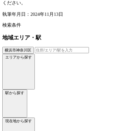
ください。
執筆年月日：2024年11月13日
検索条件
地域
エリア・駅
横浜市神奈川区
エリアから探す
駅から探す
現在地から探す