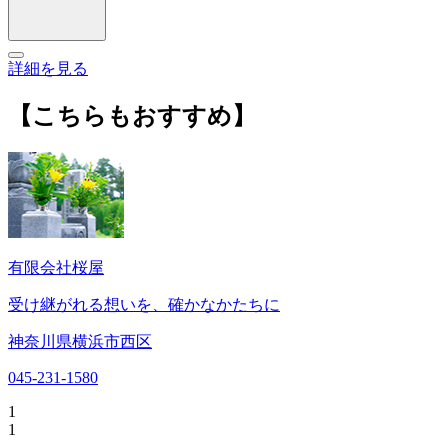
詳細を見る
【こちらもおすすめ】
有限会社桜屋
受け継がれる想いを、確かなかたちに
神奈川県横浜市西区
045-231-1580
1
1