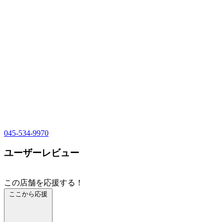
045-534-9970
ユーザーレビュー
この店舗を応援する！
ここから応援