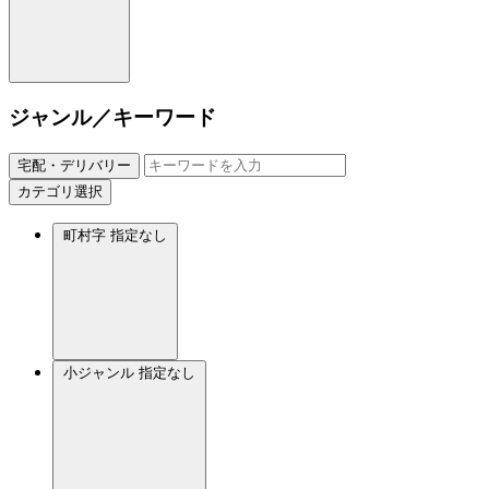
ジャンル／キーワード
宅配・デリバリー
カテゴリ選択
町村字
指定なし
小ジャンル
指定なし