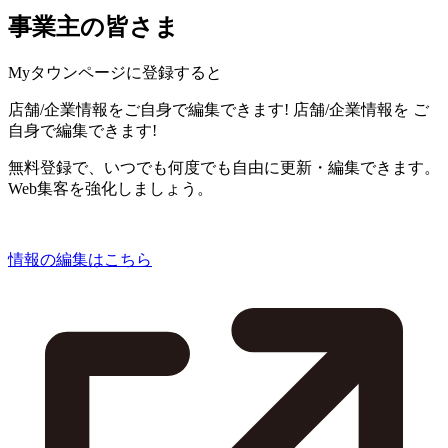
事業主の皆さま
Myタウンページに登録すると
店舗/企業情報をご自身で編集できます!
店舗/企業情報を
ご
自身で編集できます!
無料登録で、いつでも何度でも自由に更新・編集できます。
Web集客を強化しましょう。
情報の編集はこちら