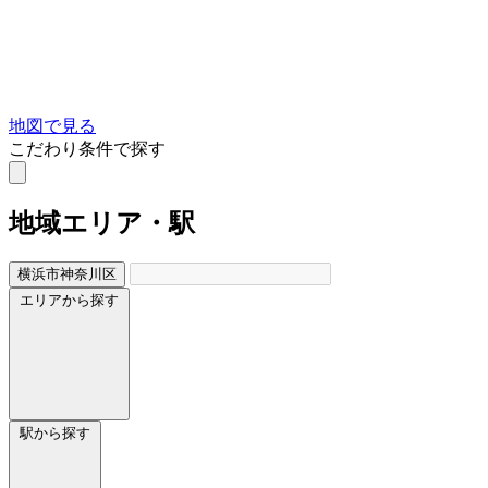
地図で見る
こだわり条件で探す
地域
エリア・駅
横浜市神奈川区
エリアから探す
駅から探す