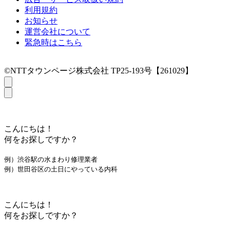
利用規約
お知らせ
運営会社について
緊急時はこちら
©NTTタウンページ株式会社 TP25-193号【261029】
こんにちは！
何をお探しですか？
例）渋谷駅の水まわり修理業者
例）世田谷区の土日にやっている内科
こんにちは！
何をお探しですか？