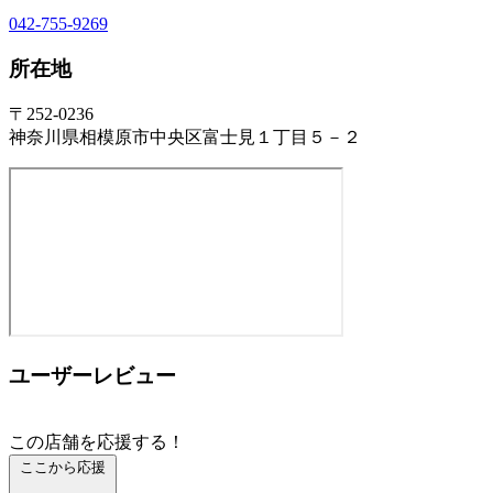
042-755-9269
所在地
〒252-0236
神奈川県相模原市中央区富士見１丁目５－２
ユーザーレビュー
この店舗を応援する！
ここから応援