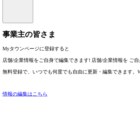
事業主の皆さま
Myタウンページに登録すると
店舗/企業情報をご自身で編集できます!
店舗/企業情報を
ご自
無料登録で、いつでも何度でも自由に更新・編集できます。W
情報の編集はこちら