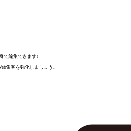
身で編集できます!
eb集客を強化しましょう。