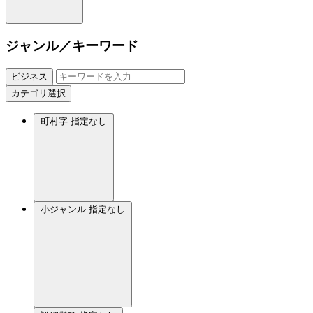
ジャンル／キーワード
ビジネス
カテゴリ選択
町村字
指定なし
小ジャンル
指定なし