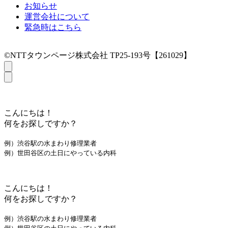
お知らせ
運営会社について
緊急時はこちら
©NTTタウンページ株式会社 TP25-193号【261029】
こんにちは！
何をお探しですか？
例）渋谷駅の水まわり修理業者
例）世田谷区の土日にやっている内科
こんにちは！
何をお探しですか？
例）渋谷駅の水まわり修理業者