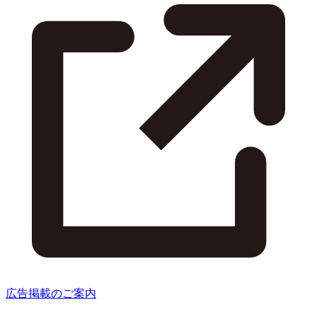
広告掲載のご案内