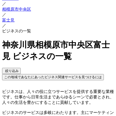
／
相模原市中央区
／
富士見
／
ビジネスの一覧
神奈川県相模原市中央区富士
見 ビジネスの一覧
絞り込み
この地域であなたにあったビジネス関連サービスを見つけるには
ビジネスは、人々の役に立つサービスを提供する重要な業種
です。仕事から日常生活まであらゆるシーンで必要とされ、
人々の生活を豊かにすることに貢献しています。
ビジネスのサービスは多岐にわたります。主にマーケティン