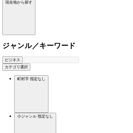
現在地から探す
ジャンル／キーワード
ビジネス
カテゴリ選択
町村字
指定なし
小ジャンル
指定なし