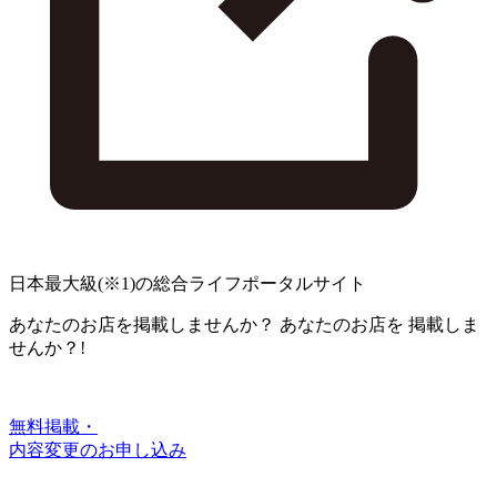
日本最大級
(※1)
の総合ライフポータルサイト
あなたのお店を掲載しませんか？
あなたのお店を
掲載しま
せんか？!
無料掲載・
内容変更のお申し込み