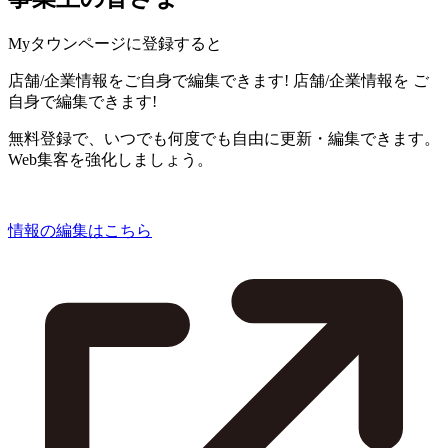
Myタウンページに登録すると
店舗/企業情報をご自身で編集できます!
店舗/企業情報を
ご
自身で編集できます!
無料登録で、いつでも何度でも自由に更新・編集できます。
Web集客を強化しましょう。
情報の編集はこちら