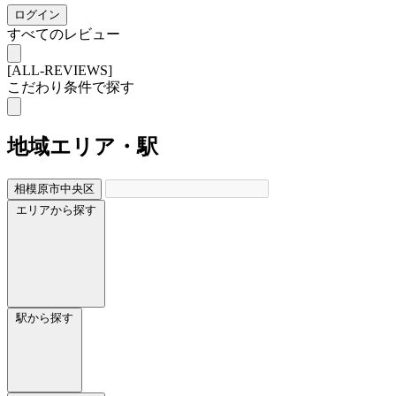
ログイン
すべてのレビュー
[ALL-REVIEWS]
こだわり条件で探す
地域
エリア・駅
相模原市中央区
エリアから探す
駅から探す