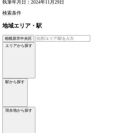
執筆年月日：2024年11月29日
検索条件
地域
エリア・駅
相模原市中央区
エリアから探す
駅から探す
現在地から探す