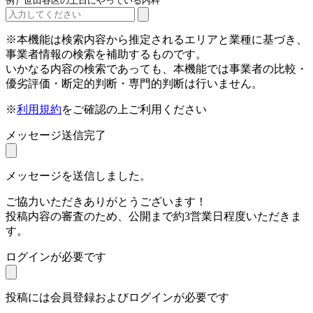
例）世田谷区の土日にやっている内科
※本機能は検索内容から推定されるエリアと業種に基づき、
事業者情報の検索を補助するものです。
いかなる内容の検索であっても、本機能では事業者の比較・
優劣評価・断定的判断・専門的判断は行いません。
※
利用規約
をご確認の上ご利用ください
メッセージ送信完了
メッセージを送信しました。
ご協力いただきありがとうございます！
投稿内容の審査のため、公開まで約3営業日程度いただきま
す。
ログインが必要です
投稿には会員登録およびログインが必要です