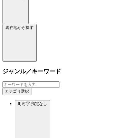
現在地から探す
ジャンル／キーワード
カテゴリ選択
町村字
指定なし