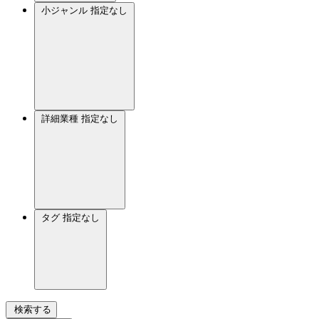
小ジャンル
指定なし
詳細業種
指定なし
タグ
指定なし
検索する