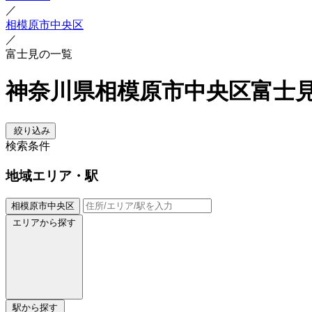
／
相模原市中央区
／
富士見の一覧
神奈川県相模原市中央区富士
絞り込み
検索条件
地域
エリア・駅
相模原市中央区
エリアから探す
駅から探す