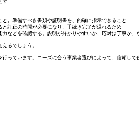
ます。
こと。準備すべき書類や証明書を、的確に指示できること
ると訂正の時間が必要になり、手続き完了が遅れるため
能力などを確認する。説明が分かりやすいか、応対は丁寧か、
会えるでしょう。
を行っています。ニーズに合う事業者選びによって、信頼して