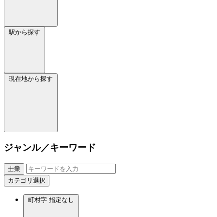
駅から探す
現在地から探す
ジャンル／キーワード
士業
カテゴリ選択
町村字
指定なし