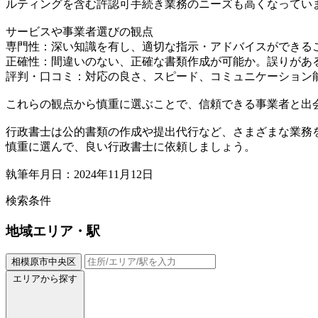
ルティングを含む許認可手続き業務のニーズも高くなってい
サービスや事業者選びの観点
専門性：深い知識を有し、適切な指示・アドバイスができる
正確性：間違いのない、正確な書類作成が可能か。誤りがあ
評判・口コミ：対応の良さ、スピード、コミュニケーション
これらの観点から慎重に選ぶことで、信頼できる事業者と出
行政書士は公的書類の作成や提出代行など、さまざまな業務
慎重に選んで、良い行政書士に依頼しましょう。
執筆年月日：2024年11月12日
検索条件
地域
エリア・駅
相模原市中央区
エリアから探す