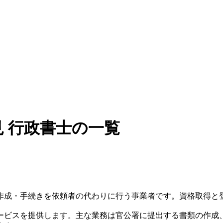
 行政書士の一覧
成・手続きを依頼者の代わりに行う事業者です。資格取得と登録
ービスを提供します。主な業務は官公署に提出する書類の作成