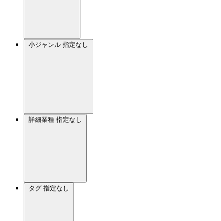
小ジャンル
指定なし
詳細業種
指定なし
タグ
指定なし