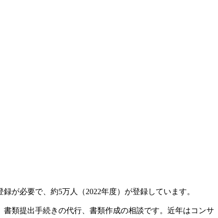
が必要で、約5万人（2022年度）が登録しています。
、書類提出手続きの代行、書類作成の相談です。近年はコンサ