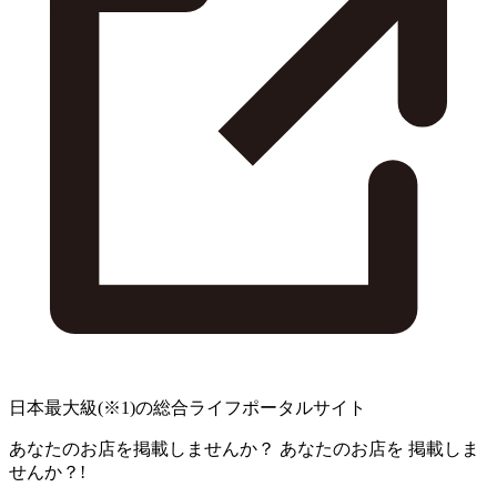
日本最大級
(※1)
の総合ライフポータルサイト
あなたのお店を掲載しませんか？
あなたのお店を
掲載しま
せんか？!