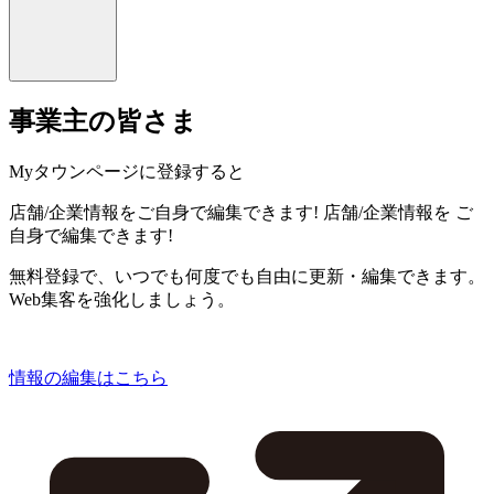
事業主の皆さま
Myタウンページに登録すると
店舗/企業情報をご自身で編集できます!
店舗/企業情報を
ご
自身で編集できます!
無料登録で、いつでも何度でも自由に更新・編集できます。
Web集客を強化しましょう。
情報の編集はこちら