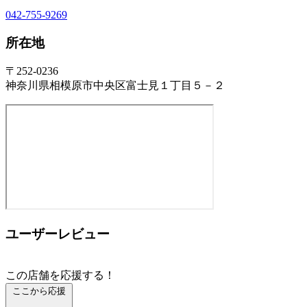
042-755-9269
所在地
〒252-0236
神奈川県相模原市中央区富士見１丁目５－２
ユーザーレビュー
この店舗を応援する！
ここから応援