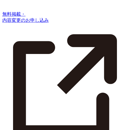
無料掲載・
内容変更のお申し込み