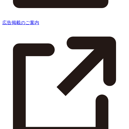
広告掲載のご案内