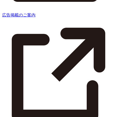
広告掲載のご案内