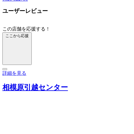
ユーザーレビュー
この店舗を応援する！
ここから応援
詳細を見る
相模原引越センター