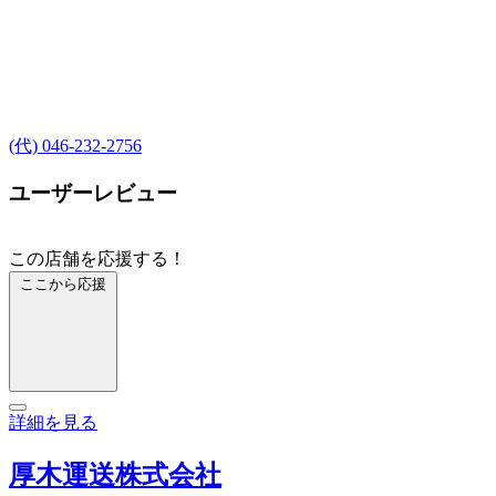
(代) 046-232-2756
ユーザーレビュー
この店舗を応援する！
ここから応援
詳細を見る
厚木運送株式会社