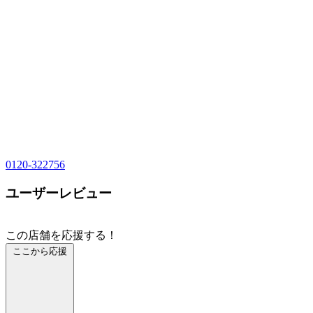
0120-322756
ユーザーレビュー
この店舗を応援する！
ここから応援