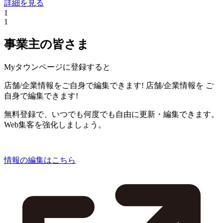
詳細を見る
1
1
事業主の皆さま
Myタウンページに登録すると
店舗/企業情報をご自身で編集できます!
店舗/企業情報を
ご
自身で編集できます!
無料登録で、いつでも何度でも自由に更新・編集できます。
Web集客を強化しましょう。
情報の編集はこちら