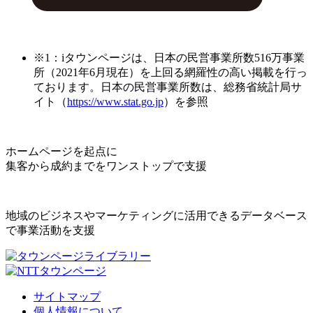
※1：iタウンページは、日本の民営事業所数516万事業
所（2021年6月現在）を上回る網羅性の高い掲載を行っ
ております。日本の民営事業所数は、総務省統計局サ
イト（
https://www.stat.go.jp
）を参照
ホームページを起点に
集客から成約までをワンストップで支援
地域のビジネスやマーケティングに活用できるデータベース
で事業活動を支援
サイトマップ
個人情報について