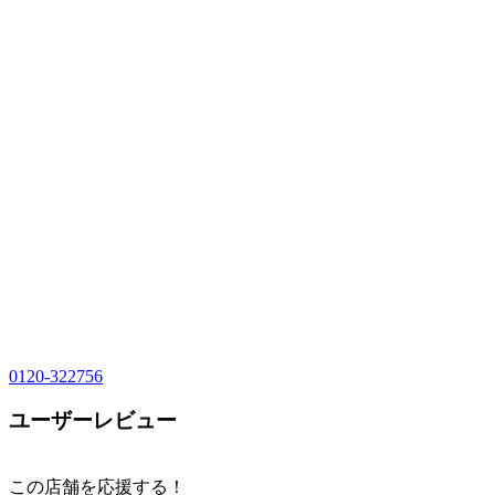
0120-322756
ユーザーレビュー
この店舗を応援する！