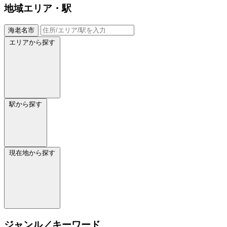
地域
エリア・駅
海老名市
エリアから探す
駅から探す
現在地から探す
ジャンル／キーワード