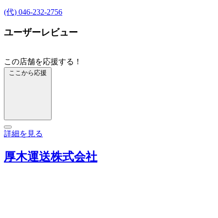
(代) 046-232-2756
ユーザーレビュー
この店舗を応援する！
ここから応援
詳細を見る
厚木運送株式会社