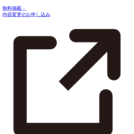
無料掲載・
内容変更のお申し込み