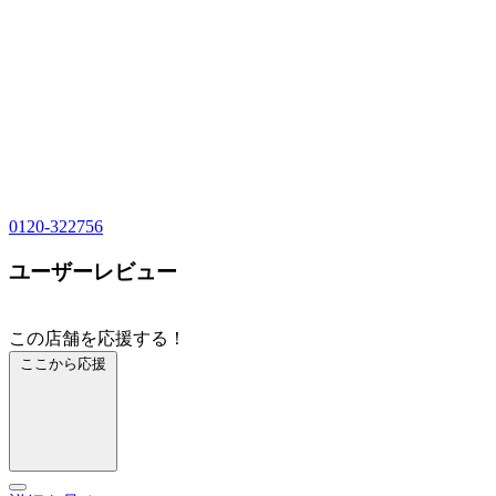
0120-322756
ユーザーレビュー
この店舗を応援する！
ここから応援