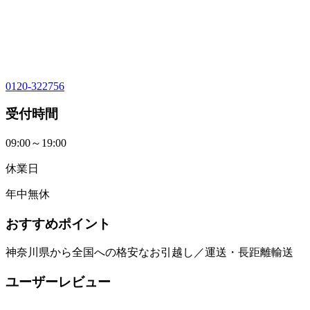
0120-322756
受付時間
09:00～19:00
休業日
年中無休
おすすめポイント
神奈川県から全国への格安なお引越し／運送・長距離輸送
ユーザーレビュー