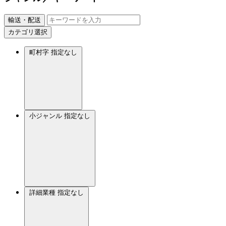
輸送・配送
カテゴリ選択
町村字
指定なし
小ジャンル
指定なし
詳細業種
指定なし