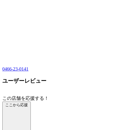
0466-23-0141
ユーザーレビュー
この店舗を応援する！
ここから応援