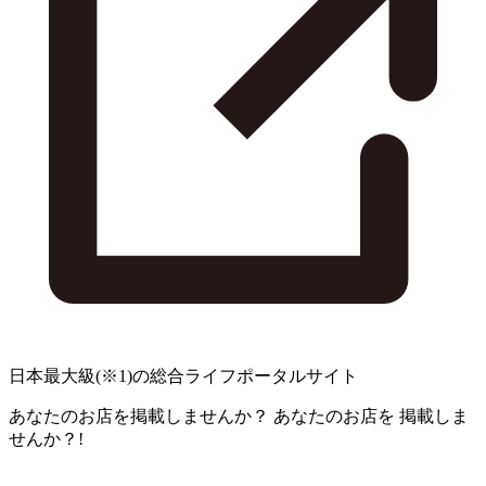
日本最大級
(※1)
の総合ライフポータルサイト
あなたのお店を掲載しませんか？
あなたのお店を
掲載しま
せんか？!