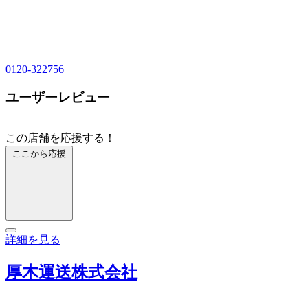
0120-322756
ユーザーレビュー
この店舗を応援する！
ここから応援
詳細を見る
厚木運送株式会社