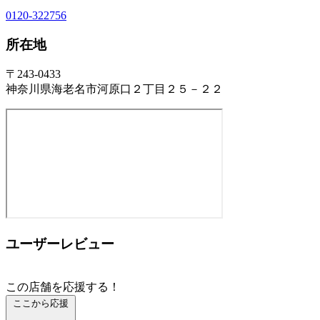
0120-322756
所在地
〒243-0433
神奈川県海老名市河原口２丁目２５－２２
ユーザーレビュー
この店舗を応援する！
ここから応援