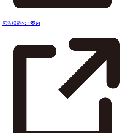
広告掲載のご案内