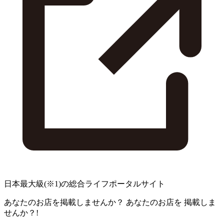
日本最大級
(※1)
の総合ライフポータルサイト
あなたのお店を掲載しませんか？
あなたのお店を
掲載しま
せんか？!