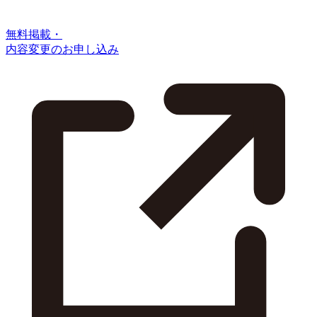
無料掲載・
内容変更のお申し込み