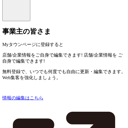
事業主の皆さま
Myタウンページに登録すると
店舗/企業情報をご自身で編集できます!
店舗/企業情報を
ご
自身で編集できます!
無料登録で、いつでも何度でも自由に更新・編集できます。
Web集客を強化しましょう。
情報の編集はこちら