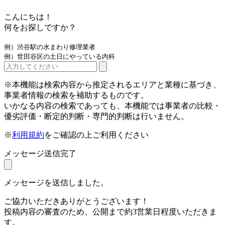
こんにちは！
何をお探しですか？
例）渋谷駅の水まわり修理業者
例）世田谷区の土日にやっている内科
※本機能は検索内容から推定されるエリアと業種に基づき、
事業者情報の検索を補助するものです。
いかなる内容の検索であっても、本機能では事業者の比較・
優劣評価・断定的判断・専門的判断は行いません。
※
利用規約
をご確認の上ご利用ください
メッセージ送信完了
メッセージを送信しました。
ご協力いただきありがとうございます！
投稿内容の審査のため、公開まで約3営業日程度いただきま
す。