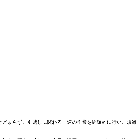
とどまらず、引越しに関わる一連の作業を網羅的に行い、煩雑