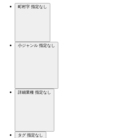
町村字
指定なし
小ジャンル
指定なし
詳細業種
指定なし
タグ
指定なし