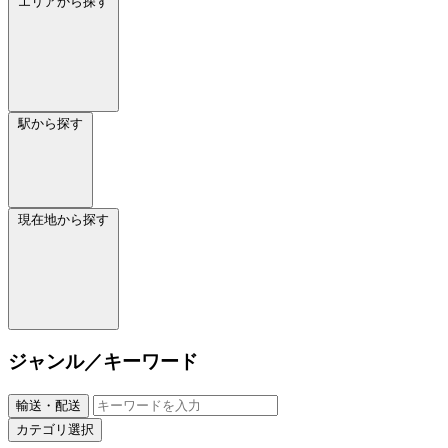
エリアから探す
駅から探す
現在地から探す
ジャンル／キーワード
輸送・配送
カテゴリ選択