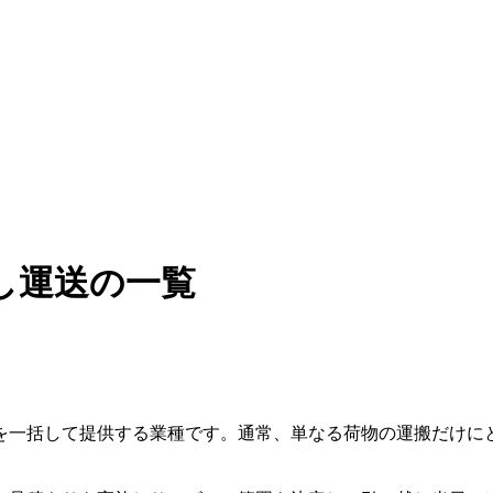
し運送の一覧
を一括して提供する業種です。通常、単なる荷物の運搬だけに