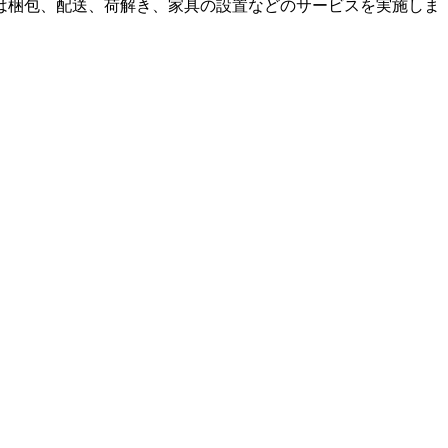
は梱包、配送、荷解き、家具の設置などのサービスを実施しま