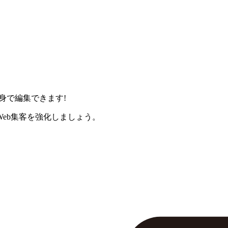
身で編集できます!
eb集客を強化しましょう。