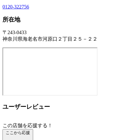
0120-322756
所在地
〒243-0433
神奈川県海老名市河原口２丁目２５－２２
ユーザーレビュー
この店舗を応援する！
ここから応援