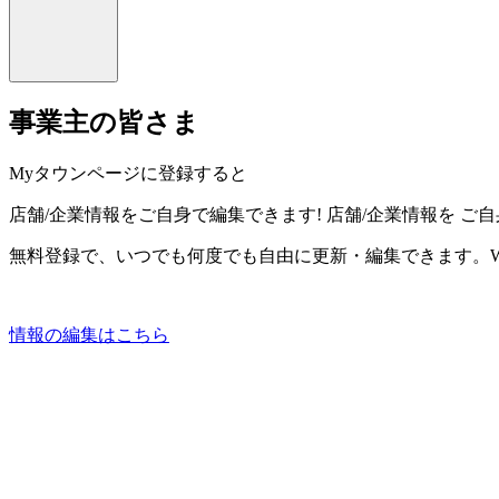
事業主の皆さま
Myタウンページに登録すると
店舗/企業情報をご自身で編集できます!
店舗/企業情報を
ご自
無料登録で、いつでも何度でも自由に更新・編集できます。W
情報の編集はこちら