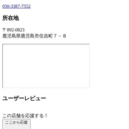
050-3387-7552
所在地
〒892-0823
鹿児島県鹿児島市住吉町７－８
ユーザーレビュー
この店舗を応援する！
ここから応援