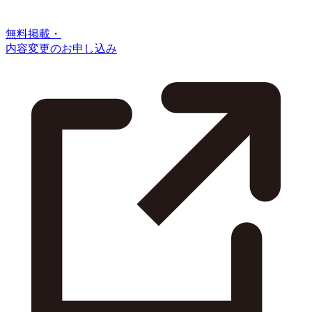
無料掲載・
内容変更のお申し込み