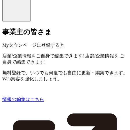
事業主の皆さま
Myタウンページに登録すると
店舗/企業情報をご自身で編集できます!
店舗/企業情報を
ご
自身で編集できます!
無料登録で、いつでも何度でも自由に更新・編集できます。
Web集客を強化しましょう。
情報の編集はこちら