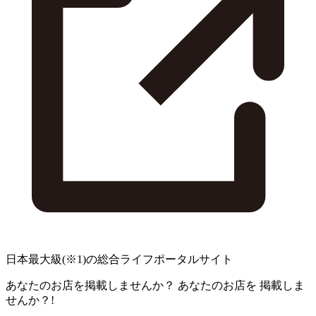
日本最大級
(※1)
の総合ライフポータルサイト
あなたのお店を掲載しませんか？
あなたのお店を
掲載しま
せんか？!