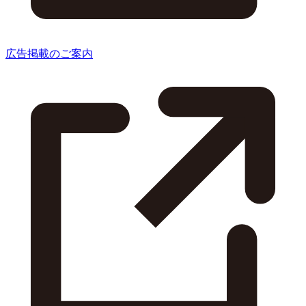
広告掲載のご案内