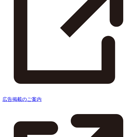
広告掲載のご案内