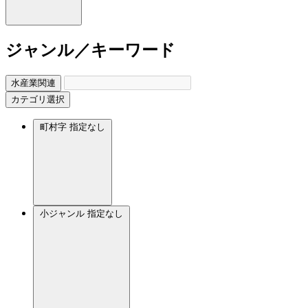
ジャンル／キーワード
水産業関連
カテゴリ選択
町村字
指定なし
小ジャンル
指定なし