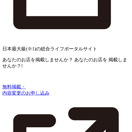
日本最大級
(※1)
の総合ライフポータルサイト
あなたのお店を掲載しませんか？
あなたのお店を
掲載しま
せんか？!
無料掲載・
内容変更のお申し込み