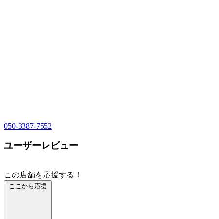
050-3387-7552
ユーザーレビュー
この店舗を応援する！
ここから応援