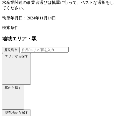
水産業関連の事業者選びは慎重に行って、ベストな選択をし
てください。
執筆年月日：2024年11月14日
検索条件
地域
エリア・駅
鹿児島市
エリアから探す
駅から探す
現在地から探す