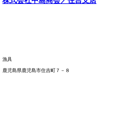
株式会社中島商会／住吉支店
漁具
鹿児島県鹿児島市住吉町７－８