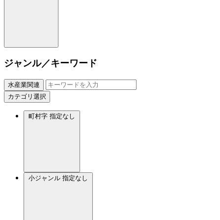
ジャンル／キーワード
水産業関連
カテゴリ選択
町村字
指定なし
小ジャンル
指定なし