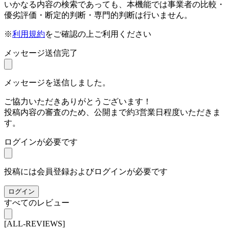
いかなる内容の検索であっても、本機能では事業者の比較・
優劣評価・断定的判断・専門的判断は行いません。
※
利用規約
をご確認の上ご利用ください
メッセージ送信完了
メッセージを送信しました。
ご協力いただきありがとうございます！
投稿内容の審査のため、公開まで約3営業日程度いただきま
す。
ログインが必要です
投稿には会員登録およびログインが必要です
ログイン
すべてのレビュー
[ALL-REVIEWS]