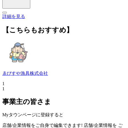
詳細を見る
【こちらもおすすめ】
ゑびすや漁具株式会社
1
1
事業主の皆さま
Myタウンページに登録すると
店舗/企業情報をご自身で編集できます!
店舗/企業情報を
ご