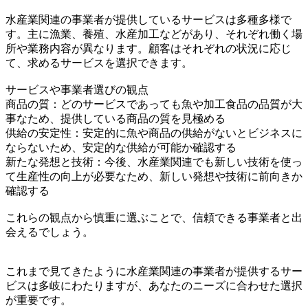
水産業関連の事業者が提供しているサービスは多種多様で
す。主に漁業、養殖、水産加工などがあり、それぞれ働く場
所や業務内容が異なります。顧客はそれぞれの状況に応じ
て、求めるサービスを選択できます。
サービスや事業者選びの観点
商品の質：どのサービスであっても魚や加工食品の品質が大
事なため、提供している商品の質を見極める
供給の安定性：安定的に魚や商品の供給がないとビジネスに
ならないため、安定的な供給が可能か確認する
新たな発想と技術：今後、水産業関連でも新しい技術を使っ
て生産性の向上が必要なため、新しい発想や技術に前向きか
確認する
これらの観点から慎重に選ぶことで、信頼できる事業者と出
会えるでしょう。
これまで見てきたように水産業関連の事業者が提供するサー
ビスは多岐にわたりますが、あなたのニーズに合わせた選択
が重要です。