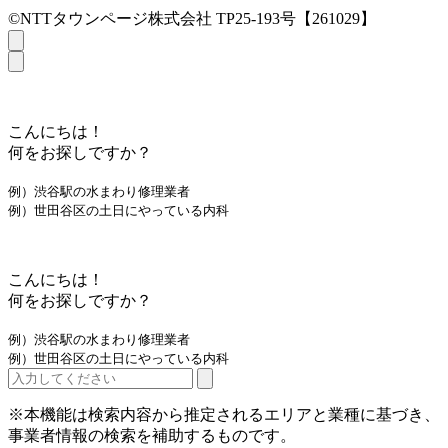
©NTTタウンページ株式会社 TP25-193号【261029】
こんにちは！
何をお探しですか？
例）渋谷駅の水まわり修理業者
例）世田谷区の土日にやっている内科
こんにちは！
何をお探しですか？
例）渋谷駅の水まわり修理業者
例）世田谷区の土日にやっている内科
※本機能は検索内容から推定されるエリアと業種に基づき、
事業者情報の検索を補助するものです。