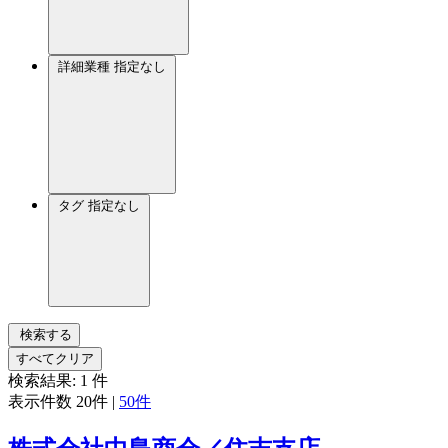
詳細業種
指定なし
タグ
指定なし
検索する
すべてクリア
検索結果:
1
件
表示件数
20件
|
50件