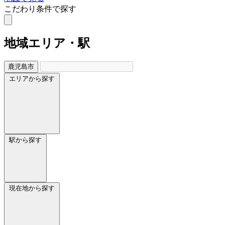
こだわり条件で探す
地域
エリア・駅
鹿児島市
エリアから探す
駅から探す
現在地から探す