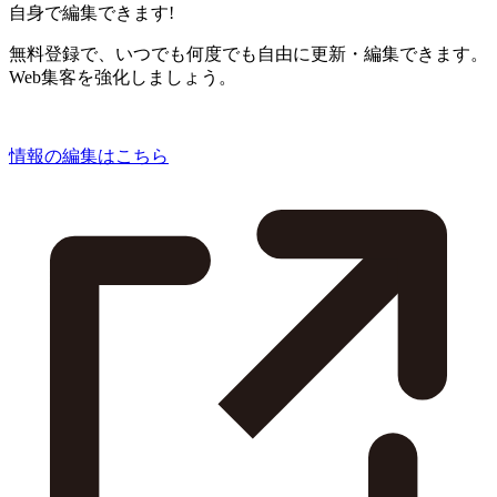
自身で編集できます!
無料登録で、いつでも何度でも自由に更新・編集できます。
Web集客を強化しましょう。
情報の編集はこちら