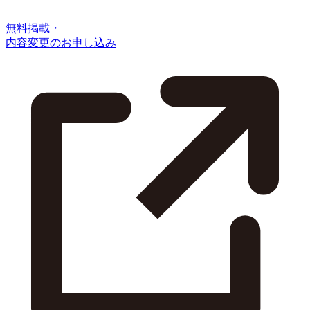
無料掲載・
内容変更のお申し込み