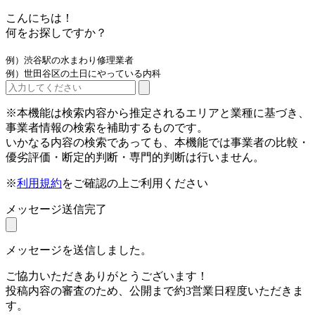
こんにちは！
何をお探しですか？
例）渋谷駅の水まわり修理業者
例）世田谷区の土日にやっている内科
※本機能は検索内容から推定されるエリアと業種に基づき、
事業者情報の検索を補助するものです。
いかなる内容の検索であっても、本機能では事業者の比較・
優劣評価・断定的判断・専門的判断は行いません。
※
利用規約
をご確認の上ご利用ください
メッセージ送信完了
メッセージを送信しました。
ご協力いただきありがとうございます！
投稿内容の審査のため、公開まで約3営業日程度いただきま
す。