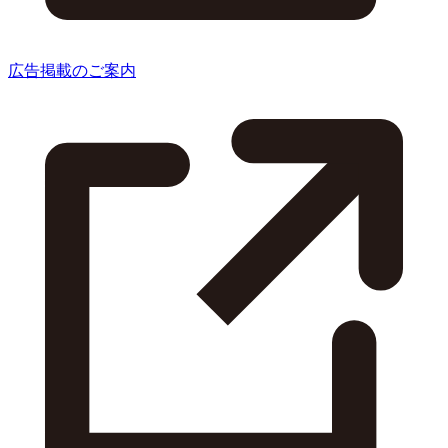
広告掲載のご案内