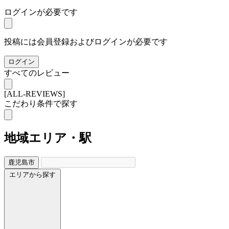
ログインが必要です
投稿には会員登録およびログインが必要です
ログイン
すべてのレビュー
[ALL-REVIEWS]
こだわり条件で探す
地域
エリア・駅
鹿児島市
エリアから探す