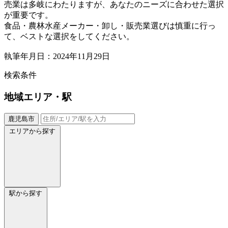
売業は多岐にわたりますが、あなたのニーズに合わせた選択
が重要です。
食品・農林水産メーカー・卸し・販売業選びは慎重に行っ
て、ベストな選択をしてください。
執筆年月日：2024年11月29日
検索条件
地域
エリア・駅
鹿児島市
エリアから探す
駅から探す