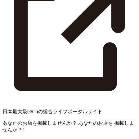
日本最大級
(※1)
の総合ライフポータルサイト
あなたのお店を掲載しませんか？
あなたのお店を
掲載しま
せんか？!