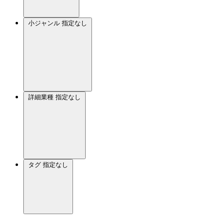
小ジャンル
指定なし
詳細業種
指定なし
タグ
指定なし