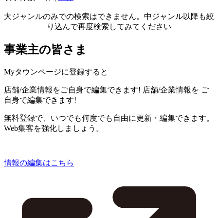
大ジャンルのみでの検索はできません。中ジャンル以降も絞
り込んで再度検索してみてください
事業主の皆さま
Myタウンページに登録すると
店舗/企業情報をご自身で編集できます!
店舗/企業情報を
ご
自身で編集できます!
無料登録で、いつでも何度でも自由に更新・編集できます。
Web集客を強化しましょう。
情報の編集はこちら