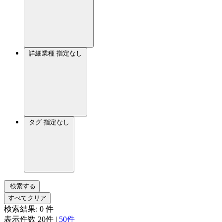
詳細業種
指定なし
タグ
指定なし
検索する
すべてクリア
検索結果:
0
件
表示件数
20件
|
50件