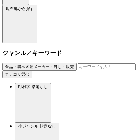
現在地から探す
ジャンル／キーワード
食品・農林水産メーカー・卸し・販売
カテゴリ選択
町村字
指定なし
小ジャンル
指定なし