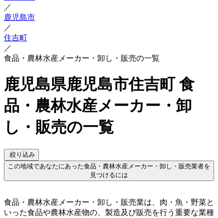
／
鹿児島市
／
住吉町
／
食品・農林水産メーカー・卸し・販売の一覧
鹿児島県鹿児島市住吉町 食
品・農林水産メーカー・卸
し・販売の一覧
絞り込み
この地域であなたにあった食品・農林水産メーカー・卸し・販売業者を
見つけるには
食品・農林水産メーカー・卸し・販売業は、肉・魚・野菜と
いった食品や農林水産物の、製造及び販売を行う重要な業種