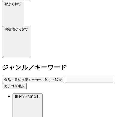
駅から探す
現在地から探す
ジャンル／キーワード
食品・農林水産メーカー・卸し・販売
カテゴリ選択
町村字
指定なし