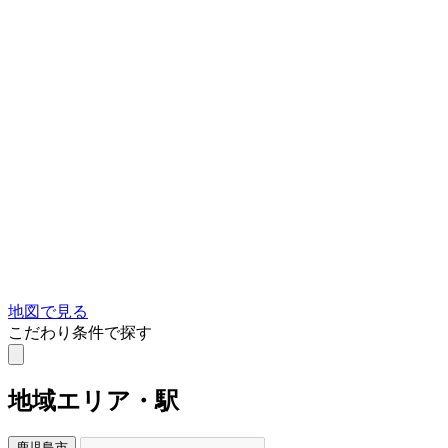
地図で見る
こだわり条件で探す
地域
エリア・駅
鹿児島市