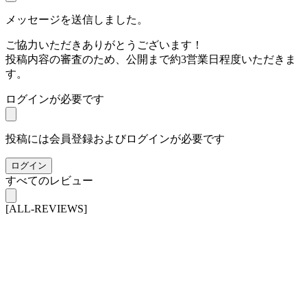
メッセージを送信しました。
ご協力いただきありがとうございます！
投稿内容の審査のため、公開まで約3営業日程度いただきま
す。
ログインが必要です
投稿には会員登録およびログインが必要です
ログイン
すべてのレビュー
[ALL-REVIEWS]