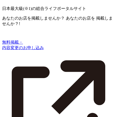
日本最大級
(※1)
の総合ライフポータルサイト
あなたのお店を掲載しませんか？
あなたのお店を
掲載しま
せんか？!
無料掲載・
内容変更のお申し込み