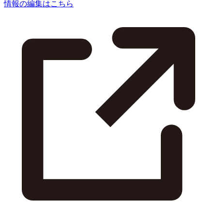
情報の編集はこちら