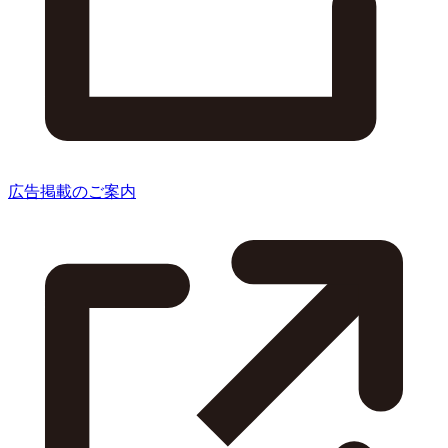
広告掲載のご案内