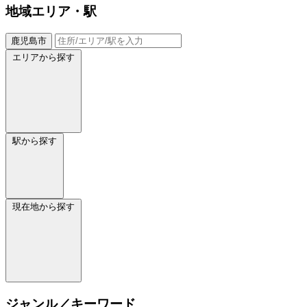
地域
エリア・駅
鹿児島市
エリアから探す
駅から探す
現在地から探す
ジャンル／キーワード