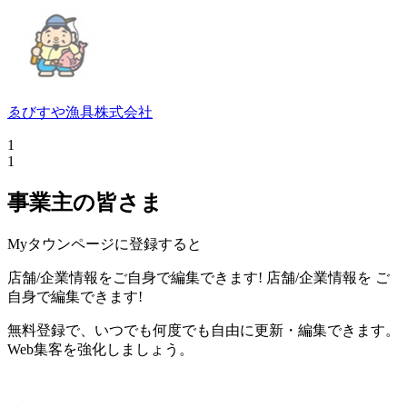
ゑびすや漁具株式会社
1
1
事業主の皆さま
Myタウンページに登録すると
店舗/企業情報をご自身で編集できます!
店舗/企業情報を
ご
自身で編集できます!
無料登録で、いつでも何度でも自由に更新・編集できます。
Web集客を強化しましょう。