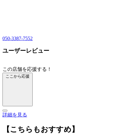
050-3387-7552
ユーザーレビュー
この店舗を応援する！
ここから応援
詳細を見る
【こちらもおすすめ】