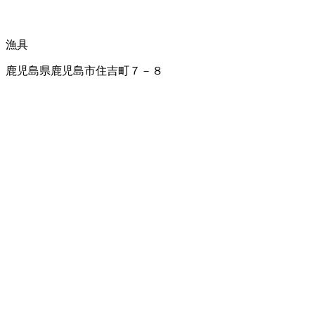
漁具
鹿児島県鹿児島市住吉町７－８