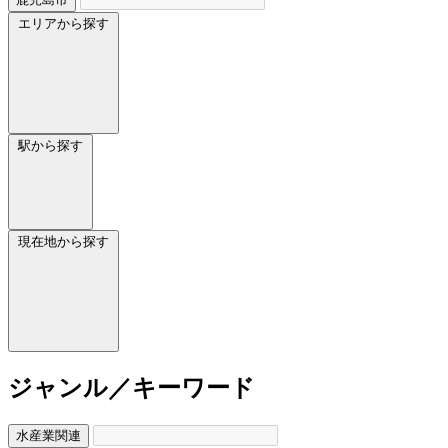
エリアから探す
駅から探す
現在地から探す
ジャンル／キーワード
水産業関連