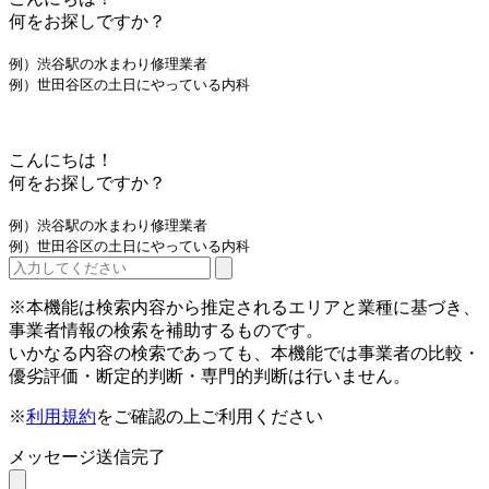
何をお探しですか？
例）渋谷駅の水まわり修理業者
例）世田谷区の土日にやっている内科
こんにちは！
何をお探しですか？
例）渋谷駅の水まわり修理業者
例）世田谷区の土日にやっている内科
※本機能は検索内容から推定されるエリアと業種に基づき、
事業者情報の検索を補助するものです。
いかなる内容の検索であっても、本機能では事業者の比較・
優劣評価・断定的判断・専門的判断は行いません。
※
利用規約
をご確認の上ご利用ください
メッセージ送信完了