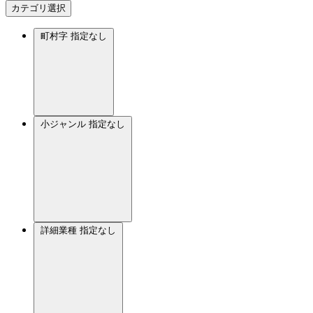
カテゴリ選択
町村字
指定なし
小ジャンル
指定なし
詳細業種
指定なし