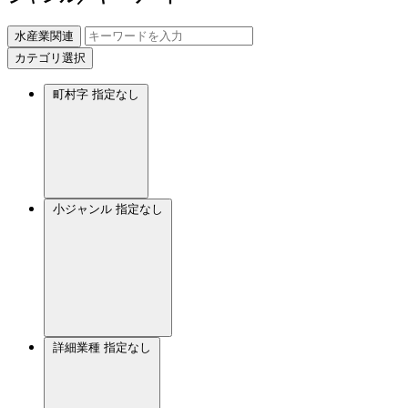
水産業関連
カテゴリ選択
町村字
指定なし
小ジャンル
指定なし
詳細業種
指定なし