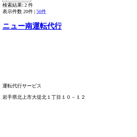
検索結果:
2
件
表示件数
20件
|
50件
ニュー南運転代行
運転代行サービス
岩手県北上市大堤北１丁目１０－１２