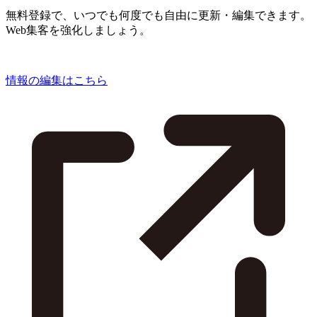
無料登録で、いつでも何度でも自由に更新・編集できます。
Web集客を強化しましょう。
情報の編集はこちら