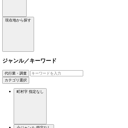
現在地から探す
ジャンル／キーワード
代行業・調査
カテゴリ選択
町村字
指定なし
小ジャンル
指定なし