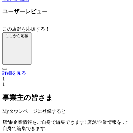
ユーザーレビュー
この店舗を応援する！
ここから応援
詳細を見る
1
1
事業主の皆さま
Myタウンページに登録すると
店舗/企業情報をご自身で編集できます!
店舗/企業情報を
ご
自身で編集できます!