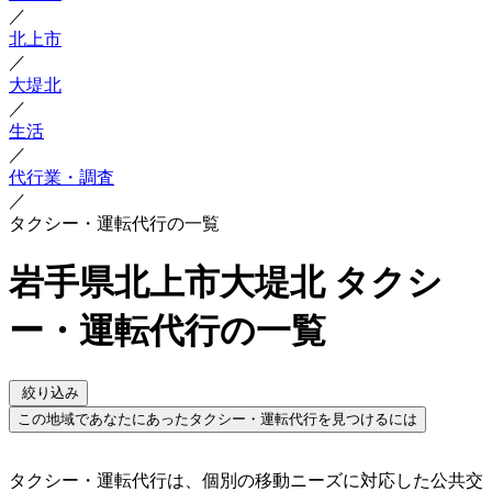
／
北上市
／
大堤北
／
生活
／
代行業・調査
／
タクシー・運転代行の一覧
岩手県北上市大堤北 タクシ
ー・運転代行の一覧
絞り込み
この地域であなたにあったタクシー・運転代行を見つけるには
タクシー・運転代行は、個別の移動ニーズに対応した公共交