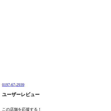
0197-67-2939
ユーザーレビュー
この店舗を応援する！