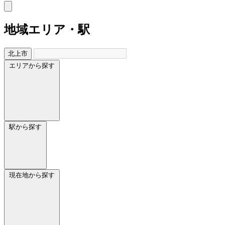
地域
エリア・駅
北上市
エリアから探す
駅から探す
現在地から探す