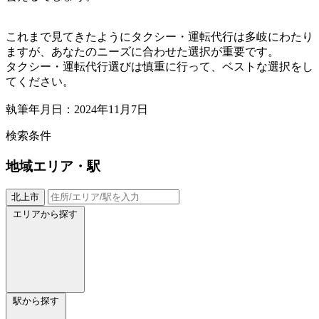
これまで見てきたようにタクシー・運転代行は多岐にわたり
ますが、あなたのニーズに合わせた選択が重要です。
タクシー・運転代行選びは慎重に行って、ベストな選択をし
てください。
執筆年月日：2024年11月7日
検索条件
地域
エリア・駅
北上市
エリアから探す
駅から探す