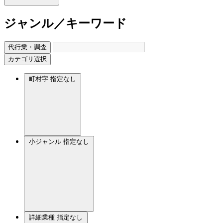
ジャンル／キーワード
代行業・調査
カテゴリ選択
町村字
指定なし
小ジャンル
指定なし
詳細業種
指定なし