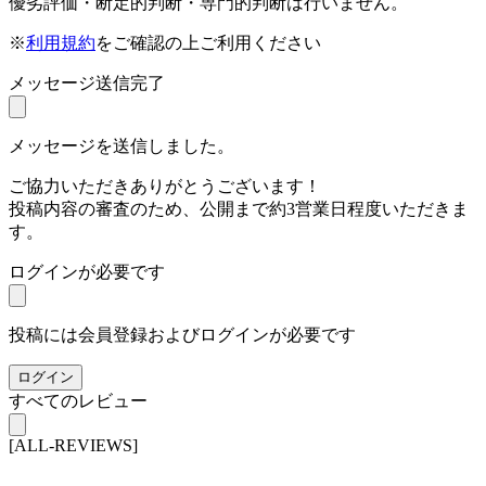
優劣評価・断定的判断・専門的判断は行いません。
※
利用規約
をご確認の上ご利用ください
メッセージ送信完了
メッセージを送信しました。
ご協力いただきありがとうございます！
投稿内容の審査のため、公開まで約3営業日程度いただきま
す。
ログインが必要です
投稿には会員登録およびログインが必要です
ログイン
すべてのレビュー
[ALL-REVIEWS]