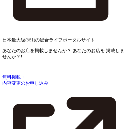
日本最大級
(※1)
の総合ライフポータルサイト
あなたのお店を掲載しませんか？
あなたのお店を
掲載しま
せんか？!
無料掲載・
内容変更のお申し込み