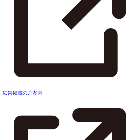
広告掲載のご案内