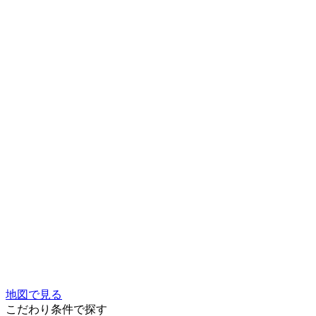
地図で見る
こだわり条件で探す