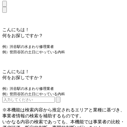
こんにちは！
何をお探しですか？
例）渋谷駅の水まわり修理業者
例）世田谷区の土日にやっている内科
こんにちは！
何をお探しですか？
例）渋谷駅の水まわり修理業者
例）世田谷区の土日にやっている内科
※本機能は検索内容から推定されるエリアと業種に基づき、
事業者情報の検索を補助するものです。
いかなる内容の検索であっても、本機能では事業者の比較・