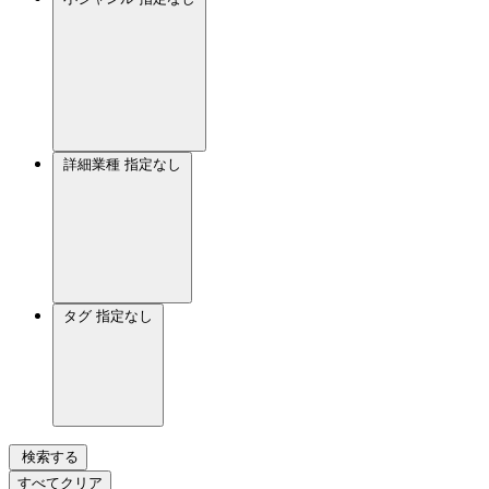
詳細業種
指定なし
タグ
指定なし
検索する
すべてクリア