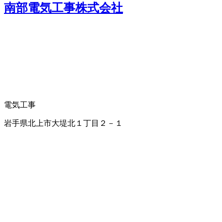
南部電気工事株式会社
電気工事
岩手県北上市大堤北１丁目２－１