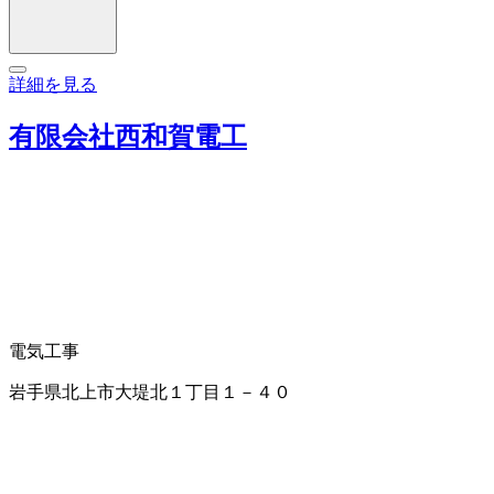
詳細を見る
有限会社西和賀電工
電気工事
岩手県北上市大堤北１丁目１－４０