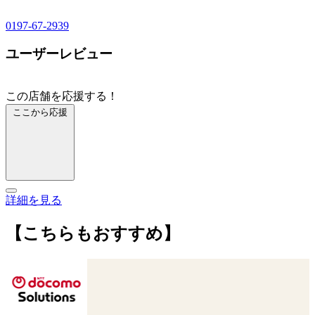
0197-67-2939
ユーザーレビュー
この店舗を応援する！
ここから応援
詳細を見る
【こちらもおすすめ】