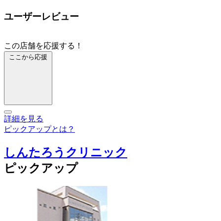
ユーザーレビュー
この店舗を応援する！
ここから応援
詳細を見る
ピックアップとは？
しんたろうクリニック
ピックアップ