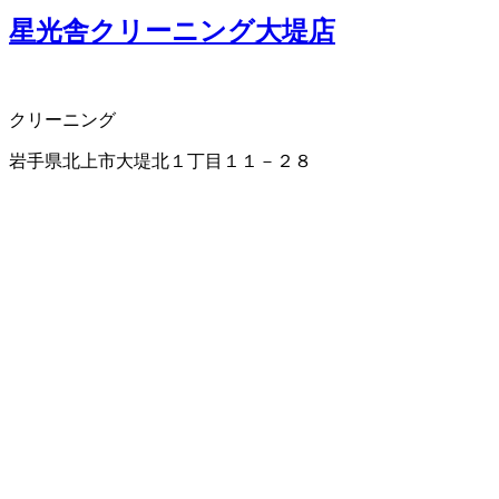
星光舎クリーニング大堤店
クリーニング
岩手県北上市大堤北１丁目１１－２８