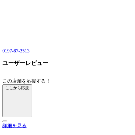
0197-67-3513
ユーザーレビュー
この店舗を応援する！
ここから応援
詳細を見る