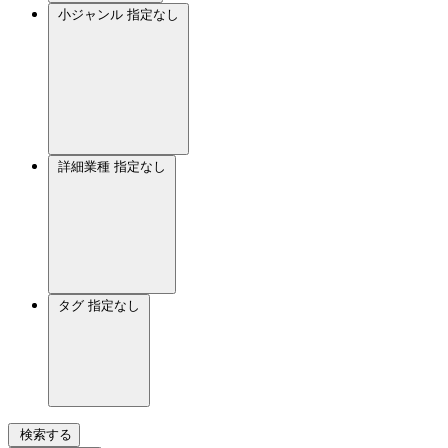
小ジャンル
指定なし
詳細業種
指定なし
タグ
指定なし
検索する