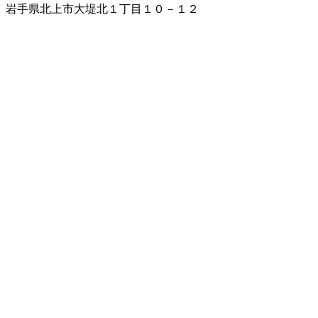
岩手県北上市大堤北１丁目１０－１２