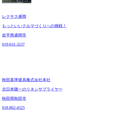
レクサス盛岡
もっといいクルマづくりへの挑戦！
岩手県盛岡市
019-631-3237
秋田基準寝具株式会社本社
北日本随一のリネンサプライヤー
秋田県秋田市
018-862-4525