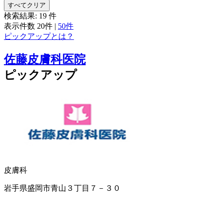
すべてクリア
検索結果:
19
件
表示件数
20件
|
50件
ピックアップとは？
佐藤皮膚科医院
ピックアップ
皮膚科
岩手県盛岡市青山３丁目７－３０