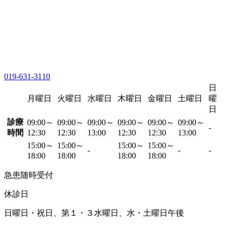
019-631-3110
日
月曜日
火曜日
水曜日
木曜日
金曜日
土曜日
曜
日
診療
09:00～
09:00～
09:00～
09:00～
09:00～
09:00～
-
時間
12:30
12:30
13:00
12:30
12:30
13:00
15:00～
15:00～
15:00～
15:00～
-
-
-
18:00
18:00
18:00
18:00
急患随時受付
休診日
日曜日・祝日、第１・３水曜日、水・土曜日午後