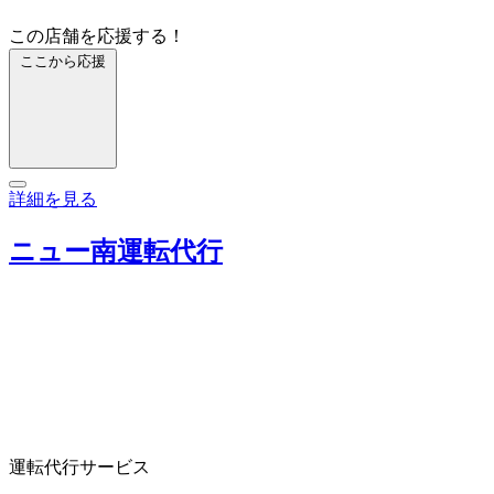
この店舗を応援する！
ここから応援
詳細を見る
ニュー南運転代行
運転代行サービス