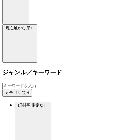
現在地から探す
ジャンル／キーワード
カテゴリ選択
町村字
指定なし