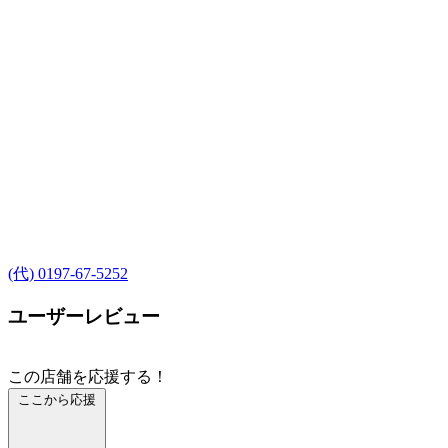
(代) 0197-67-5252
ユーザーレビュー
この店舗を応援する！
ここから応援