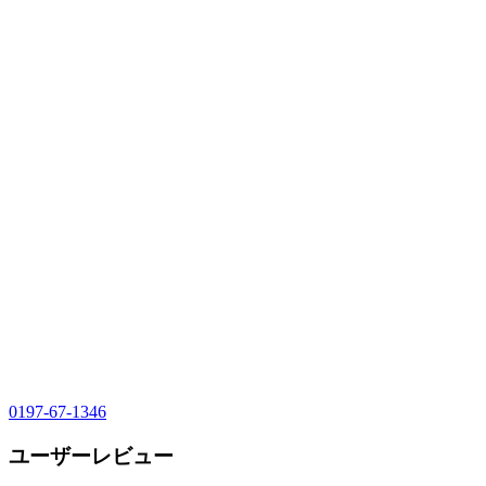
0197-67-1346
ユーザーレビュー