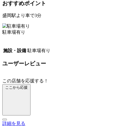
おすすめポイント
盛岡駅より車で3分
駐車場有り
施設・設備
駐車場有り
ユーザーレビュー
この店舗を応援する！
ここから応援
詳細を見る