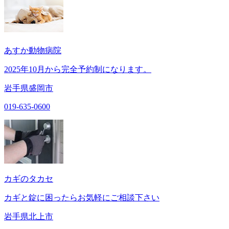
あすか動物病院
2025年10月から完全予約制になります。
岩手県盛岡市
019-635-0600
カギのタカセ
カギと錠に困ったらお気軽にご相談下さい
岩手県北上市