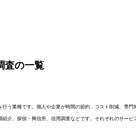
調査の一覧
を行う業種です。個人や企業が時間の節約、コスト削減、専門
婦紹介、探偵・興信所、信用調査などです。それぞれのサービ