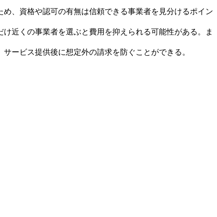
ため、資格や認可の有無は信頼できる事業者を見分けるポイン
だけ近くの事業者を選ぶと費用を抑えられる可能性がある。ま
、サービス提供後に想定外の請求を防ぐことができる。