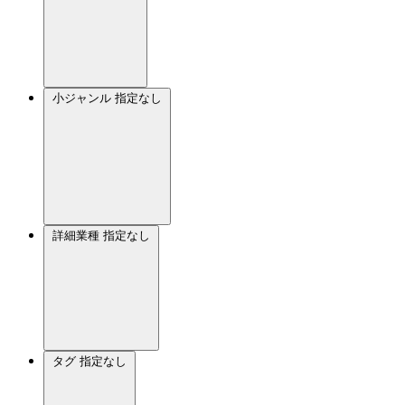
小ジャンル
指定なし
詳細業種
指定なし
タグ
指定なし