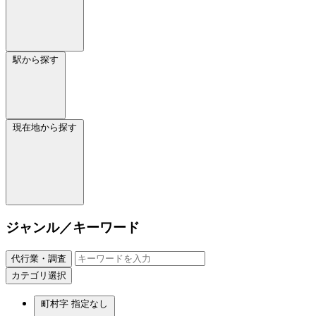
駅から探す
現在地から探す
ジャンル／キーワード
代行業・調査
カテゴリ選択
町村字
指定なし