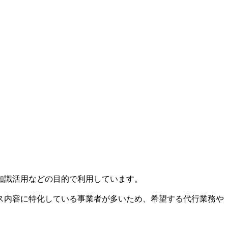
知識活用などの目的で利用しています。
ス内容に特化している事業者が多いため、希望する代行業務や