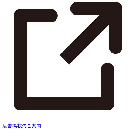
広告掲載のご案内