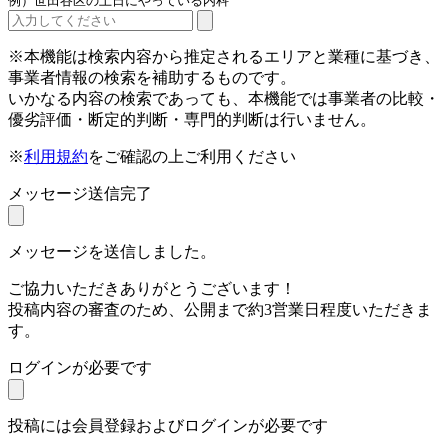
例）世田谷区の土日にやっている内科
※本機能は検索内容から推定されるエリアと業種に基づき、
事業者情報の検索を補助するものです。
いかなる内容の検索であっても、本機能では事業者の比較・
優劣評価・断定的判断・専門的判断は行いません。
※
利用規約
をご確認の上ご利用ください
メッセージ送信完了
メッセージを送信しました。
ご協力いただきありがとうございます！
投稿内容の審査のため、公開まで約3営業日程度いただきま
す。
ログインが必要です
投稿には会員登録およびログインが必要です