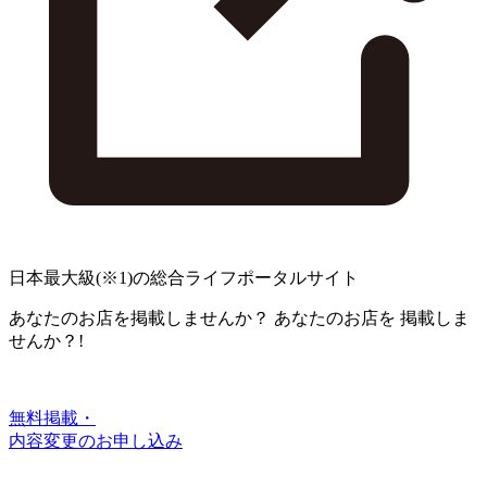
日本最大級
(※1)
の総合ライフポータルサイト
あなたのお店を掲載しませんか？
あなたのお店を
掲載しま
せんか？!
無料掲載・
内容変更のお申し込み