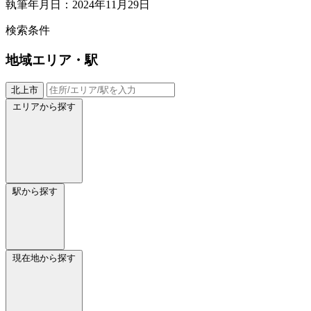
執筆年月日：2024年11月29日
検索条件
地域
エリア・駅
北上市
エリアから探す
駅から探す
現在地から探す