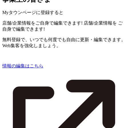
Myタウンページに登録すると
店舗/企業情報をご自身で編集できます!
店舗/企業情報を
ご
自身で編集できます!
無料登録で、いつでも何度でも自由に更新・編集できます。
Web集客を強化しましょう。
情報の編集はこちら