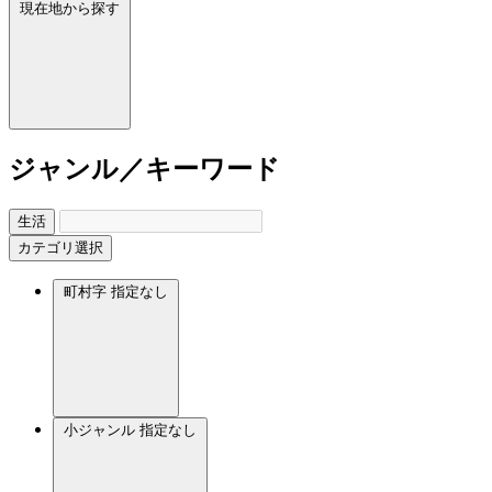
現在地から探す
ジャンル／キーワード
生活
カテゴリ選択
町村字
指定なし
小ジャンル
指定なし