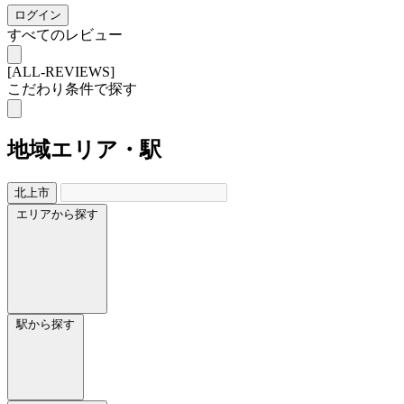
ログイン
すべてのレビュー
[ALL-REVIEWS]
こだわり条件で探す
地域
エリア・駅
北上市
エリアから探す
駅から探す