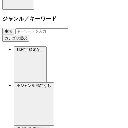
ジャンル／キーワード
生活
カテゴリ選択
町村字
指定なし
小ジャンル
指定なし