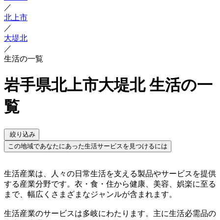
／
北上市
／
大堤北
／
生活の一覧
岩手県北上市大堤北 生活の一
覧
絞り込み
この地域であなたにあった生活サービスを見つけるには
生活産業は、人々の日常生活を支える製品やサービスを提供
する産業分野です。衣・食・住から健康、美容、娯楽に至る
まで、幅広くさまざまなジャンルが含まれます。
生活産業のサービスは多岐にわたります。主に生活必需品の