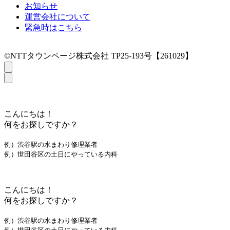
お知らせ
運営会社について
緊急時はこちら
©NTTタウンページ株式会社 TP25-193号【261029】
こんにちは！
何をお探しですか？
例）渋谷駅の水まわり修理業者
例）世田谷区の土日にやっている内科
こんにちは！
何をお探しですか？
例）渋谷駅の水まわり修理業者