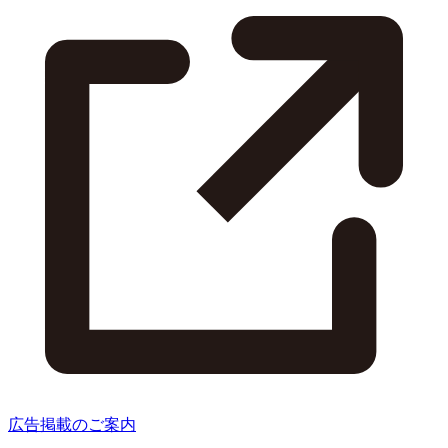
広告掲載のご案内