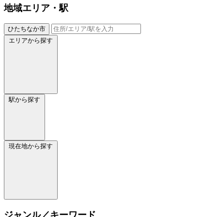
地域
エリア・駅
ひたちなか市
エリアから探す
駅から探す
現在地から探す
ジャンル／キーワード