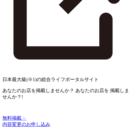
日本最大級
(※1)
の総合ライフポータルサイト
あなたのお店を掲載しませんか？
あなたのお店を
掲載しま
せんか？!
無料掲載・
内容変更のお申し込み