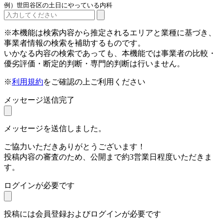
例）世田谷区の土日にやっている内科
※本機能は検索内容から推定されるエリアと業種に基づき、
事業者情報の検索を補助するものです。
いかなる内容の検索であっても、本機能では事業者の比較・
優劣評価・断定的判断・専門的判断は行いません。
※
利用規約
をご確認の上ご利用ください
メッセージ送信完了
メッセージを送信しました。
ご協力いただきありがとうございます！
投稿内容の審査のため、公開まで約3営業日程度いただきま
す。
ログインが必要です
投稿には会員登録およびログインが必要です