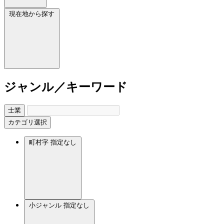
現在地から探す
ジャンル／キーワード
士業
カテゴリ選択
町村字
指定なし
小ジャンル
指定なし