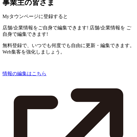
事業主の皆さま
Myタウンページに登録すると
店舗/企業情報をご自身で編集できます!
店舗/企業情報を
ご
自身で編集できます!
無料登録で、いつでも何度でも自由に更新・編集できます。
Web集客を強化しましょう。
情報の編集はこちら