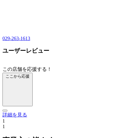
029-263-1613
ユーザーレビュー
この店舗を応援する！
ここから応援
詳細を見る
1
1