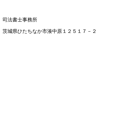
司法書士事務所
茨城県ひたちなか市湊中原１２５１７－２