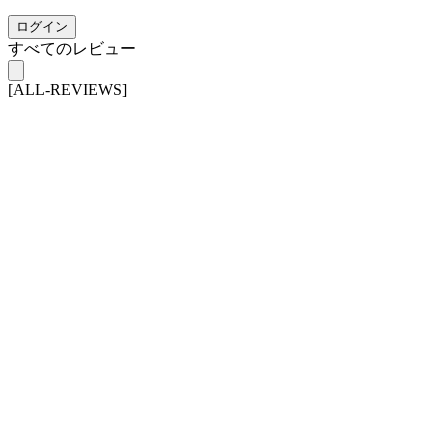
ログイン
すべてのレビュー
[ALL-REVIEWS]