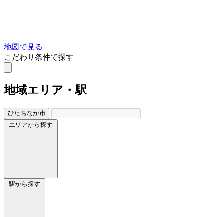
地図で見る
こだわり条件で探す
地域
エリア・駅
ひたちなか市
エリアから探す
駅から探す