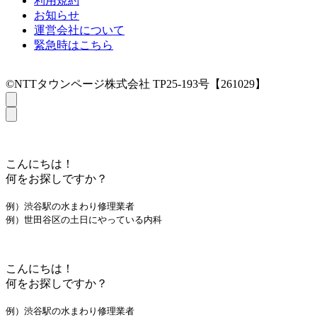
利用規約
お知らせ
運営会社について
緊急時はこちら
©NTTタウンページ株式会社 TP25-193号【261029】
こんにちは！
何をお探しですか？
例）渋谷駅の水まわり修理業者
例）世田谷区の土日にやっている内科
こんにちは！
何をお探しですか？
例）渋谷駅の水まわり修理業者