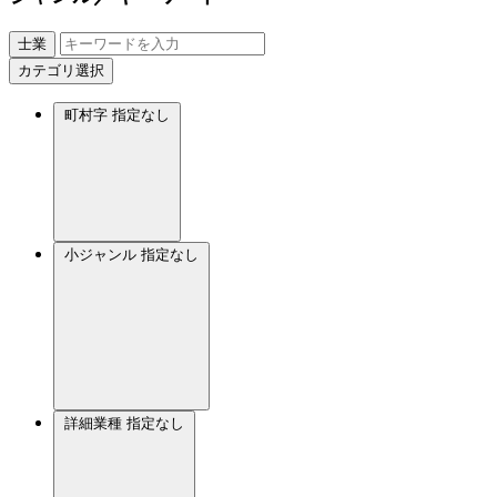
士業
カテゴリ選択
町村字
指定なし
小ジャンル
指定なし
詳細業種
指定なし