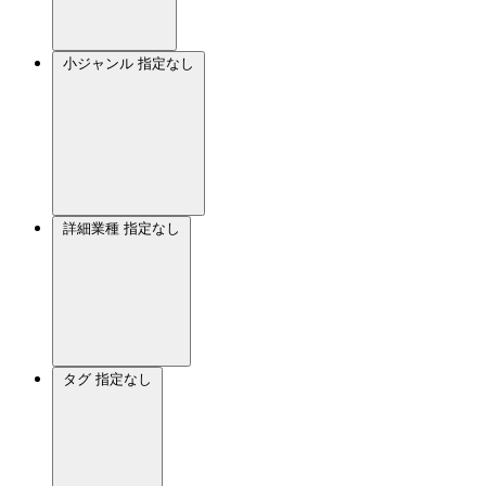
小ジャンル
指定なし
詳細業種
指定なし
タグ
指定なし