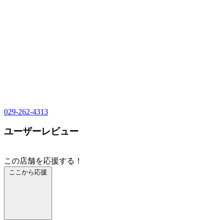
029-262-4313
ユーザーレビュー
この店舗を応援する！
ここから応援