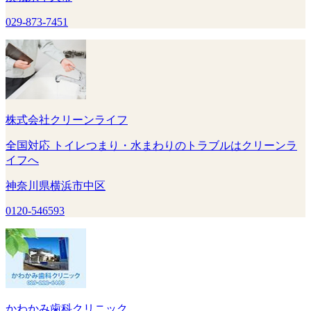
029-873-7451
株式会社クリーンライフ
全国対応 トイレつまり・水まわりのトラブルはクリーンラ
イフへ
神奈川県横浜市中区
0120-546593
かわかみ歯科クリニック