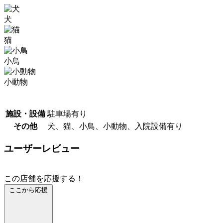
犬
猫
小鳥
小動物
施設・設備
駐車場有り
その他
犬、猫、小鳥、小動物、入院設備有り
ユーザーレビュー
この店舗を応援する！
ここから応援