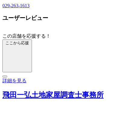
029-263-1613
ユーザーレビュー
この店舗を応援する！
ここから応援
詳細を見る
飛田一弘土地家屋調査士事務所