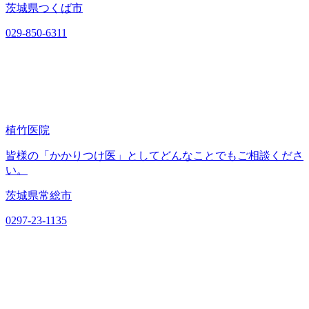
茨城県つくば市
029-850-6311
植竹医院
皆様の「かかりつけ医」としてどんなことでもご相談くださ
い。
茨城県常総市
0297-23-1135