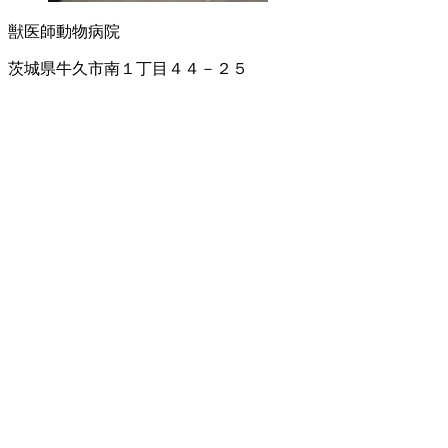
獣医師
動物病院
茨城県牛久市南１丁目４４－２５