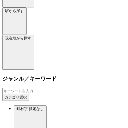
駅から探す
現在地から探す
ジャンル／キーワード
カテゴリ選択
町村字
指定なし