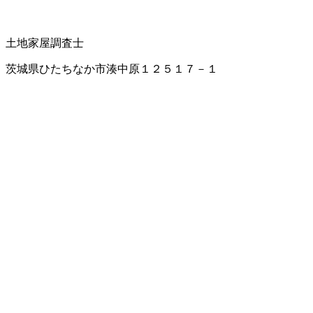
土地家屋調査士
茨城県ひたちなか市湊中原１２５１７－１