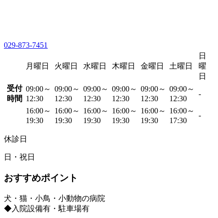
029-873-7451
日
月曜日
火曜日
水曜日
木曜日
金曜日
土曜日
曜
日
受付
09:00～
09:00～
09:00～
09:00～
09:00～
09:00～
-
時間
12:30
12:30
12:30
12:30
12:30
12:30
16:00～
16:00～
16:00～
16:00～
16:00～
16:00～
-
19:30
19:30
19:30
19:30
19:30
17:30
休診日
日・祝日
おすすめポイント
犬・猫・小鳥・小動物の病院
◆入院設備有・駐車場有