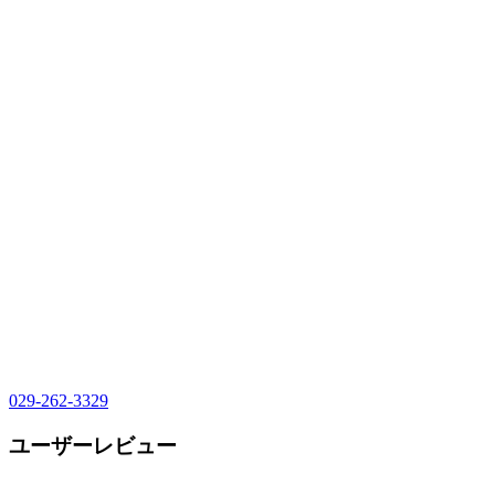
029-262-3329
ユーザーレビュー