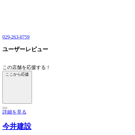
029-263-0759
ユーザーレビュー
この店舗を応援する！
ここから応援
詳細を見る
今井建設