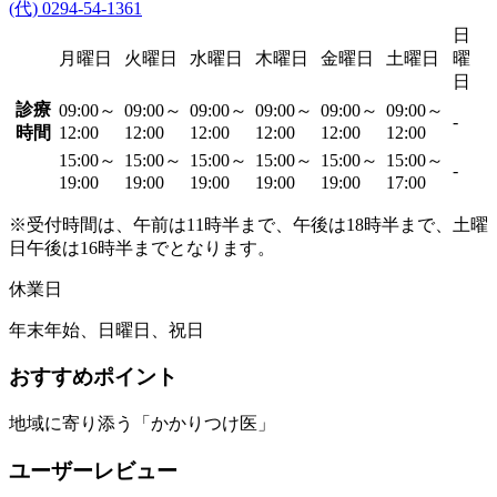
(代) 0294-54-1361
日
月曜日
火曜日
水曜日
木曜日
金曜日
土曜日
曜
日
診療
09:00～
09:00～
09:00～
09:00～
09:00～
09:00～
-
時間
12:00
12:00
12:00
12:00
12:00
12:00
15:00～
15:00～
15:00～
15:00～
15:00～
15:00～
-
19:00
19:00
19:00
19:00
19:00
17:00
※受付時間は、午前は11時半まで、午後は18時半まで、土曜
日午後は16時半までとなります。
休業日
年末年始、日曜日、祝日
おすすめポイント
地域に寄り添う「かかりつけ医」
ユーザーレビュー