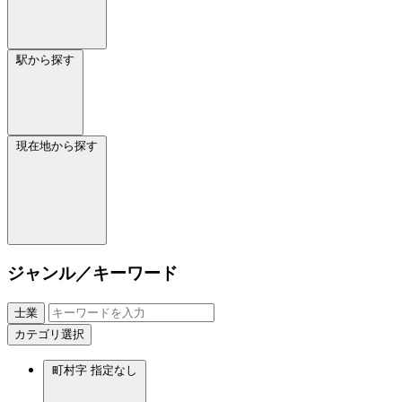
駅から探す
現在地から探す
ジャンル／キーワード
士業
カテゴリ選択
町村字
指定なし