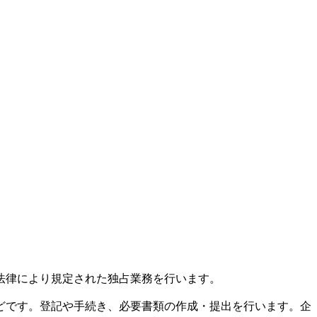
法律により規定された独占業務を行います。
どです。登記や手続き、必要書類の作成・提出を行います。企