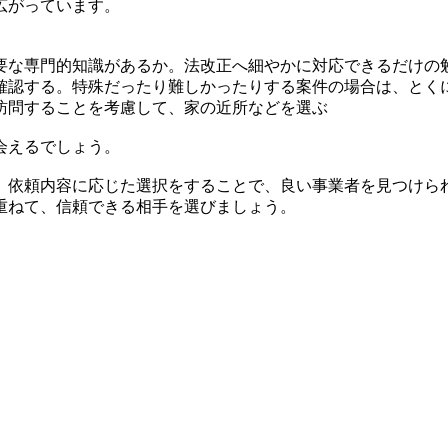
広がっています。
要な専門的知識があるか。法改正へ細やかに対応できるだけの
確認する。特殊だったり難しかったりする案件の場合は、とく
訪問することを考慮して、家の近所などを選ぶ
会えるでしょう。
。依頼内容に応じた選択をすることで、良い事業者を見つけら
重ねて、信頼できる相手を選びましょう。