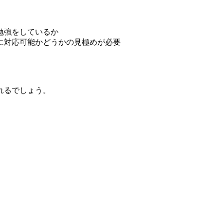
勉強をしているか
に対応可能かどうかの見極めが必要
れるでしょう。