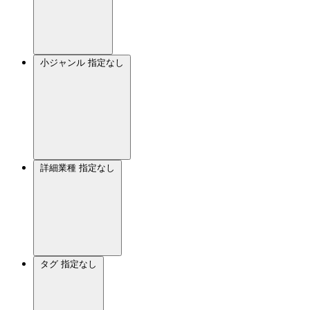
小ジャンル
指定なし
詳細業種
指定なし
タグ
指定なし