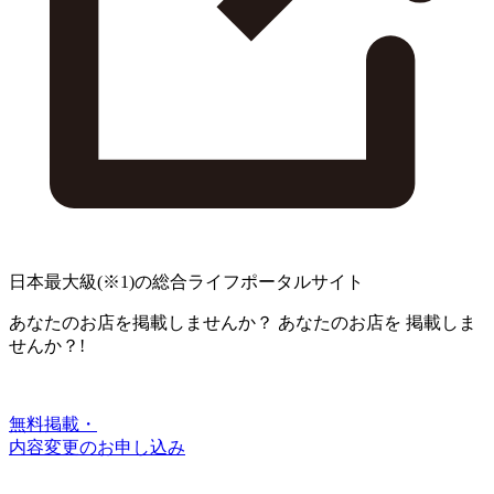
日本最大級
(※1)
の総合ライフポータルサイト
あなたのお店を掲載しませんか？
あなたのお店を
掲載しま
せんか？!
無料掲載・
内容変更のお申し込み