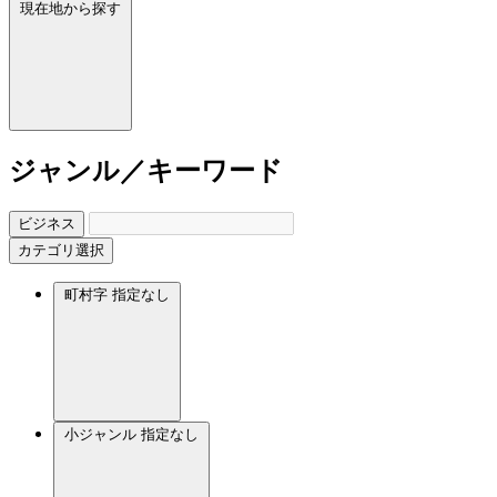
現在地から探す
ジャンル／キーワード
ビジネス
カテゴリ選択
町村字
指定なし
小ジャンル
指定なし