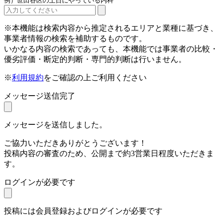
例）世田谷区の土日にやっている内科
※本機能は検索内容から推定されるエリアと業種に基づき、
事業者情報の検索を補助するものです。
いかなる内容の検索であっても、本機能では事業者の比較・
優劣評価・断定的判断・専門的判断は行いません。
※
利用規約
をご確認の上ご利用ください
メッセージ送信完了
メッセージを送信しました。
ご協力いただきありがとうございます！
投稿内容の審査のため、公開まで約3営業日程度いただきま
す。
ログインが必要です
投稿には会員登録およびログインが必要です