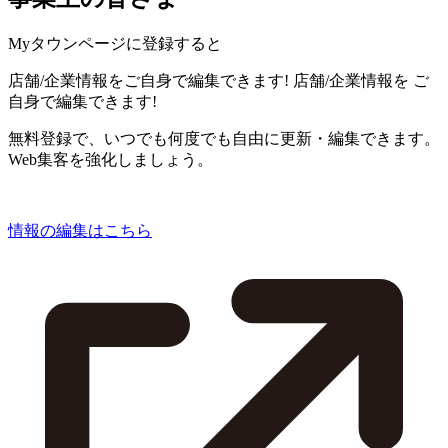
Myタウンページに登録すると
店舗/企業情報をご自身で編集できます!
店舗/企業情報を
ご
自身で編集できます!
無料登録で、いつでも何度でも自由に更新・編集できます。
Web集客を強化しましょう。
情報の編集はこちら