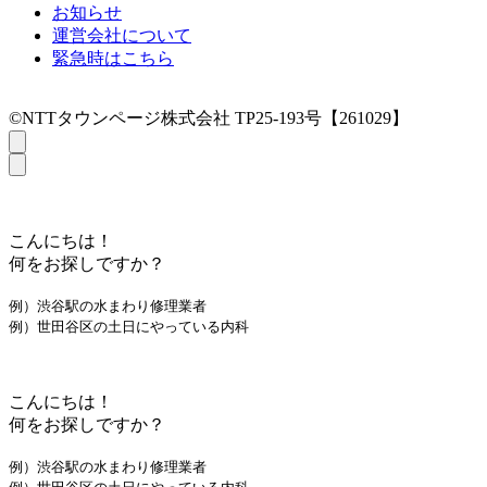
お知らせ
運営会社について
緊急時はこちら
©NTTタウンページ株式会社 TP25-193号【261029】
こんにちは！
何をお探しですか？
例）渋谷駅の水まわり修理業者
例）世田谷区の土日にやっている内科
こんにちは！
何をお探しですか？
例）渋谷駅の水まわり修理業者