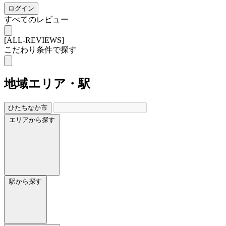
ログイン
すべてのレビュー
[ALL-REVIEWS]
こだわり条件で探す
地域
エリア・駅
ひたちなか市
エリアから探す
駅から探す