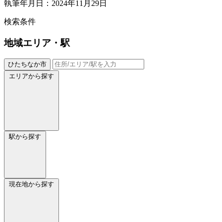
執筆年月日：2024年11月29日
検索条件
地域
エリア・駅
ひたちなか市
エリアから探す
駅から探す
現在地から探す