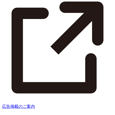
広告掲載のご案内