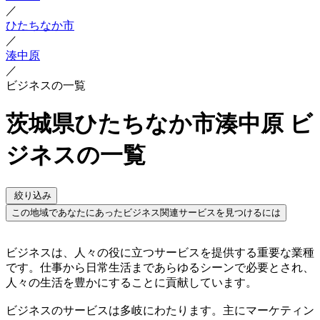
／
ひたちなか市
／
湊中原
／
ビジネスの一覧
茨城県ひたちなか市湊中原 ビ
ジネスの一覧
絞り込み
この地域であなたにあったビジネス関連サービスを見つけるには
ビジネスは、人々の役に立つサービスを提供する重要な業種
です。仕事から日常生活まであらゆるシーンで必要とされ、
人々の生活を豊かにすることに貢献しています。
ビジネスのサービスは多岐にわたります。主にマーケティン