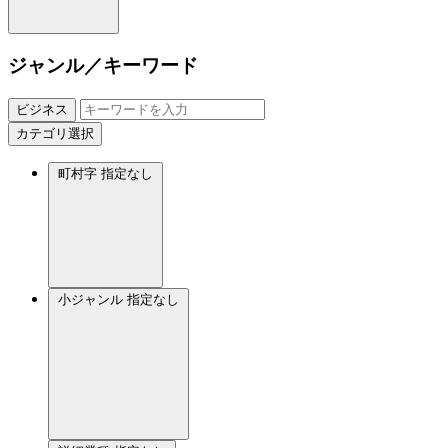
ジャンル／キーワード
ビジネス
カテゴリ選択
町村字
指定なし
小ジャンル
指定なし