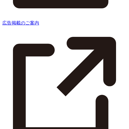
広告掲載のご案内