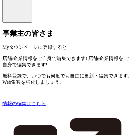
事業主の皆さま
Myタウンページに登録すると
店舗/企業情報をご自身で編集できます!
店舗/企業情報を
ご
自身で編集できます!
無料登録で、いつでも何度でも自由に更新・編集できます。
Web集客を強化しましょう。
情報の編集はこちら