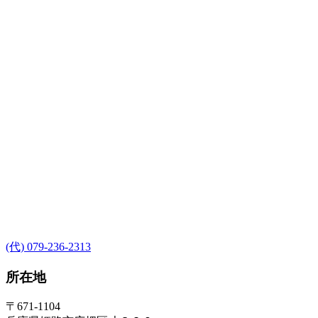
(代) 079-236-2313
所在地
〒671-1104