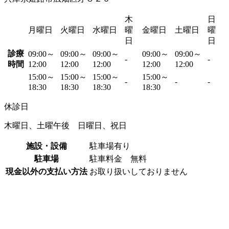
木
日
月曜日
火曜日
水曜日
曜
金曜日
土曜日
曜
日
日
診療
09:00～
09:00～
09:00～
09:00～
09:00～
-
-
時間
12:00
12:00
12:00
12:00
12:00
15:00～
15:00～
15:00～
15:00～
-
-
-
18:30
18:30
18:30
18:30
休診日
木曜日、土曜午後 日曜日、祝日
施設・設備
駐車場有り
駐車場
駐車料金 無料
現金以外の支払い方法
お取り扱いしておりません