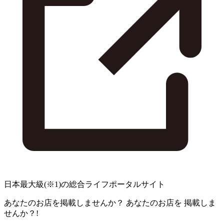
日本最大級
(※1)
の総合ライフポータルサイト
あなたのお店を掲載しませんか？
あなたのお店を
掲載しま
せんか？!