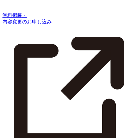
無料掲載・
内容変更のお申し込み