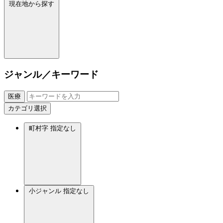
現在地から探す
ジャンル／キーワード
医療
カテゴリ選択
町村字
指定なし
小ジャンル
指定なし