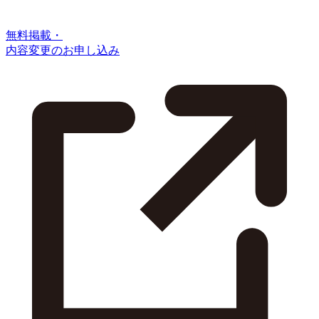
無料掲載・
内容変更のお申し込み