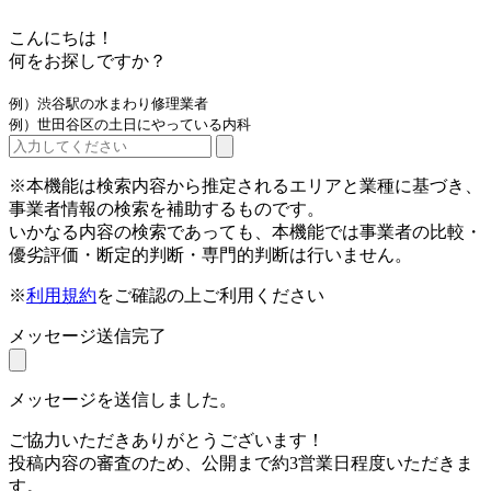
こんにちは！
何をお探しですか？
例）渋谷駅の水まわり修理業者
例）世田谷区の土日にやっている内科
※本機能は検索内容から推定されるエリアと業種に基づき、
事業者情報の検索を補助するものです。
いかなる内容の検索であっても、本機能では事業者の比較・
優劣評価・断定的判断・専門的判断は行いません。
※
利用規約
をご確認の上ご利用ください
メッセージ送信完了
メッセージを送信しました。
ご協力いただきありがとうございます！
投稿内容の審査のため、公開まで約3営業日程度いただきま
す。