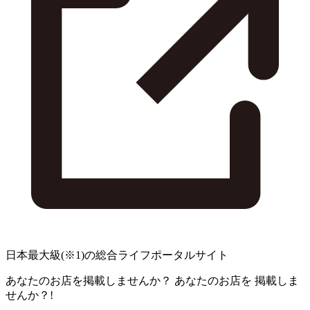
日本最大級
(※1)
の総合ライフポータルサイト
あなたのお店を掲載しませんか？
あなたのお店を
掲載しま
せんか？!