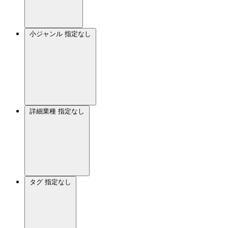
小ジャンル
指定なし
詳細業種
指定なし
タグ
指定なし