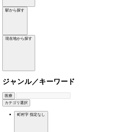
駅から探す
現在地から探す
ジャンル／キーワード
医療
カテゴリ選択
町村字
指定なし