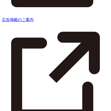
広告掲載のご案内