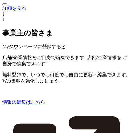
詳細を見る
1
1
事業主の皆さま
Myタウンページに登録すると
店舗/企業情報をご自身で編集できます!
店舗/企業情報を
ご
自身で編集できます!
無料登録で、いつでも何度でも自由に更新・編集できます。
Web集客を強化しましょう。
情報の編集はこちら