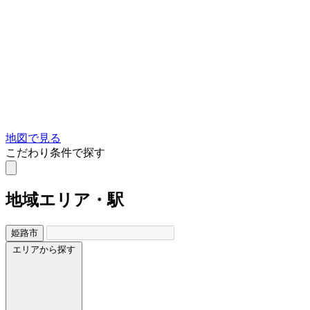
地図で見る
こだわり条件で探す
地域
エリア・駅
姫路市
エリアから探す