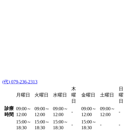
(代) 079-236-2313
木
日
月曜日
火曜日
水曜日
曜
金曜日
土曜日
曜
日
日
診療
09:00～
09:00～
09:00～
09:00～
09:00～
-
-
時間
12:00
12:00
12:00
12:00
12:00
15:00～
15:00～
15:00～
15:00～
-
-
-
18:30
18:30
18:30
18:30