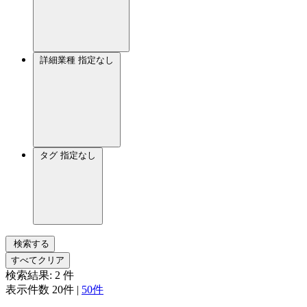
詳細業種
指定なし
タグ
指定なし
検索する
すべてクリア
検索結果:
2
件
表示件数
20件
|
50件