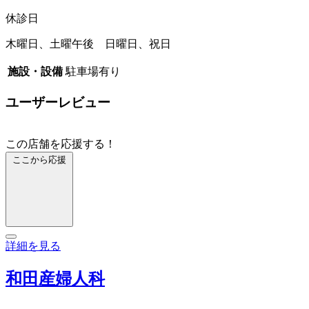
休診日
木曜日、土曜午後 日曜日、祝日
施設・設備
駐車場有り
ユーザーレビュー
この店舗を応援する！
ここから応援
詳細を見る
和田産婦人科