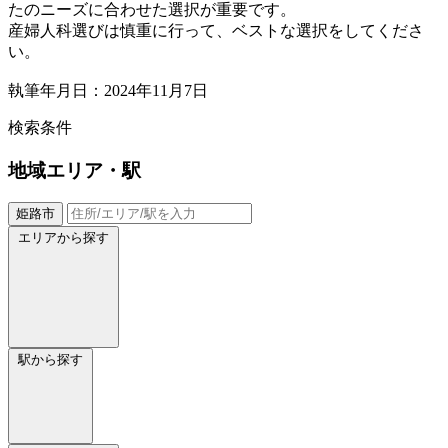
たのニーズに合わせた選択が重要です。
産婦人科選びは慎重に行って、ベストな選択をしてくださ
い。
執筆年月日：2024年11月7日
検索条件
地域
エリア・駅
姫路市
エリアから探す
駅から探す