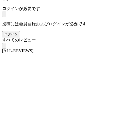
ログインが必要です
投稿には会員登録およびログインが必要です
ログイン
すべてのレビュー
[ALL-REVIEWS]