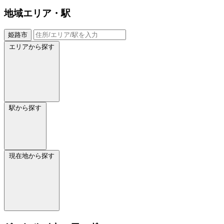
地域
エリア・駅
姫路市
エリアから探す
駅から探す
現在地から探す