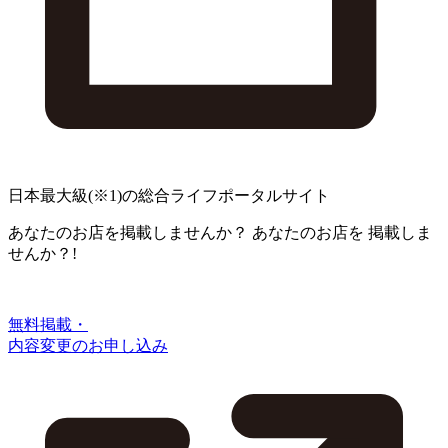
日本最大級
(※1)
の総合ライフポータルサイト
あなたのお店を掲載しませんか？
あなたのお店を
掲載しま
せんか？!
無料掲載・
内容変更のお申し込み