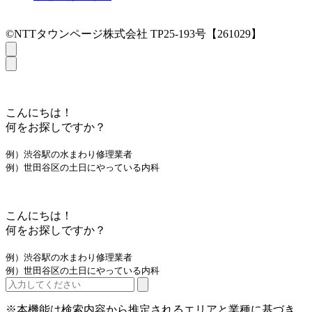
©NTTタウンページ株式会社 TP25-193号【261029】
こんにちは！
何をお探しですか？
例）渋谷駅の水まわり修理業者
例）世田谷区の土日にやっている内科
こんにちは！
何をお探しですか？
例）渋谷駅の水まわり修理業者
例）世田谷区の土日にやっている内科
※本機能は検索内容から推定されるエリアと業種に基づき、