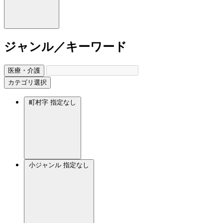
ジャンル／キーワード
医療・介護
カテゴリ選択
町村字
指定なし
小ジャンル
指定なし