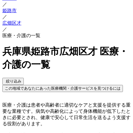
／
姫路市
／
広畑区才
／
医療・介護の一覧
兵庫県姫路市広畑区才 医療・
介護の一覧
絞り込み
この地域であなたにあった医療機関・介護サービスを見つけるには
医療・介護は患者や高齢者に適切なケアと支援を提供する重
要な業種です。病気や高齢化によって身体機能が低下したと
きに必要とされ、健康で安心して日常生活を送るよう支援す
る役割があります。