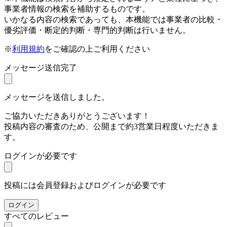
事業者情報の検索を補助するものです。
いかなる内容の検索であっても、本機能では事業者の比較・
優劣評価・断定的判断・専門的判断は行いません。
※
利用規約
をご確認の上ご利用ください
メッセージ送信完了
メッセージを送信しました。
ご協力いただきありがとうございます！
投稿内容の審査のため、公開まで約3営業日程度いただきま
す。
ログインが必要です
投稿には会員登録およびログインが必要です
ログイン
すべてのレビュー