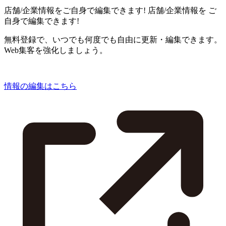
店舗/企業情報をご自身で編集できます!
店舗/企業情報を
ご
自身で編集できます!
無料登録で、いつでも何度でも自由に更新・編集できます。
Web集客を強化しましょう。
情報の編集はこちら