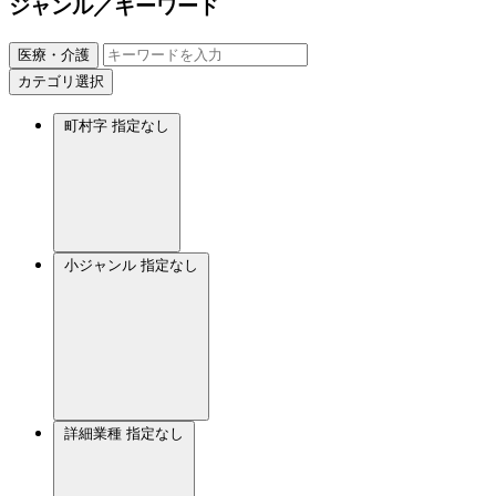
ジャンル／キーワード
医療・介護
カテゴリ選択
町村字
指定なし
小ジャンル
指定なし
詳細業種
指定なし