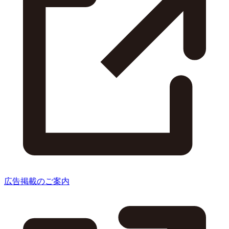
広告掲載のご案内