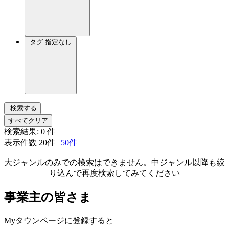
タグ
指定なし
検索する
すべてクリア
検索結果:
0
件
表示件数
20件
|
50件
大ジャンルのみでの検索はできません。中ジャンル以降も絞
り込んで再度検索してみてください
事業主の皆さま
Myタウンページに登録すると