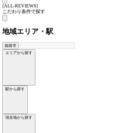
[ALL-REVIEWS]
こだわり条件で探す
地域
エリア・駅
姫路市
エリアから探す
駅から探す
現在地から探す