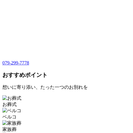
079-299-7778
おすすめポイント
想いに寄り添い、たった一つのお別れを
お葬式
ベルコ
家族葬