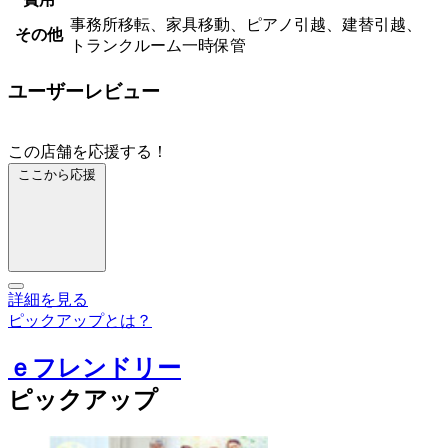
事務所移転、家具移動、ピアノ引越、建替引越、
その他
トランクルーム一時保管
ユーザーレビュー
この店舗を応援する！
ここから応援
詳細を見る
ピックアップとは？
ｅフレンドリー
ピックアップ