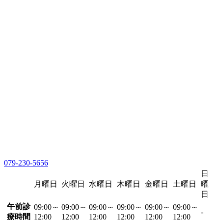
079-230-5656
日
月曜日
火曜日
水曜日
木曜日
金曜日
土曜日
曜
日
午前診
09:00～
09:00～
09:00～
09:00～
09:00～
09:00～
-
療時間
12:00
12:00
12:00
12:00
12:00
12:00