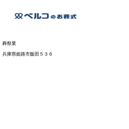
葬祭業
兵庫県姫路市飯田５３６