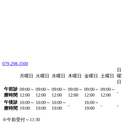
079-298-3500
日
月曜日
火曜日
水曜日
木曜日
金曜日
土曜日
曜
日
午前診
09:00～
09:00～
09:00～
09:00～
09:00～
09:00～
-
療時間
12:00
12:00
12:00
12:00
12:00
12:00
午後診
16:00～
16:00～
16:00～
16:00～
-
-
-
療時間
19:00
19:00
19:00
19:00
※午前受付～11:30