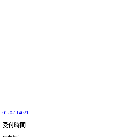
0120-114021
受付時間