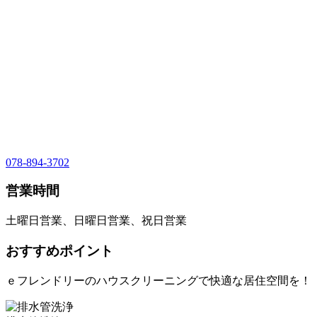
078-894-3702
営業時間
土曜日営業、日曜日営業、祝日営業
おすすめポイント
ｅフレンドリーのハウスクリーニングで快適な居住空間を！