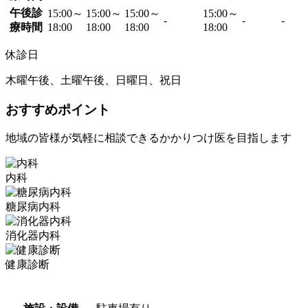
午後診
15:00～
15:00～
15:00～
15:00～
-
-
-
療時間
18:00
18:00
18:00
18:00
休診日
木曜午後、土曜午後、日曜日、祝日
おすすめポイント
地域の皆様が気軽に相談できるかかりつけ医を目指します
内科
糖尿病内科
消化器内科
健康診断