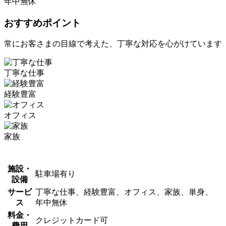
年中無休
おすすめポイント
常にお客さまの目線で考えた、丁寧な対応を心がけています
丁寧な仕事
経験豊富
オフィス
家族
施設・
駐車場有り
設備
サービ
丁寧な仕事、経験豊富、オフィス、家族、単身、
ス
年中無休
料金・
クレジットカード可
費用