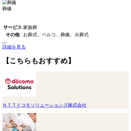
葬儀
サービス
家族葬
その他
お葬式、ベルコ、葬儀、火葬式
詳細を見る
【こちらもおすすめ】
ＮＴＴドコモソリューションズ株式会社