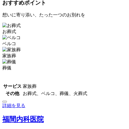
おすすめポイント
想いに寄り添い、たった一つのお別れを
お葬式
ベルコ
家族葬
葬儀
サービス
家族葬
その他
お葬式、ベルコ、葬儀、火葬式
詳細を見る
福間内科医院