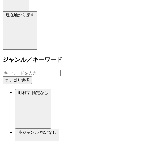
現在地から探す
ジャンル／キーワード
カテゴリ選択
町村字
指定なし
小ジャンル
指定なし