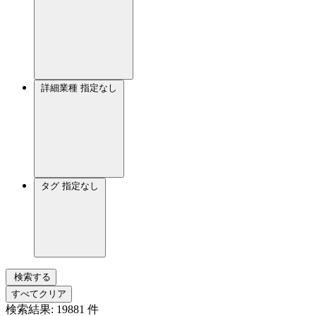
詳細業種
指定なし
タグ
指定なし
検索する
すべてクリア
検索結果:
19881
件