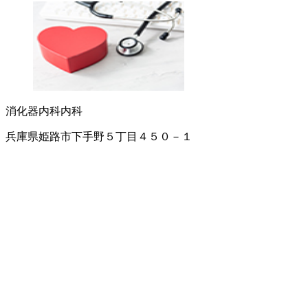
消化器内科
内科
兵庫県姫路市下手野５丁目４５０－１