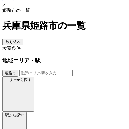
／
姫路市の一覧
兵庫県姫路市の一覧
絞り込み
検索条件
地域
エリア・駅
姫路市
エリアから探す
駅から探す