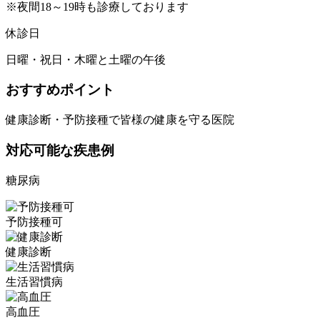
※夜間18～19時も診療しております
休診日
日曜・祝日・木曜と土曜の午後
おすすめポイント
健康診断・予防接種で皆様の健康を守る医院
対応可能な疾患例
糖尿病
予防接種可
健康診断
生活習慣病
高血圧