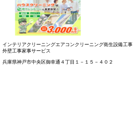
インテリアクリーニング
エアコンクリーニング
衛生設備工事
外壁工事
家事サービス
兵庫県神戸市中央区御幸通４丁目１－１５－４０２