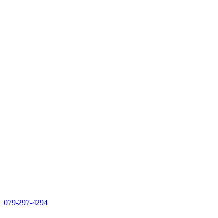
079-297-4294