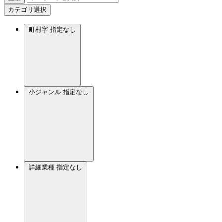
カテゴリ選択
町村字
指定なし
小ジャンル
指定なし
詳細業種
指定なし