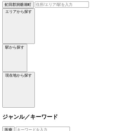
虻田郡洞爺湖町
エリアから探す
駅から探す
現在地から探す
ジャンル／キーワード
医療