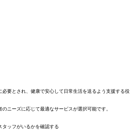
に必要とされ、健康で安心して日常生活を送るよう支援する役
者のニーズに応じて最適なサービスが選択可能です。
スタッフがいるかを確認する