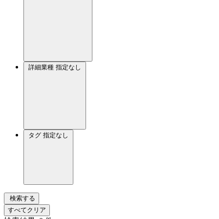
詳細業種
指定なし
タグ
指定なし
検索する
すべてクリア