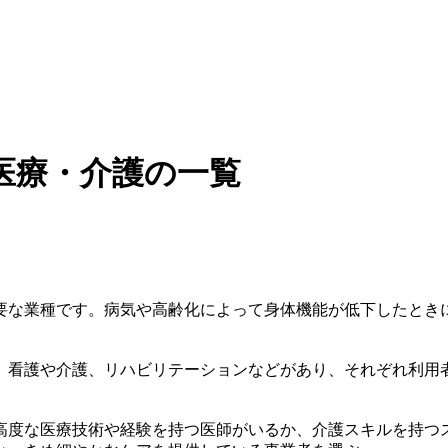
医療・介護の一覧
要な業種です。病気や高齢化によって身体機能が低下したとき
、看護や介護、リハビリテーションなどがあり、それぞれ利用
高度な医療技術や経験を持つ医師がいるか、介護スキルを持つ