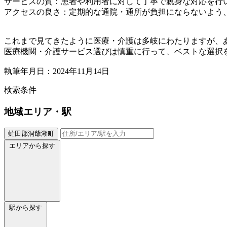
サービスの質：患者や利用者に対して丁寧で親身な対応を行
アクセスの良さ：定期的な通院・通所が負担にならないよう
これまで見てきたように医療・介護は多岐にわたりますが、
医療機関・介護サービス選びは慎重に行って、ベストな選択
執筆年月日：2024年11月14日
検索条件
地域
エリア・駅
虻田郡洞爺湖町
エリアから探す
駅から探す