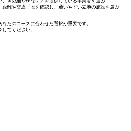
い、きめ細やかなケアを提供している事業者を選ぶ
、距離や交通手段を確認し、通いやすい立地の施設を選ぶ
あなたのニーズに合わせた選択が重要です。
をしてください。