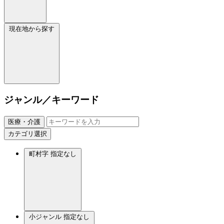
現在地から探す
ジャンル／キーワード
医療・介護
カテゴリ選択
町村字
指定なし
小ジャンル
指定なし