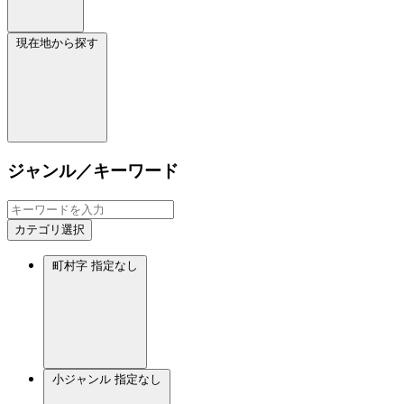
現在地から探す
ジャンル／キーワード
カテゴリ選択
町村字
指定なし
小ジャンル
指定なし