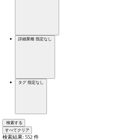
詳細業種
指定なし
タグ
指定なし
検索する
すべてクリア
検索結果:
552
件