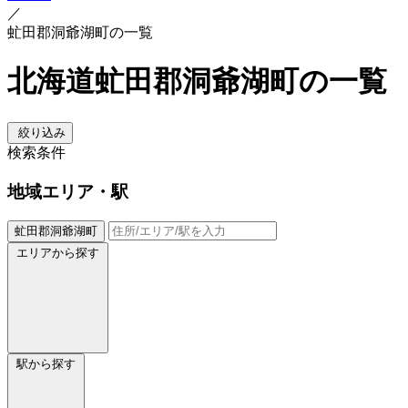
／
虻田郡洞爺湖町の一覧
北海道虻田郡洞爺湖町の一覧
絞り込み
検索条件
地域
エリア・駅
虻田郡洞爺湖町
エリアから探す
駅から探す