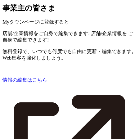
事業主の皆さま
Myタウンページに登録すると
店舗/企業情報をご自身で編集できます!
店舗/企業情報を
ご
自身で編集できます!
無料登録で、いつでも何度でも自由に更新・編集できます。
Web集客を強化しましょう。
情報の編集はこちら