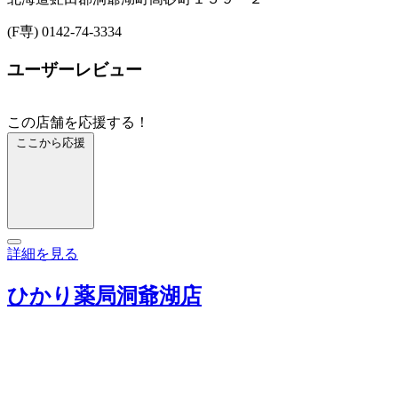
(F専) 0142-74-3334
ユーザーレビュー
この店舗を応援する！
ここから応援
詳細を見る
ひかり薬局洞爺湖店