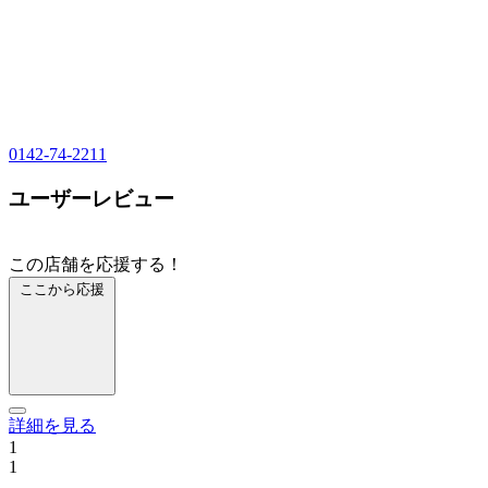
0142-74-2211
ユーザーレビュー
この店舗を応援する！
ここから応援
詳細を見る
1
1