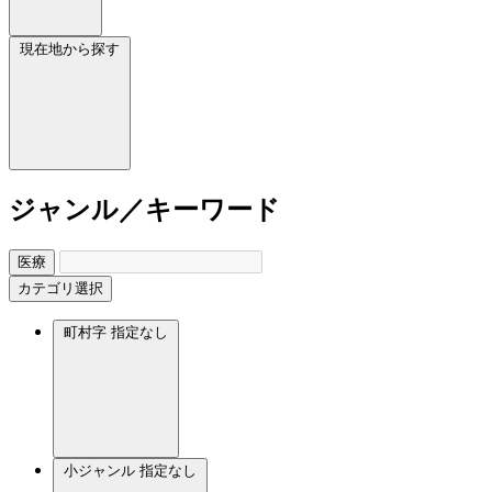
現在地から探す
ジャンル／キーワード
医療
カテゴリ選択
町村字
指定なし
小ジャンル
指定なし