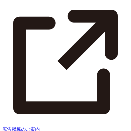
広告掲載のご案内