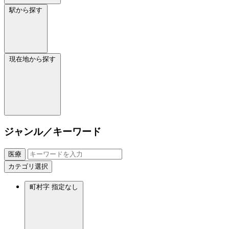
駅から探す
現在地から探す
ジャンル／キーワード
医療
カテゴリ選択
町村字
指定なし