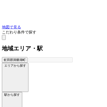
地図で見る
こだわり条件で探す
地域
エリア・駅
虻田郡洞爺湖町
エリアから探す
駅から探す