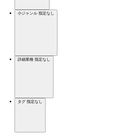
小ジャンル
指定なし
詳細業種
指定なし
タグ
指定なし