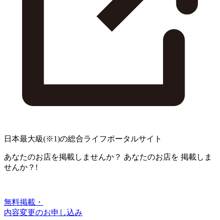
日本最大級
(※1)
の総合ライフポータルサイト
あなたのお店を掲載しませんか？
あなたのお店を
掲載しま
せんか？!
無料掲載・
内容変更のお申し込み