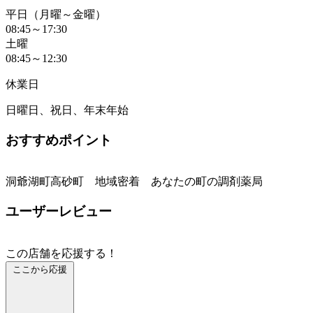
平日（月曜～金曜）
08:45～17:30
土曜
08:45～12:30
休業日
日曜日、祝日、年末年始
おすすめポイント
洞爺湖町高砂町 地域密着 あなたの町の調剤薬局
ユーザーレビュー
この店舗を応援する！
ここから応援