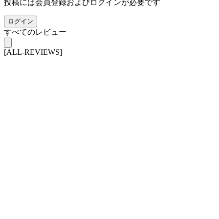
投稿には会員登録およびログインが必要です
ログイン
すべてのレビュー
[ALL-REVIEWS]