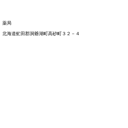
薬局
北海道虻田郡洞爺湖町高砂町３２－４