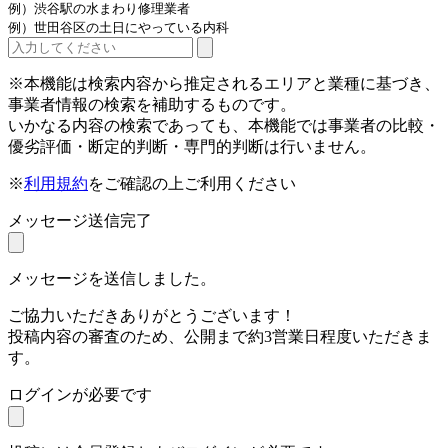
例）渋谷駅の水まわり修理業者
例）世田谷区の土日にやっている内科
※本機能は検索内容から推定されるエリアと業種に基づき、
事業者情報の検索を補助するものです。
いかなる内容の検索であっても、本機能では事業者の比較・
優劣評価・断定的判断・専門的判断は行いません。
※
利用規約
をご確認の上ご利用ください
メッセージ送信完了
メッセージを送信しました。
ご協力いただきありがとうございます！
投稿内容の審査のため、公開まで約3営業日程度いただきま
す。
ログインが必要です