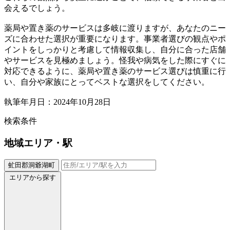
会えるでしょう。
薬局や置き薬のサービスは多岐に渡りますが、あなたのニー
ズに合わせた選択が重要になります。事業者選びの観点やポ
イントをしっかりと考慮して情報収集し、自分に合った店舗
やサービスを見極めましょう。怪我や病気をした際にすぐに
対応できるように、薬局や置き薬のサービス選びは慎重に行
い、自分や家族にとってベストな選択をしてください。
執筆年月日：2024年10月28日
検索条件
地域
エリア・駅
虻田郡洞爺湖町
エリアから探す