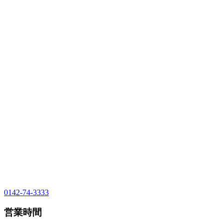
0142-74-3333
営業時間