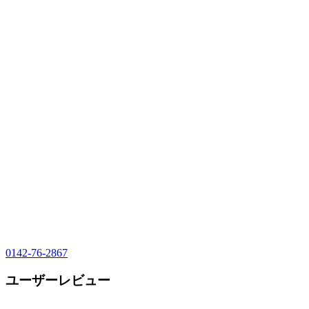
0142-76-2867
ユーザーレビュー