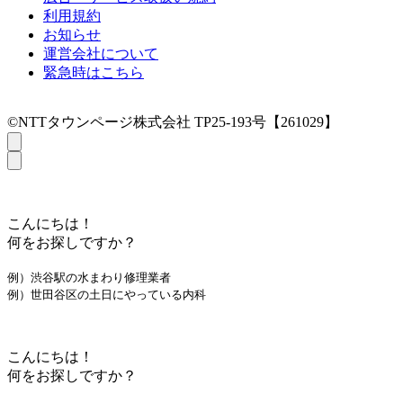
利用規約
お知らせ
運営会社について
緊急時はこちら
©NTTタウンページ株式会社 TP25-193号【261029】
こんにちは！
何をお探しですか？
例）渋谷駅の水まわり修理業者
例）世田谷区の土日にやっている内科
こんにちは！
何をお探しですか？