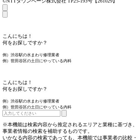
©NTTタウンページ株式会社 TP25-193号【261029】
こんにちは！
何をお探しですか？
例）渋谷駅の水まわり修理業者
例）世田谷区の土日にやっている内科
こんにちは！
何をお探しですか？
例）渋谷駅の水まわり修理業者
例）世田谷区の土日にやっている内科
※本機能は検索内容から推定されるエリアと業種に基づき、
事業者情報の検索を補助するものです。
いかなる内容の検索であっても、本機能では事業者の比較・