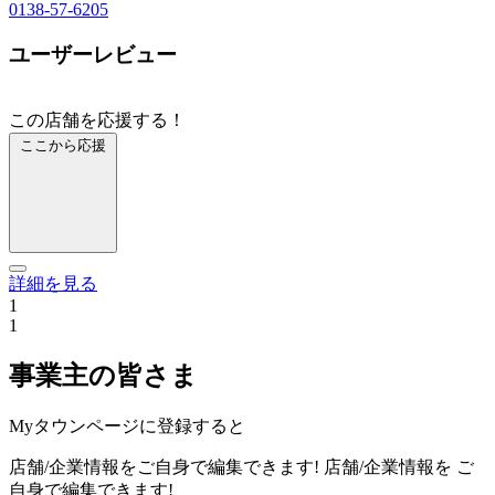
0138-57-6205
ユーザーレビュー
この店舗を応援する！
ここから応援
詳細を見る
1
1
事業主の皆さま
Myタウンページに登録すると
店舗/企業情報をご自身で編集できます!
店舗/企業情報を
ご
自身で編集できます!