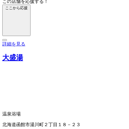
この店舗を応援する！
ここから応援
詳細を見る
大盛湯
温泉浴場
北海道函館市湯川町２丁目１８－２３