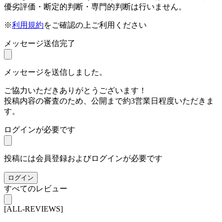
優劣評価・断定的判断・専門的判断は行いません。
※
利用規約
をご確認の上ご利用ください
メッセージ送信完了
メッセージを送信しました。
ご協力いただきありがとうございます！
投稿内容の審査のため、公開まで約3営業日程度いただきま
す。
ログインが必要です
投稿には会員登録およびログインが必要です
ログイン
すべてのレビュー
[ALL-REVIEWS]