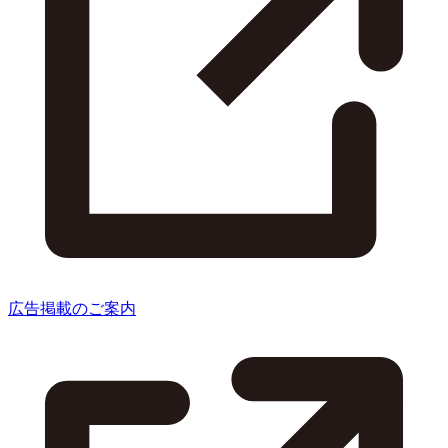
広告掲載のご案内