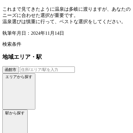
これまで見てきたように温泉は多岐に渡りますが、あなたの
ニーズに合わせた選択が重要です。
温泉選びは慎重に行って、ベストな選択をしてください。
執筆年月日：2024年11月14日
検索条件
地域
エリア・駅
函館市
エリアから探す
駅から探す