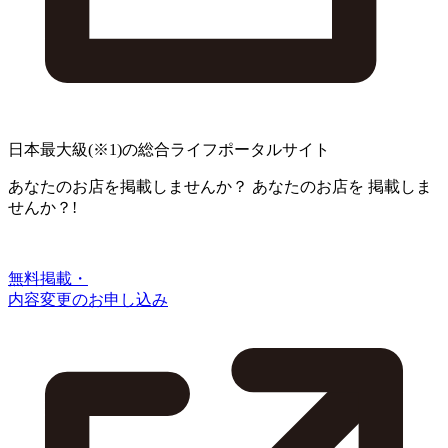
日本最大級
(※1)
の総合ライフポータルサイト
あなたのお店を掲載しませんか？
あなたのお店を
掲載しま
せんか？!
無料掲載・
内容変更のお申し込み