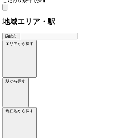
こだわり条件で探す
地域
エリア・駅
函館市
エリアから探す
駅から探す
現在地から探す