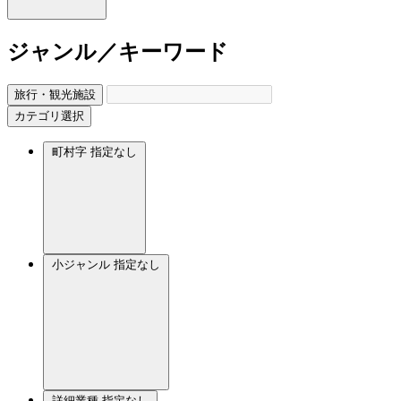
ジャンル／キーワード
旅行・観光施設
カテゴリ選択
町村字
指定なし
小ジャンル
指定なし
詳細業種
指定なし