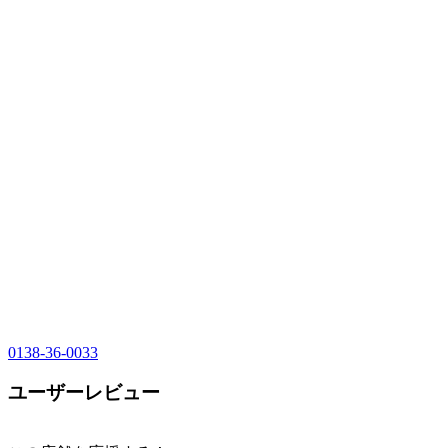
0138-36-0033
ユーザーレビュー