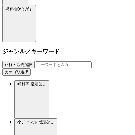
現在地から探す
ジャンル／キーワード
旅行・観光施設
カテゴリ選択
町村字
指定なし
小ジャンル
指定なし