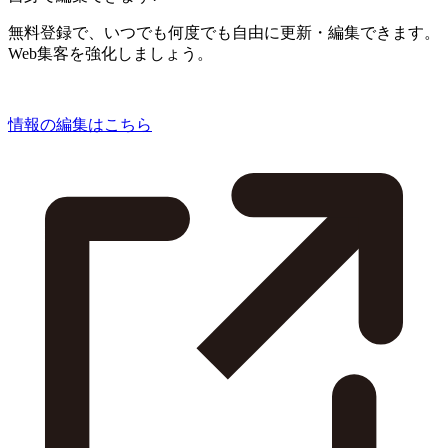
無料登録で、いつでも何度でも自由に更新・編集できます。
Web集客を強化しましょう。
情報の編集はこちら