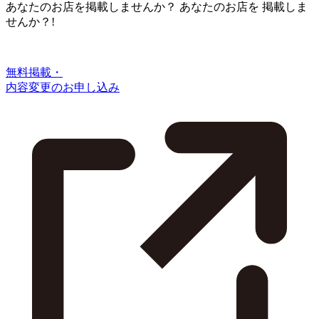
あなたのお店を掲載しませんか？
あなたのお店を
掲載しま
せんか？!
無料掲載・
内容変更のお申し込み