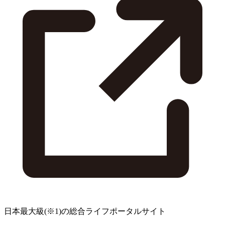
日本最大級
(※1)
の総合ライフポータルサイト