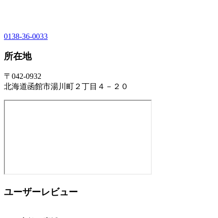
0138-36-0033
所在地
〒042-0932
北海道函館市湯川町２丁目４－２０
ユーザーレビュー