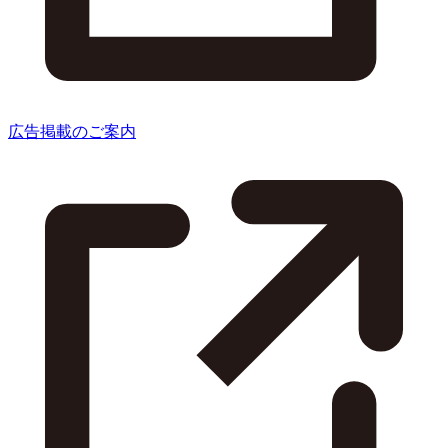
広告掲載のご案内