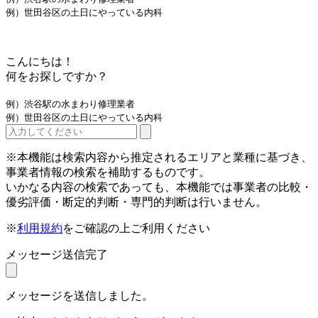
例）世田谷区の土日にやっている内科
こんにちは！
何をお探しですか？
例）渋谷駅の水まわり修理業者
例）世田谷区の土日にやっている内科
※本機能は検索内容から推定されるエリアと業種に基づき、
事業者情報の検索を補助するものです。
いかなる内容の検索であっても、本機能では事業者の比較・
優劣評価・断定的判断・専門的判断は行いません。
※
利用規約
をご確認の上ご利用ください
メッセージ送信完了
メッセージを送信しました。