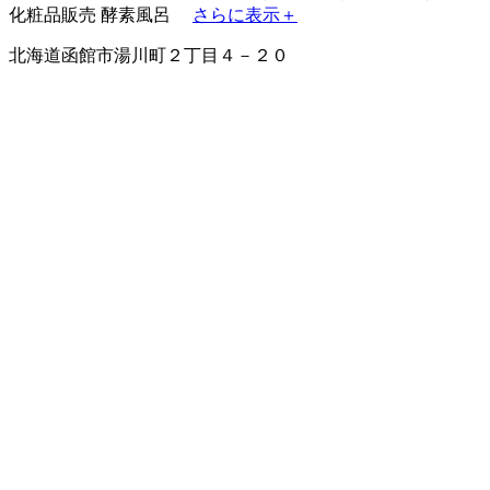
化粧品販売
酵素風呂
さらに表示＋
北海道函館市湯川町２丁目４－２０