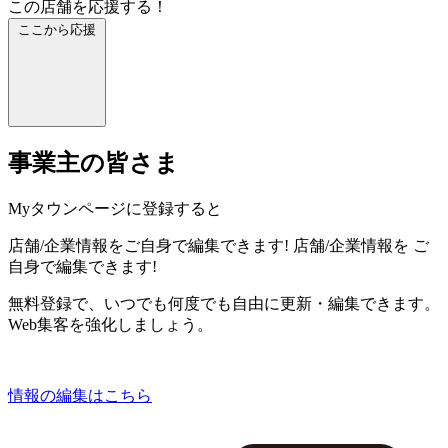
この店舗を応援する！
ここから応援
事業主の皆さま
Myタウンページに登録すると
店舗/企業情報をご自身で編集できます!
店舗/企業情報を
ご
自身で編集できます!
無料登録で、いつでも何度でも自由に更新・編集できます。
Web集客を強化しましょう。
情報の編集はこちら