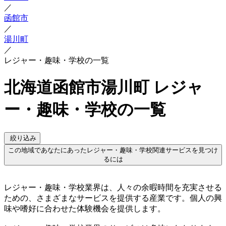
／
函館市
／
湯川町
／
レジャー・趣味・学校の一覧
北海道函館市湯川町 レジャ
ー・趣味・学校の一覧
絞り込み
この地域であなたにあったレジャー・趣味・学校関連サービスを見つけ
るには
レジャー・趣味・学校業界は、人々の余暇時間を充実させる
ための、さまざまなサービスを提供する産業です。個人の興
味や嗜好に合わせた体験機会を提供します。