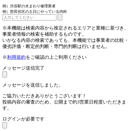
例）渋谷駅の水まわり修理業者
例）世田谷区の土日にやっている内科
※本機能は検索内容から推定されるエリアと業種に基づき、
事業者情報の検索を補助するものです。
いかなる内容の検索であっても、本機能では事業者の比較・
優劣評価・断定的判断・専門的判断は行いません。
※
利用規約
をご確認の上ご利用ください
メッセージ送信完了
メッセージを送信しました。
ご協力いただきありがとうございます！
投稿内容の審査のため、公開まで約3営業日程度いただきま
す。
ログインが必要です