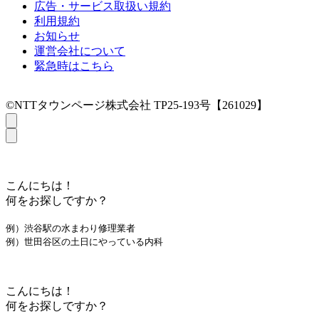
広告・サービス取扱い規約
利用規約
お知らせ
運営会社について
緊急時はこちら
©NTTタウンページ株式会社 TP25-193号【261029】
こんにちは！
何をお探しですか？
例）渋谷駅の水まわり修理業者
例）世田谷区の土日にやっている内科
こんにちは！
何をお探しですか？