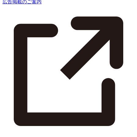
広告掲載のご案内