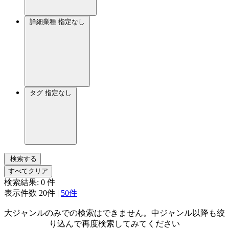
詳細業種
指定なし
タグ
指定なし
検索する
すべてクリア
検索結果:
0
件
表示件数
20件
|
50件
大ジャンルのみでの検索はできません。中ジャンル以降も絞
り込んで再度検索してみてください