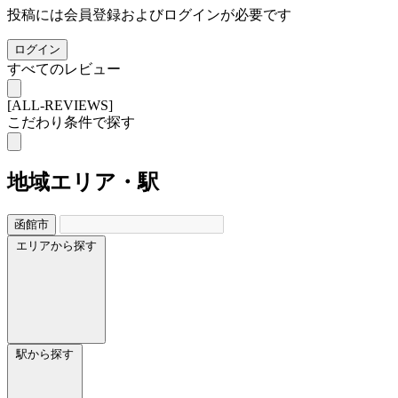
投稿には会員登録およびログインが必要です
ログイン
すべてのレビュー
[ALL-REVIEWS]
こだわり条件で探す
地域
エリア・駅
函館市
エリアから探す
駅から探す