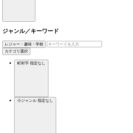
ジャンル／キーワード
レジャー・趣味・学校
カテゴリ選択
町村字
指定なし
小ジャンル
指定なし