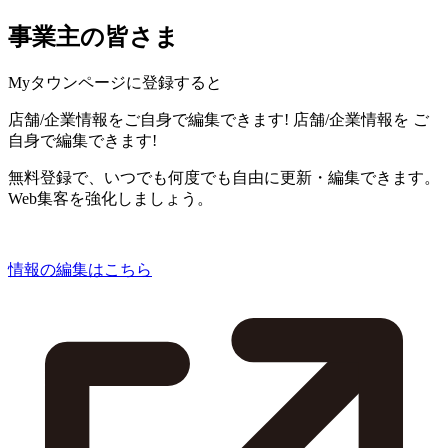
事業主の皆さま
Myタウンページに登録すると
店舗/企業情報をご自身で編集できます!
店舗/企業情報を
ご
自身で編集できます!
無料登録で、いつでも何度でも自由に更新・編集できます。
Web集客を強化しましょう。
情報の編集はこちら