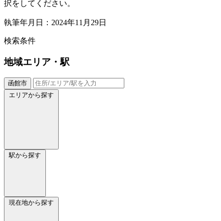
択をしてください。
執筆年月日：2024年11月29日
検索条件
地域
エリア・駅
函館市
エリアから探す
駅から探す
現在地から探す