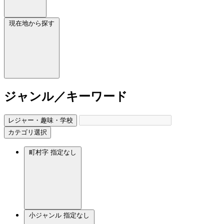
現在地から探す
ジャンル／キーワード
レジャー・趣味・学校
カテゴリ選択
町村字
指定なし
小ジャンル
指定なし