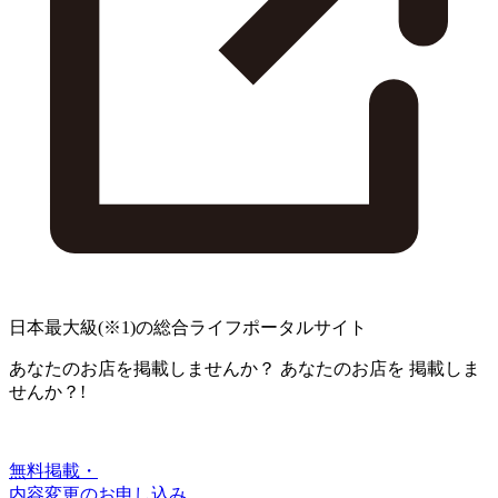
日本最大級
(※1)
の総合ライフポータルサイト
あなたのお店を掲載しませんか？
あなたのお店を
掲載しま
せんか？!
無料掲載・
内容変更のお申し込み