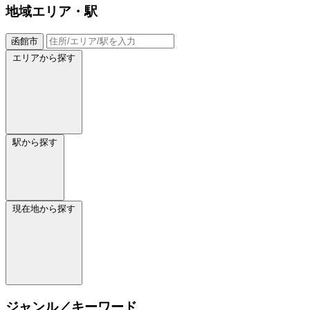
地域
エリア・駅
函館市
エリアから探す
駅から探す
現在地から探す
ジャンル／キーワード