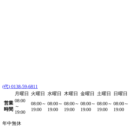
(代) 0138-59-6811
月曜日
火曜日
水曜日
木曜日
金曜日
土曜日
日曜日
08:00
営業
08:00～
08:00～
08:00～
08:00～
08:00～
08:00～
～
時間
19:00
19:00
19:00
19:00
19:00
19:00
19:00
年中無休