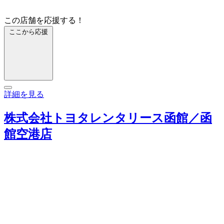
この店舗を応援する！
ここから応援
詳細を見る
株式会社トヨタレンタリース函館／函
館空港店