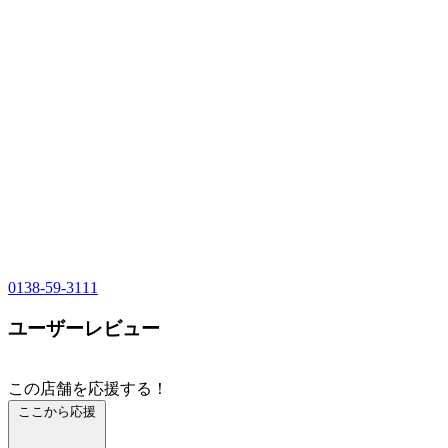
0138-59-3111
ユーザーレビュー
この店舗を応援する！
ここから応援