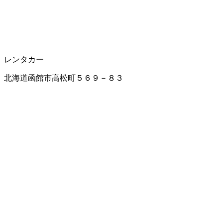
レンタカー
北海道函館市高松町５６９－８３