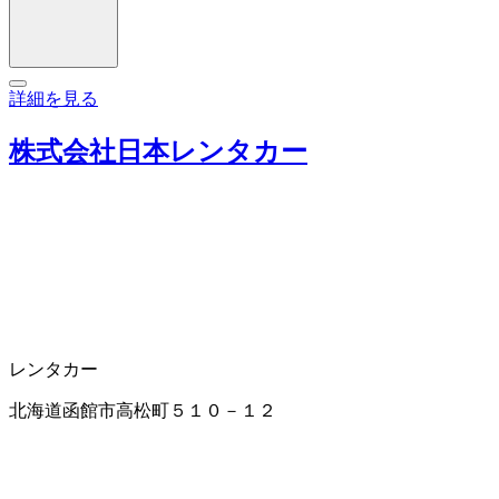
詳細を見る
株式会社日本レンタカー
レンタカー
北海道函館市高松町５１０－１２