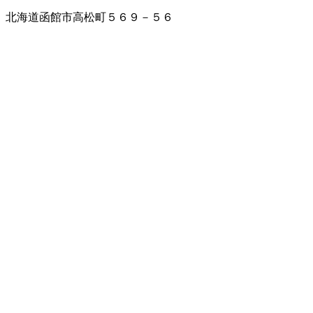
北海道函館市高松町５６９－５６