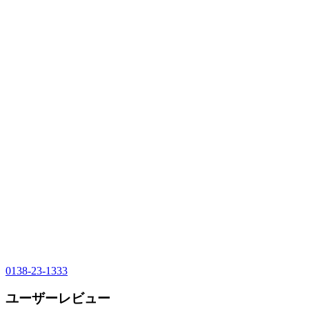
0138-23-1333
ユーザーレビュー