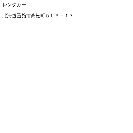
レンタカー
北海道函館市高松町５６９－１７