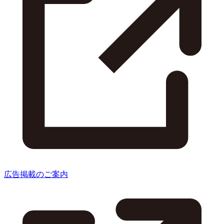
広告掲載のご案内