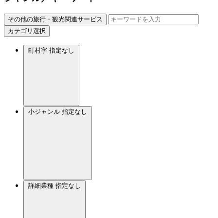
その他の旅行・観光関連サービス
カテゴリ選択
町村字
指定なし
小ジャンル
指定なし
詳細業種
指定なし