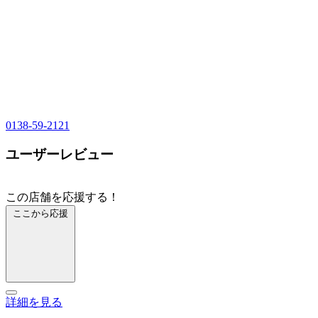
0138-59-2121
ユーザーレビュー
この店舗を応援する！
ここから応援
詳細を見る