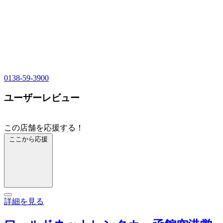
0138-59-3900
ユーザーレビュー
この店舗を応援する！
ここから応援
詳細を見る