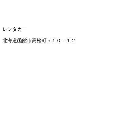
レンタカー
北海道函館市高松町５１０－１２