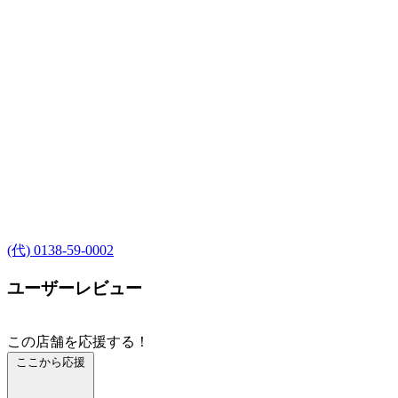
(代) 0138-59-0002
ユーザーレビュー
この店舗を応援する！
ここから応援