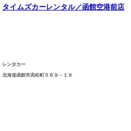
タイムズカーレンタル／函館空港前店
レンタカー
北海道函館市高松町５６９－１９