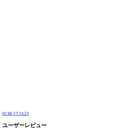
0138-57-5123
ユーザーレビュー