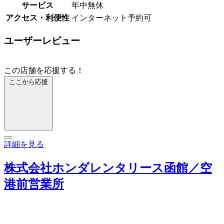
サービス
年中無休
アクセス・利便性
インターネット予約可
ユーザーレビュー
この店舗を応援する！
ここから応援
詳細を見る
株式会社ホンダレンタリース函館／空
港前営業所