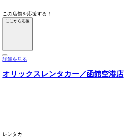
この店舗を応援する！
ここから応援
詳細を見る
オリックスレンタカー／函館空港店
レンタカー