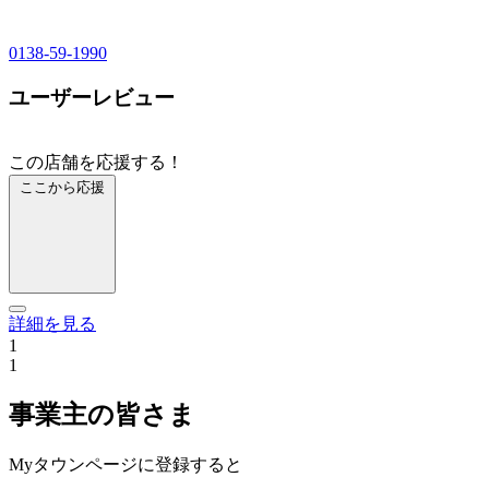
0138-59-1990
ユーザーレビュー
この店舗を応援する！
ここから応援
詳細を見る
1
1
事業主の皆さま
Myタウンページに登録すると