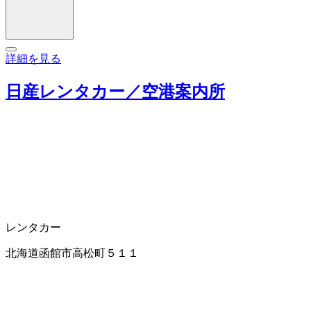
詳細を見る
日産レンタカー／空港案内所
レンタカー
北海道函館市高松町５１１