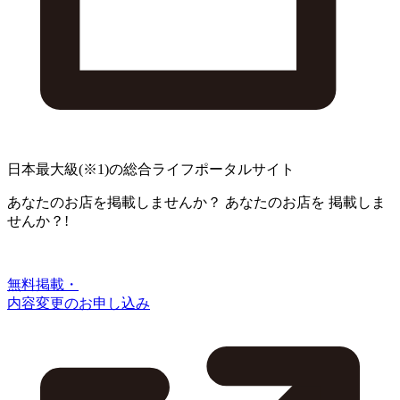
日本最大級
(※1)
の総合ライフポータルサイト
あなたのお店を掲載しませんか？
あなたのお店を
掲載しま
せんか？!
無料掲載・
内容変更のお申し込み