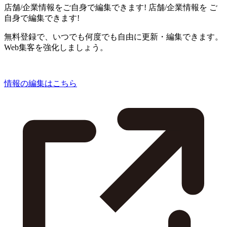
店舗/企業情報をご自身で編集できます!
店舗/企業情報を
ご
自身で編集できます!
無料登録で、いつでも何度でも自由に更新・編集できます。
Web集客を強化しましょう。
情報の編集はこちら