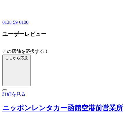
0138-59-0100
ユーザーレビュー
この店舗を応援する！
ここから応援
詳細を見る
ニッポンレンタカー函館空港前営業所