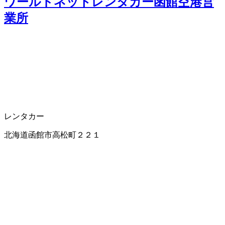
ワールドネットレンタカー函館空港営
業所
レンタカー
北海道函館市高松町２２１