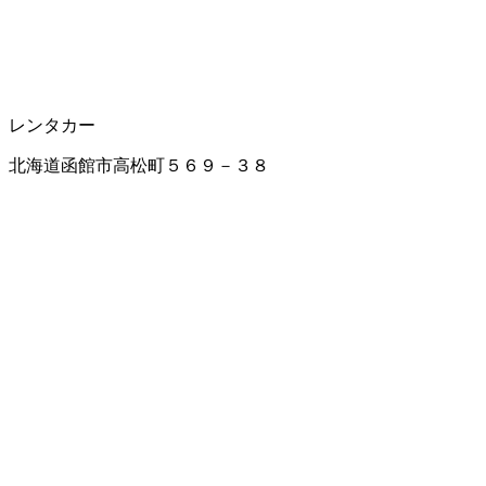
レンタカー
北海道函館市高松町５６９－３８