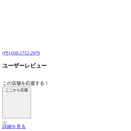
(代) 050-1712-2979
ユーザーレビュー
この店舗を応援する！
ここから応援
詳細を見る