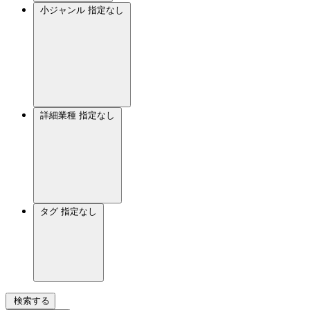
小ジャンル
指定なし
詳細業種
指定なし
タグ
指定なし
検索する