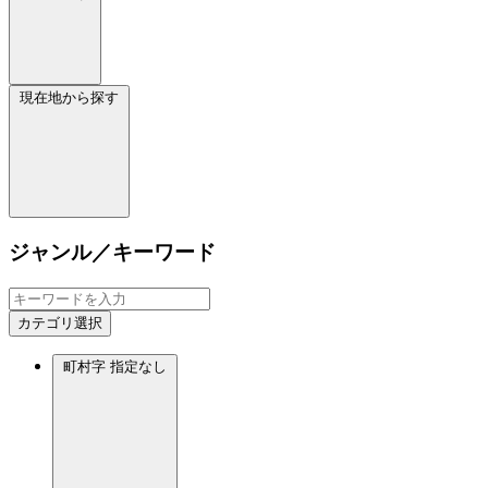
現在地から探す
ジャンル／キーワード
カテゴリ選択
町村字
指定なし