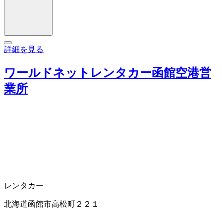
詳細を見る
ワールドネットレンタカー函館空港営
業所
レンタカー
北海道函館市高松町２２１