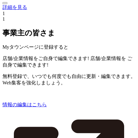
詳細を見る
1
1
事業主の皆さま
Myタウンページに登録すると
店舗/企業情報をご自身で編集できます!
店舗/企業情報を
ご
自身で編集できます!
無料登録で、いつでも何度でも自由に更新・編集できます。
Web集客を強化しましょう。
情報の編集はこちら