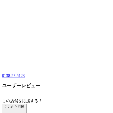
0138-57-5123
ユーザーレビュー
この店舗を応援する！
ここから応援