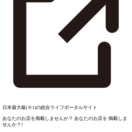
日本最大級
(※1)
の総合ライフポータルサイト
あなたのお店を掲載しませんか？
あなたのお店を
掲載しま
せんか？!