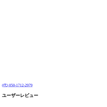
(代) 050-1712-2979
ユーザーレビュー