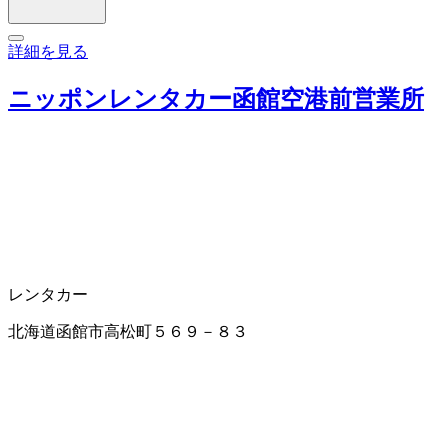
詳細を見る
ニッポンレンタカー函館空港前営業所
レンタカー
北海道函館市高松町５６９－８３