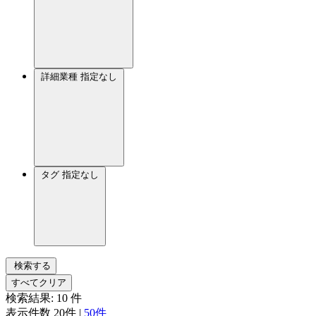
詳細業種
指定なし
タグ
指定なし
検索する
すべてクリア
検索結果:
10
件
表示件数
20件
|
50件