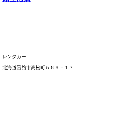
レンタカー
北海道函館市高松町５６９－１７