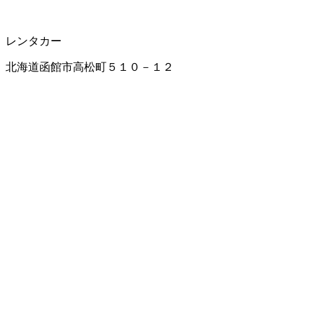
レンタカー
北海道函館市高松町５１０－１２