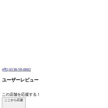
(代) 0138-59-0002
ユーザーレビュー
この店舗を応援する！
ここから応援