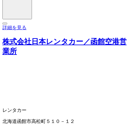
詳細を見る
株式会社日本レンタカー／函館空港営
業所
レンタカー
北海道函館市高松町５１０－１２