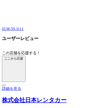
0138-59-3111
ユーザーレビュー
この店舗を応援する！
ここから応援
詳細を見る
株式会社日本レンタカー