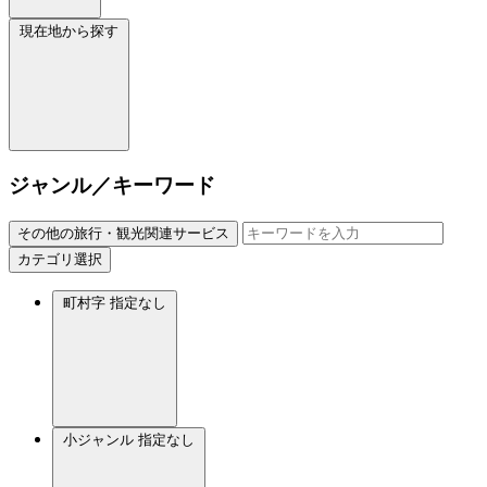
現在地から探す
ジャンル／キーワード
その他の旅行・観光関連サービス
カテゴリ選択
町村字
指定なし
小ジャンル
指定なし