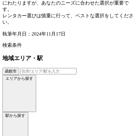
にわたりますが、あなたのニーズに合わせた選択が重要で
す。
レンタカー選びは慎重に行って、ベストな選択をしてくださ
い。
執筆年月日：2024年11月17日
検索条件
地域
エリア・駅
函館市
エリアから探す
駅から探す