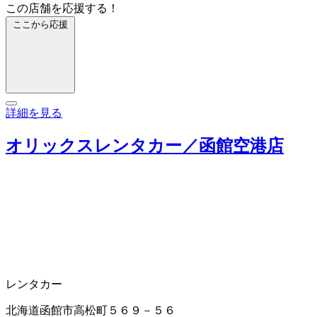
この店舗を応援する！
ここから応援
詳細を見る
オリックスレンタカー／函館空港店
レンタカー
北海道函館市高松町５６９－５６