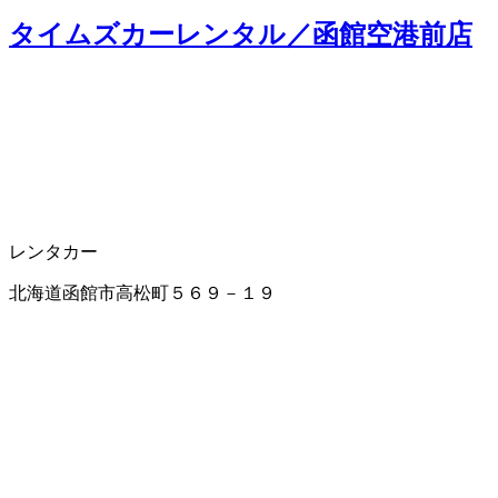
タイムズカーレンタル／函館空港前店
レンタカー
北海道函館市高松町５６９－１９