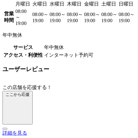
月曜日
火曜日
水曜日
木曜日
金曜日
土曜日
日曜日
08:00
営業
08:00～
08:00～
08:00～
08:00～
08:00～
08:00～
～
時間
19:00
19:00
19:00
19:00
19:00
19:00
19:00
年中無休
サービス
年中無休
アクセス・利便性
インターネット予約可
ユーザーレビュー
この店舗を応援する！
ここから応援
詳細を見る