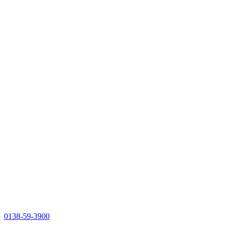
0138-59-3900