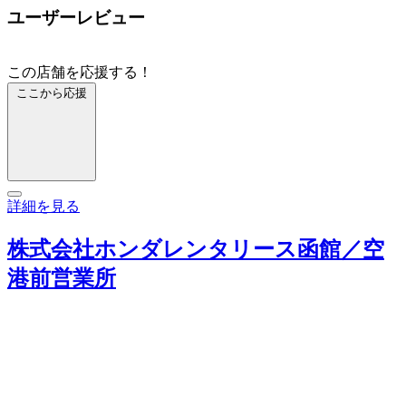
ユーザーレビュー
この店舗を応援する！
ここから応援
詳細を見る
株式会社ホンダレンタリース函館／空
港前営業所