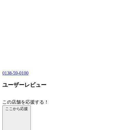
0138-59-0100
ユーザーレビュー
この店舗を応援する！
ここから応援