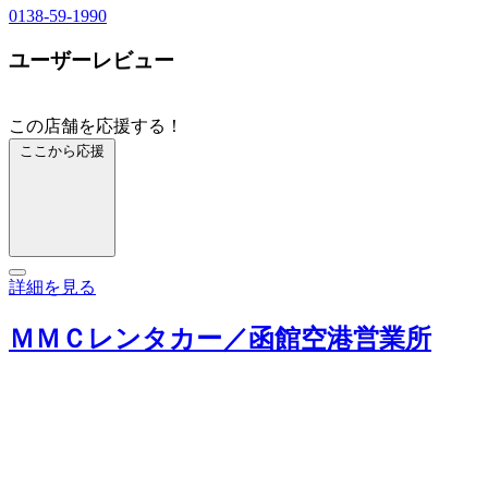
0138-59-1990
ユーザーレビュー
この店舗を応援する！
ここから応援
詳細を見る
ＭＭＣレンタカー／函館空港営業所