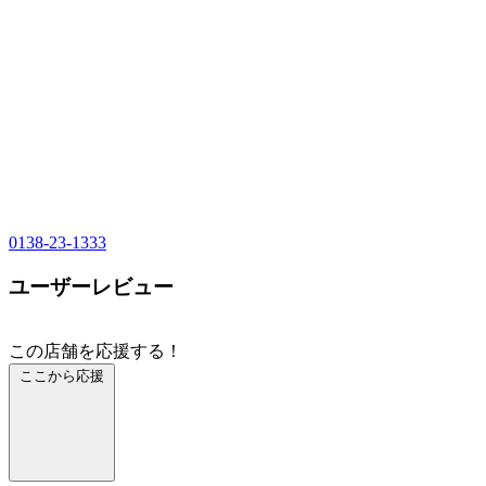
0138-23-1333
ユーザーレビュー
この店舗を応援する！
ここから応援