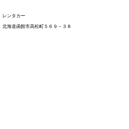
レンタカー
北海道函館市高松町５６９－３８