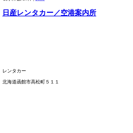
日産レンタカー／空港案内所
レンタカー
北海道函館市高松町５１１