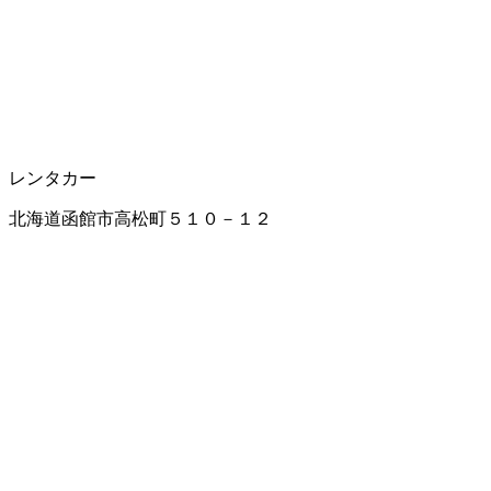
レンタカー
北海道函館市高松町５１０－１２