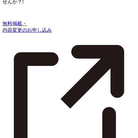
せんか？!
無料掲載・
内容変更のお申し込み