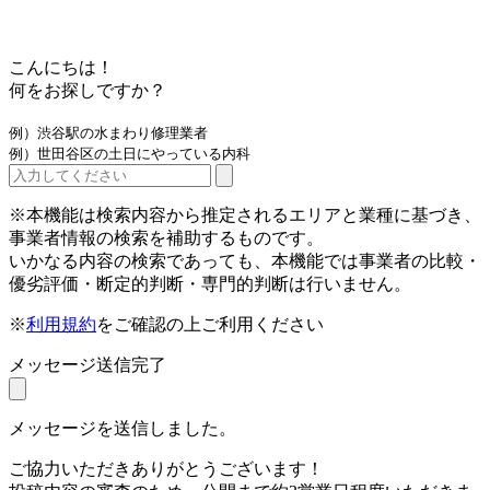
こんにちは！
何をお探しですか？
例）渋谷駅の水まわり修理業者
例）世田谷区の土日にやっている内科
※本機能は検索内容から推定されるエリアと業種に基づき、
事業者情報の検索を補助するものです。
いかなる内容の検索であっても、本機能では事業者の比較・
優劣評価・断定的判断・専門的判断は行いません。
※
利用規約
をご確認の上ご利用ください
メッセージ送信完了
メッセージを送信しました。
ご協力いただきありがとうございます！