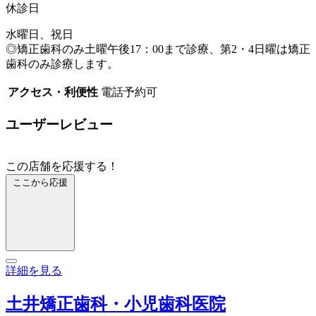
休診日
水曜日、祝日
◎矯正歯科のみ土曜午後17：00まで診療、第2・4日曜は矯正
歯科のみ診療します。
アクセス・利便性
電話予約可
ユーザーレビュー
この店舗を応援する！
ここから応援
詳細を見る
土井矯正歯科・小児歯科医院