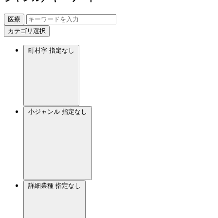
医療
カテゴリ選択
町村字
指定なし
小ジャンル
指定なし
詳細業種
指定なし