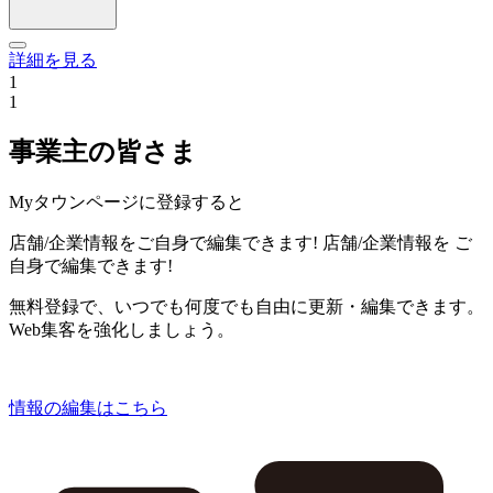
詳細を見る
1
1
事業主の皆さま
Myタウンページに登録すると
店舗/企業情報をご自身で編集できます!
店舗/企業情報を
ご
自身で編集できます!
無料登録で、いつでも何度でも自由に更新・編集できます。
Web集客を強化しましょう。
情報の編集はこちら