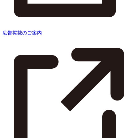
広告掲載のご案内