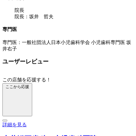
院長
院長：坂井 哲夫
専門医
専門医：一般社団法人日本小児歯科学会 小児歯科専門医 坂
井右子
ユーザーレビュー
この店舗を応援する！
ここから応援
詳細を見る