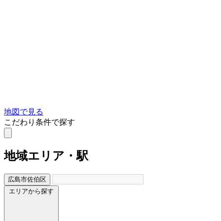
地図で見る
こだわり条件で探す
地域
エリア・駅
広島市佐伯区
エリアから探す