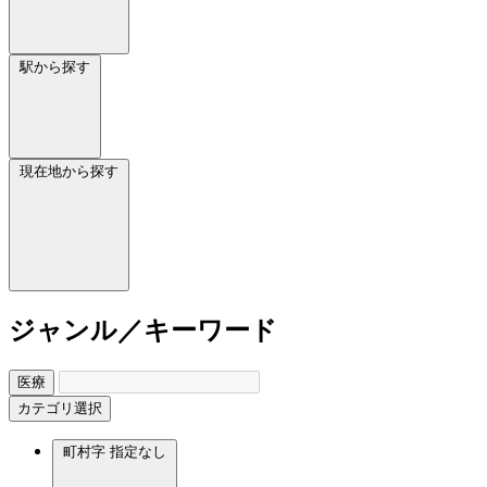
駅から探す
現在地から探す
ジャンル／キーワード
医療
カテゴリ選択
町村字
指定なし