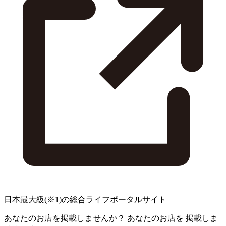
日本最大級
(※1)
の総合ライフポータルサイト
あなたのお店を掲載しませんか？
あなたのお店を
掲載しま