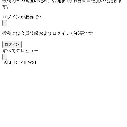
投稿内容の審査のため、公開まで約3営業日程度いただきま
す。
ログインが必要です
投稿には会員登録およびログインが必要です
ログイン
すべてのレビュー
[ALL-REVIEWS]