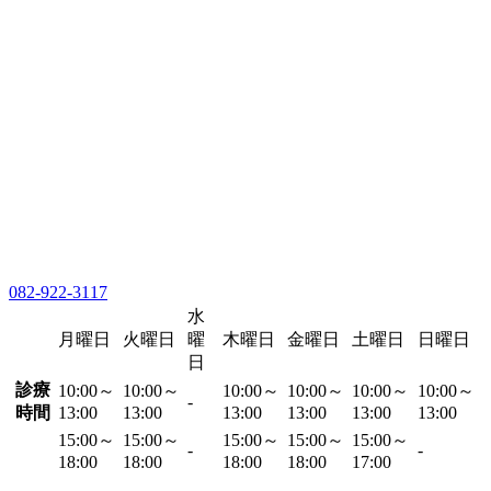
082-922-3117
水
月曜日
火曜日
曜
木曜日
金曜日
土曜日
日曜日
日
診療
10:00～
10:00～
10:00～
10:00～
10:00～
10:00～
-
時間
13:00
13:00
13:00
13:00
13:00
13:00
15:00～
15:00～
15:00～
15:00～
15:00～
-
-
18:00
18:00
18:00
18:00
17:00