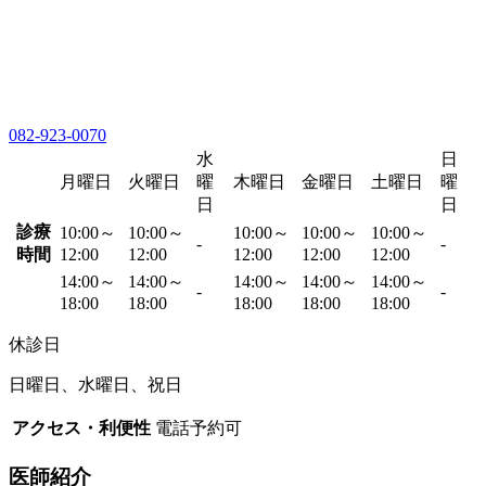
082-923-0070
水
日
月曜日
火曜日
曜
木曜日
金曜日
土曜日
曜
日
日
診療
10:00～
10:00～
10:00～
10:00～
10:00～
-
-
時間
12:00
12:00
12:00
12:00
12:00
14:00～
14:00～
14:00～
14:00～
14:00～
-
-
18:00
18:00
18:00
18:00
18:00
休診日
日曜日、水曜日、祝日
アクセス・利便性
電話予約可
医師紹介