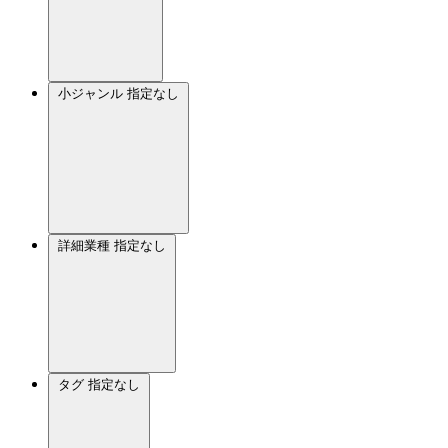
小ジャンル
指定なし
詳細業種
指定なし
タグ
指定なし