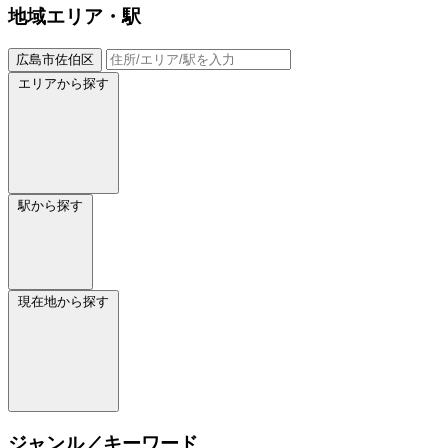
地域
エリア・駅
広島市佐伯区
エリアから探す
駅から探す
現在地から探す
ジャンル／キーワード