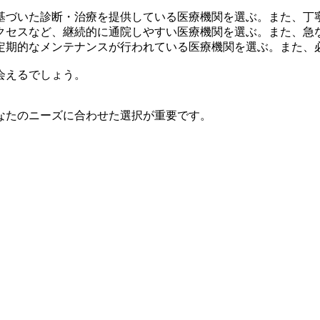
基づいた診断・治療を提供している医療機関を選ぶ。また、丁
クセスなど、継続的に通院しやすい医療機関を選ぶ。また、急
定期的なメンテナンスが行われている医療機関を選ぶ。また、
会えるでしょう。
なたのニーズに合わせた選択が重要です。
。