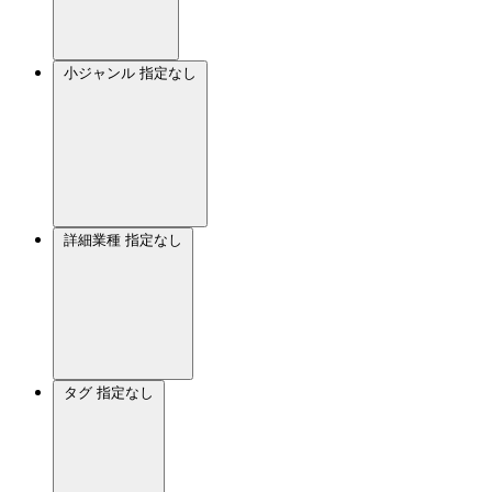
小ジャンル
指定なし
詳細業種
指定なし
タグ
指定なし