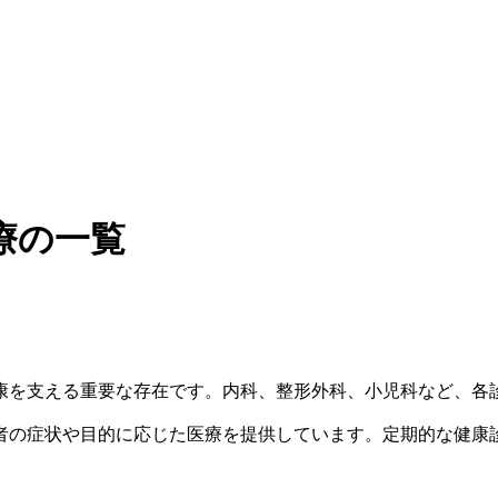
療の一覧
康を支える重要な存在です。内科、整形外科、小児科など、各
者の症状や目的に応じた医療を提供しています。定期的な健康