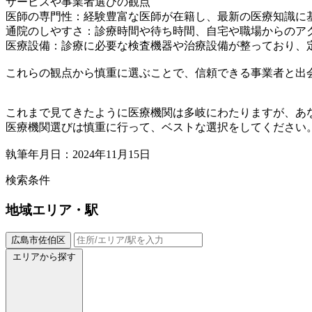
サービスや事業者選びの観点
医師の専門性：経験豊富な医師が在籍し、最新の医療知識に
通院のしやすさ：診療時間や待ち時間、自宅や職場からのア
医療設備：診療に必要な検査機器や治療設備が整っており、
これらの観点から慎重に選ぶことで、信頼できる事業者と出
これまで見てきたように医療機関は多岐にわたりますが、あ
医療機関選びは慎重に行って、ベストな選択をしてください
執筆年月日：2024年11月15日
検索条件
地域
エリア・駅
広島市佐伯区
エリアから探す