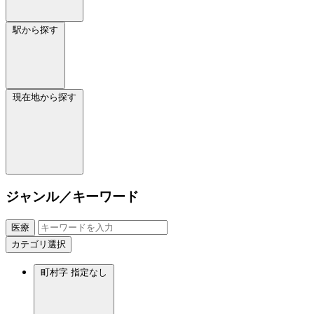
駅から探す
現在地から探す
ジャンル／キーワード
医療
カテゴリ選択
町村字
指定なし