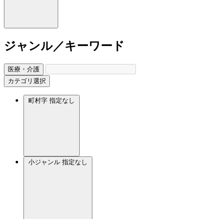
ジャンル／キーワード
医療・介護
カテゴリ選択
町村字
指定なし
小ジャンル
指定なし