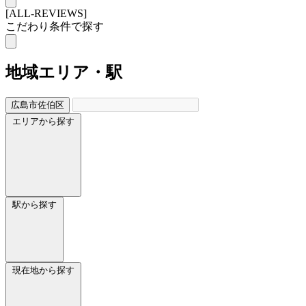
[ALL-REVIEWS]
こだわり条件で探す
地域
エリア・駅
広島市佐伯区
エリアから探す
駅から探す
現在地から探す