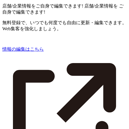
店舗/企業情報をご自身で編集できます!
店舗/企業情報を
ご
自身で編集できます!
無料登録で、いつでも何度でも自由に更新・編集できます。
Web集客を強化しましょう。
情報の編集はこちら