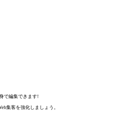
身で編集できます!
eb集客を強化しましょう。