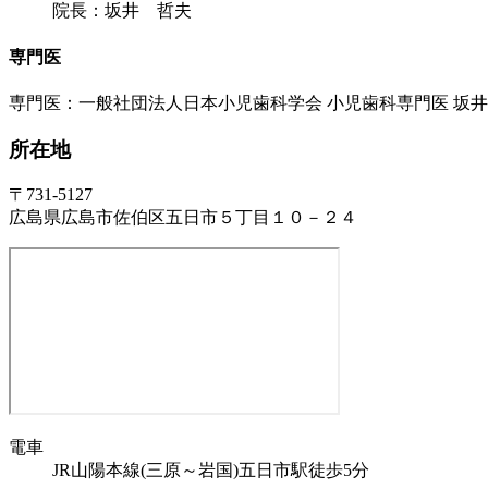
院長：坂井 哲夫
専門医
専門医：一般社団法人日本小児歯科学会 小児歯科専門医 坂
所在地
〒731-5127
広島県広島市佐伯区五日市５丁目１０－２４
電車
JR山陽本線(三原～岩国)五日市駅徒歩5分