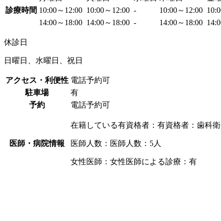
診療時間
10:00～12:00
10:00～12:00
-
10:00～12:00
10:
14:00～18:00
14:00～18:00
-
14:00～18:00
14:
休診日
日曜日、水曜日、祝日
アクセス・利便性
電話予約可
駐車場
有
予約
電話予約可
在籍している有資格者：有資格者：歯科衛
医師・病院情報
医師人数：医師人数：5人
女性医師：女性医師による診療：有