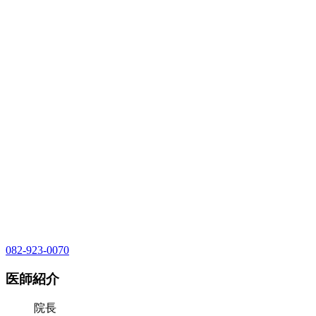
082-923-0070
医師紹介
院長