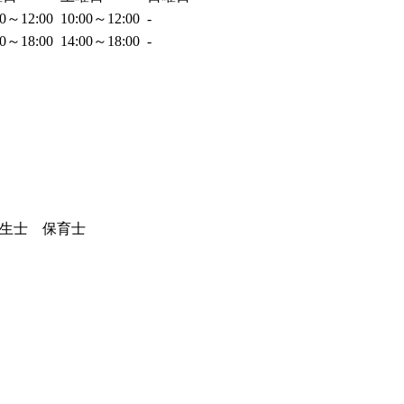
00～12:00
10:00～12:00
-
00～18:00
14:00～18:00
-
生士 保育士