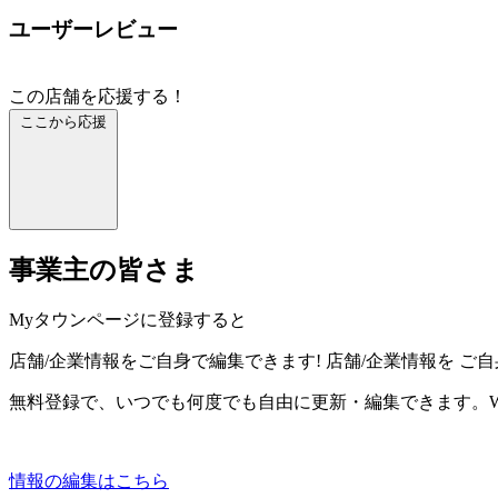
ユーザーレビュー
この店舗を応援する！
ここから応援
事業主の皆さま
Myタウンページに登録すると
店舗/企業情報をご自身で編集できます!
店舗/企業情報を
ご自
無料登録で、いつでも何度でも自由に更新・編集できます。W
情報の編集はこちら