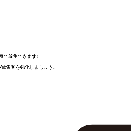
身で編集できます!
eb集客を強化しましょう。