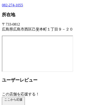
082-274-1055
所在地
〒733-0812
広島県広島市西区己斐本町１丁目９－２０
ユーザーレビュー
この店舗を応援する！
ここから応援