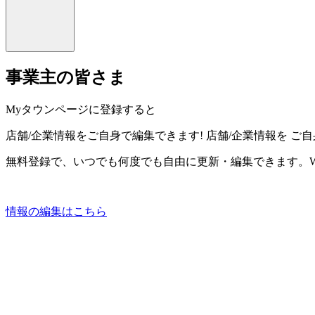
事業主の皆さま
Myタウンページに登録すると
店舗/企業情報をご自身で編集できます!
店舗/企業情報を
ご自
無料登録で、いつでも何度でも自由に更新・編集できます。W
情報の編集はこちら