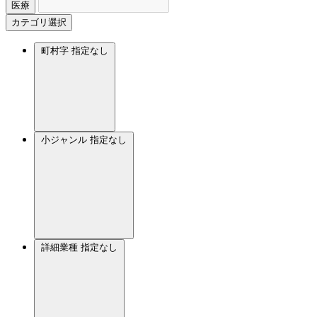
医療
カテゴリ選択
町村字
指定なし
小ジャンル
指定なし
詳細業種
指定なし