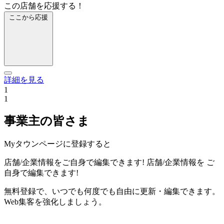
この店舗を応援する！
ここから応援
詳細を見る
1
1
事業主の皆さま
Myタウンページに登録すると
店舗/企業情報をご自身で編集できます!
店舗/企業情報を
ご
自身で編集できます!
無料登録で、いつでも何度でも自由に更新・編集できます。
Web集客を強化しましょう。