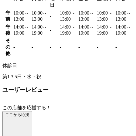
日
午
10:00～
10:00～
10:00～
10:00～
10:00～
10:00～
-
前
13:00
13:00
13:00
13:00
13:00
13:00
午
14:00～
14:00～
14:00～
14:00～
14:00～
14:00～
-
後
19:00
19:00
19:00
19:00
19:00
19:00
そ
の
-
-
-
-
-
-
-
他
休診日
第1.3.5日・水・祝
ユーザーレビュー
この店舗を応援する！
ここから応援