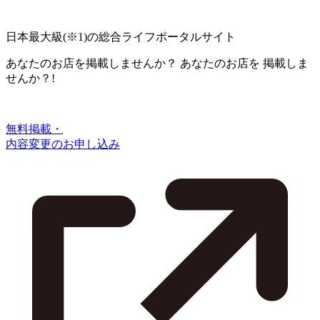
日本最大級
(※1)
の総合ライフポータルサイト
あなたのお店を掲載しませんか？
あなたのお店を
掲載しま
せんか？!
無料掲載・
内容変更のお申し込み