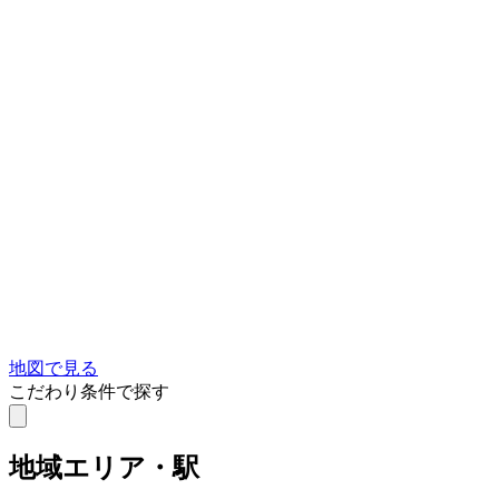
地図で見る
こだわり条件で探す
地域
エリア・駅