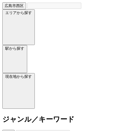
広島市西区
エリアから探す
駅から探す
現在地から探す
ジャンル／キーワード