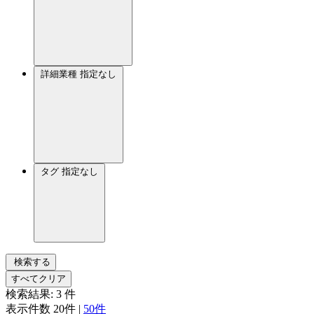
詳細業種
指定なし
タグ
指定なし
検索する
すべてクリア
検索結果:
3
件
表示件数
20件
|
50件