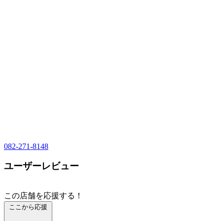
082-271-8148
ユーザーレビュー
この店舗を応援する！
ここから応援