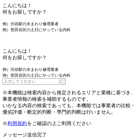
こんにちは！
何をお探しですか？
例）渋谷駅の水まわり修理業者
例）世田谷区の土日にやっている内科
こんにちは！
何をお探しですか？
例）渋谷駅の水まわり修理業者
例）世田谷区の土日にやっている内科
※本機能は検索内容から推定されるエリアと業種に基づき、
事業者情報の検索を補助するものです。
いかなる内容の検索であっても、本機能では事業者の比較・
優劣評価・断定的判断・専門的判断は行いません。
※
利用規約
をご確認の上ご利用ください
メッセージ送信完了