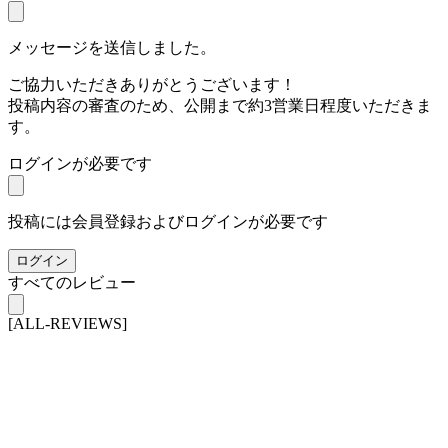
メッセージを送信しました。
ご協力いただきありがとうございます！
投稿内容の審査のため、公開まで約3営業日程度いただきま
す。
ログインが必要です
投稿には会員登録およびログインが必要です
ログイン
すべてのレビュー
[ALL-REVIEWS]