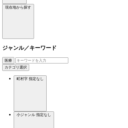
現在地から探す
ジャンル／キーワード
医療
カテゴリ選択
町村字
指定なし
小ジャンル
指定なし