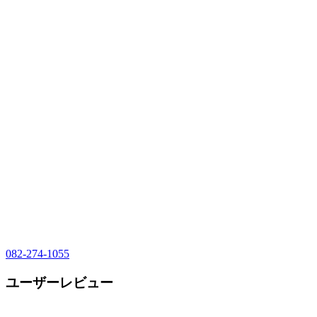
082-274-1055
ユーザーレビュー