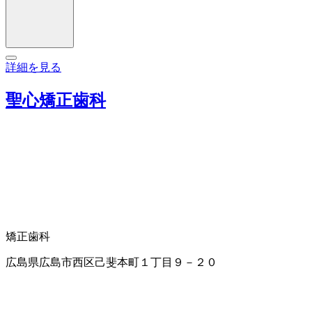
詳細を見る
聖心矯正歯科
矯正歯科
広島県広島市西区己斐本町１丁目９－２０