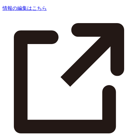
情報の編集はこちら