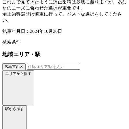
これまで見てきたように矯正歯科は多岐に渡りますが、あな
たのニーズに合わせた選択が重要です。
矯正歯科選びは慎重に行って、ベストな選択をしてくださ
い。
執筆年月日：2024年10月26日
検索条件
地域
エリア・駅
広島市西区
エリアから探す
駅から探す