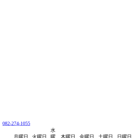
082-274-1055
水
月曜日
火曜日
曜
木曜日
金曜日
土曜日
日曜日