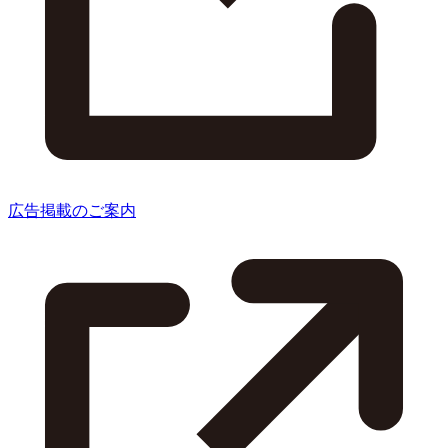
広告掲載のご案内