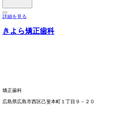
詳細を見る
きよら矯正歯科
矯正歯科
広島県広島市西区己斐本町１丁目９－２０