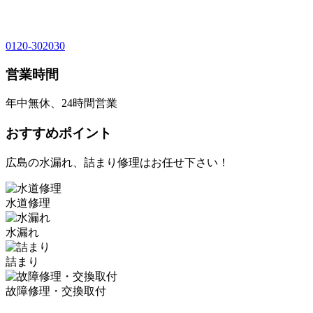
0120-302030
営業時間
年中無休、24時間営業
おすすめポイント
広島の水漏れ、詰まり修理はお任せ下さい！
水道修理
水漏れ
詰まり
故障修理・交換取付