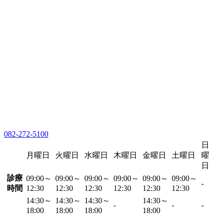
082-272-5100
日
月曜日
火曜日
水曜日
木曜日
金曜日
土曜日
曜
日
診療
09:00～
09:00～
09:00～
09:00～
09:00～
09:00～
-
時間
12:30
12:30
12:30
12:30
12:30
12:30
14:30～
14:30～
14:30～
14:30～
-
-
-
18:00
18:00
18:00
18:00