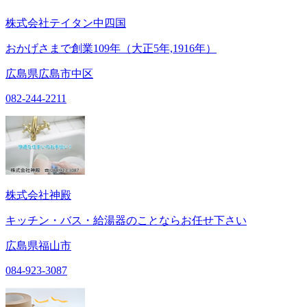
株式会社テイタン中四国
おかげさまで創業109年（大正5年,1916年）
広島県広島市中区
082-244-2211
株式会社神殿
キッチン・バス・給湯器のことならお任せ下さい
広島県福山市
084-923-3087