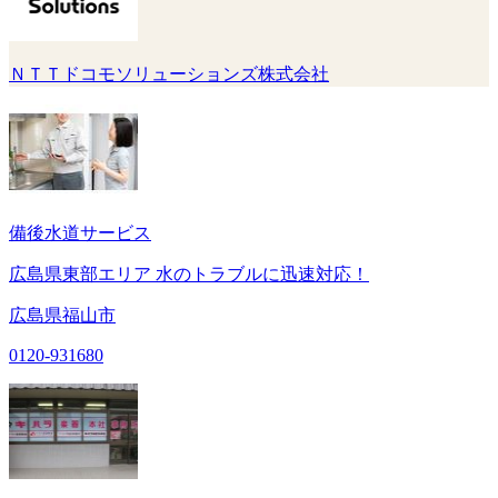
ＮＴＴドコモソリューションズ株式会社
備後水道サービス
広島県東部エリア 水のトラブルに迅速対応！
広島県福山市
0120-931680