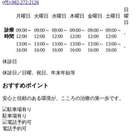
(代) 082-272-2126
日
月曜日
火曜日
水曜日
木曜日
金曜日
土曜日
曜
日
診療
09:00～
09:00～
09:00～
09:00～
09:00～
09:00～
-
時間
12:00
12:00
12:00
12:00
12:00
12:00
13:00～
13:00～
13:00～
13:00～
13:00～
13:00～
-
16:00
16:00
16:00
16:00
16:00
16:00
休診日
休診日／日曜、祝日、年末年始等
おすすめポイント
安心と信頼のある環境が、こころの治療の第一歩です。
駐車場有り
電話予約可