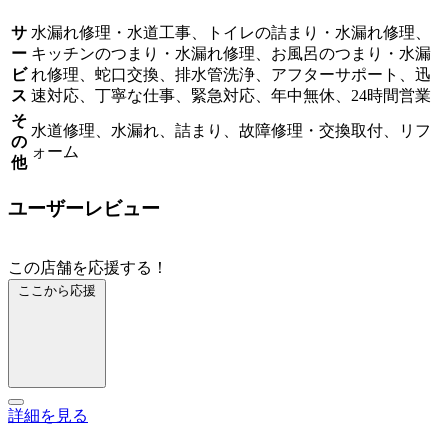
サ
水漏れ修理・水道工事、トイレの詰まり・水漏れ修理、
ー
キッチンのつまり・水漏れ修理、お風呂のつまり・水漏
ビ
れ修理、蛇口交換、排水管洗浄、アフターサポート、迅
ス
速対応、丁寧な仕事、緊急対応、年中無休、24時間営業
そ
水道修理、水漏れ、詰まり、故障修理・交換取付、リフ
の
ォーム
他
ユーザーレビュー
この店舗を応援する！
ここから応援
詳細を見る