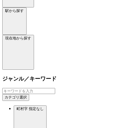
駅から探す
現在地から探す
ジャンル／キーワード
カテゴリ選択
町村字
指定なし