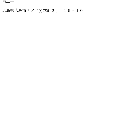
備工事
広島県広島市西区己斐本町２丁目１６－１０