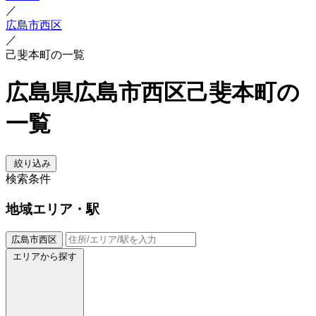
／
広島市西区
／
己斐本町の一覧
広島県広島市西区己斐本町の
一覧
絞り込み
検索条件
地域
エリア・駅
広島市西区
エリアから探す