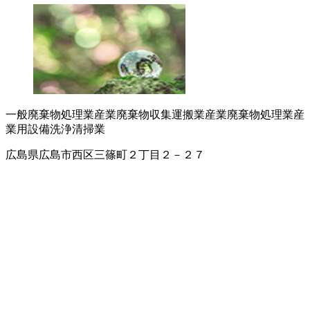
一般廃棄物処理業
産業廃棄物収集運搬業
産業廃棄物処理業
産
業用設備洗浄
清掃業
広島県広島市西区三篠町２丁目２－２７