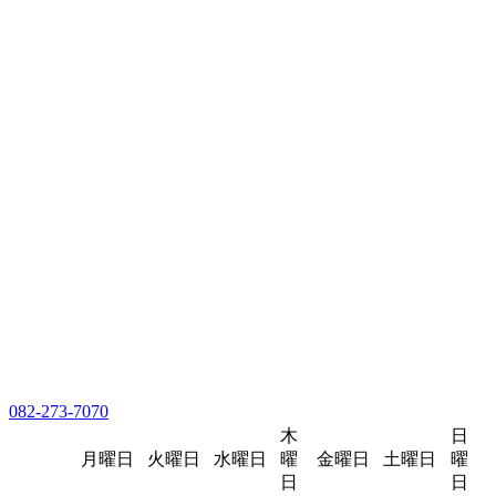
082-273-7070
木
日
月曜日
火曜日
水曜日
曜
金曜日
土曜日
曜
日
日