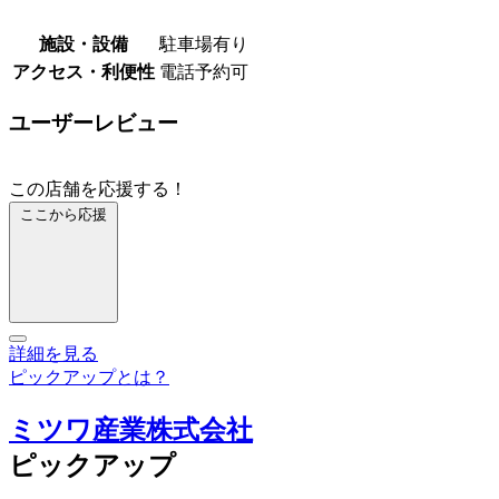
施設・設備
駐車場有り
アクセス・利便性
電話予約可
ユーザーレビュー
この店舗を応援する！
ここから応援
詳細を見る
ピックアップとは？
ミツワ産業株式会社
ピックアップ