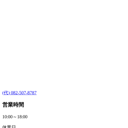
(代) 082-507-8787
営業時間
10:00～18:00
休業日