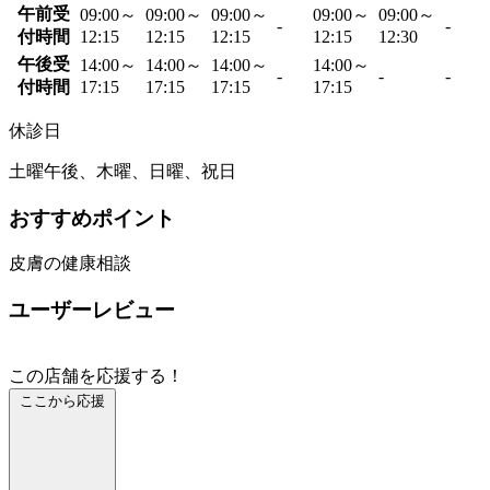
午前受
09:00～
09:00～
09:00～
09:00～
09:00～
-
-
付時間
12:15
12:15
12:15
12:15
12:30
午後受
14:00～
14:00～
14:00～
14:00～
-
-
-
付時間
17:15
17:15
17:15
17:15
休診日
土曜午後、木曜、日曜、祝日
おすすめポイント
皮膚の健康相談
ユーザーレビュー
この店舗を応援する！
ここから応援