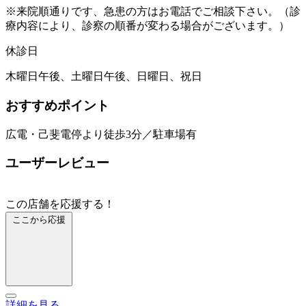
※来院順通りです、急患の方はお電話でご相談下さい。（診
療内容により、診察の順番が変わる場合がございます。）
休診日
木曜日午後、土曜日午後、日曜日、祝日
おすすめポイント
広電・己斐電停より徒歩3分／駐車場有
ユーザーレビュー
この店舗を応援する！
ここから応援
詳細を見る