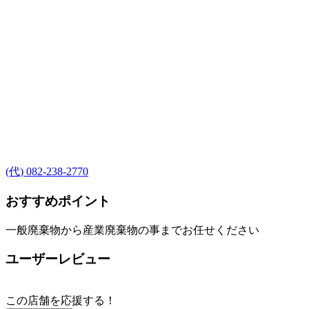
(代) 082-238-2770
おすすめポイント
一般廃棄物から産業廃棄物の事までお任せください
ユーザーレビュー
この店舗を応援する！