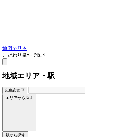
地図で見る
こだわり条件で探す
地域
エリア・駅
広島市西区
エリアから探す
駅から探す