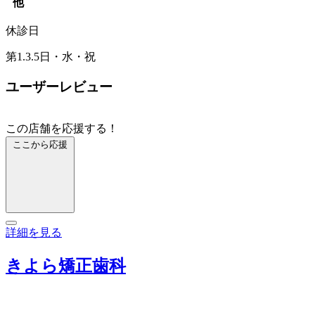
他
休診日
第1.3.5日・水・祝
ユーザーレビュー
この店舗を応援する！
ここから応援
詳細を見る
きよら矯正歯科