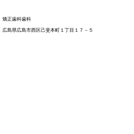
矯正歯科
歯科
広島県広島市西区己斐本町１丁目１７－５