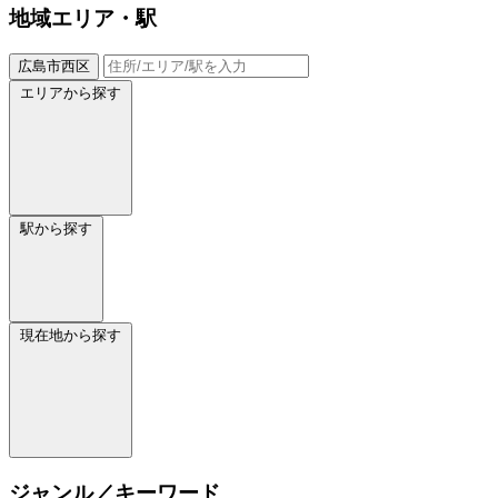
地域
エリア・駅
広島市西区
エリアから探す
駅から探す
現在地から探す
ジャンル／キーワード