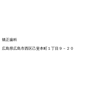
矯正歯科
広島県広島市西区己斐本町１丁目９－２０