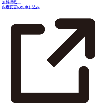
無料掲載・
内容変更のお申し込み