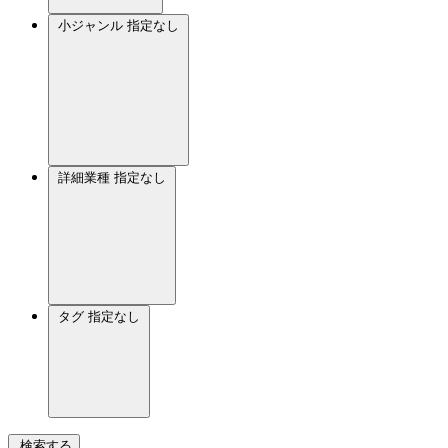
小ジャンル
指定なし
詳細業種
指定なし
タグ
指定なし
検索する