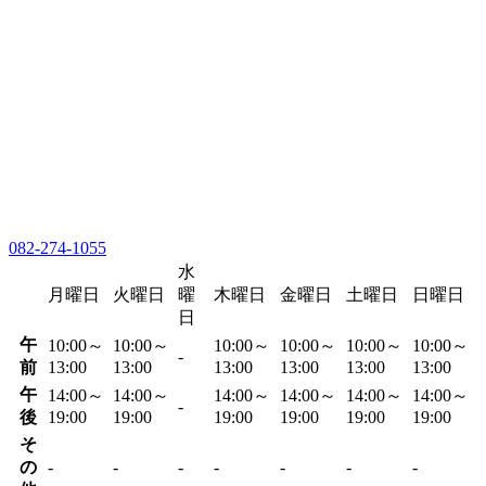
082-274-1055
水
月曜日
火曜日
曜
木曜日
金曜日
土曜日
日曜日
日
午
10:00～
10:00～
10:00～
10:00～
10:00～
10:00～
-
前
13:00
13:00
13:00
13:00
13:00
13:00
午
14:00～
14:00～
14:00～
14:00～
14:00～
14:00～
-
後
19:00
19:00
19:00
19:00
19:00
19:00
そ
の
-
-
-
-
-
-
-