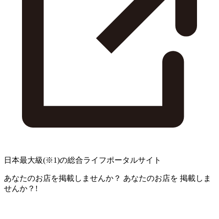
日本最大級
(※1)
の総合ライフポータルサイト
あなたのお店を掲載しませんか？
あなたのお店を
掲載しま
せんか？!