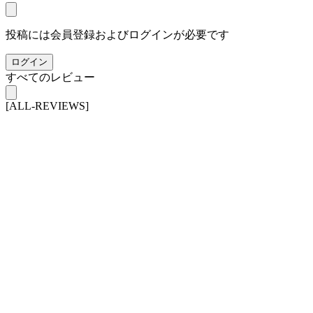
投稿には会員登録およびログインが必要です
ログイン
すべてのレビュー
[ALL-REVIEWS]