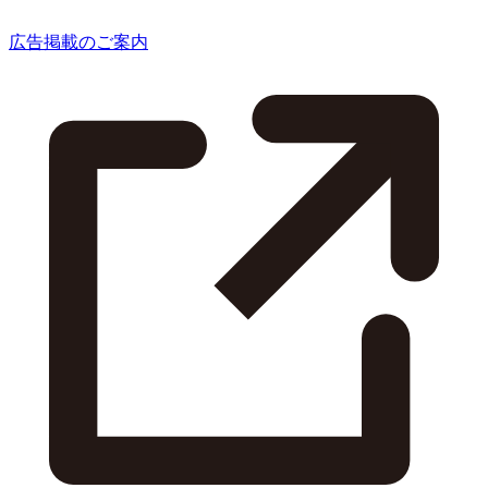
広告掲載のご案内