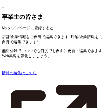
1
1
事業主の皆さま
Myタウンページに登録すると
店舗/企業情報をご自身で編集できます!
店舗/企業情報を
ご
自身で編集できます!
無料登録で、いつでも何度でも自由に更新・編集できます。
Web集客を強化しましょう。
情報の編集はこちら