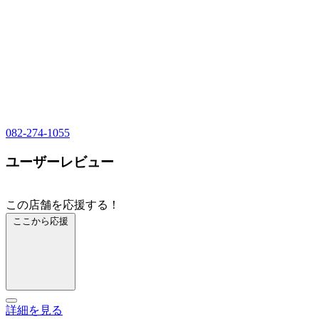
082-274-1055
ユーザーレビュー
この店舗を応援する！
ここから応援
詳細を見る