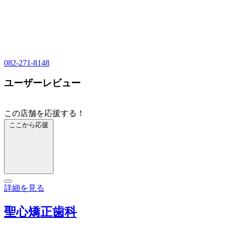
082-271-8148
ユーザーレビュー
この店舗を応援する！
ここから応援
詳細を見る
聖心矯正歯科