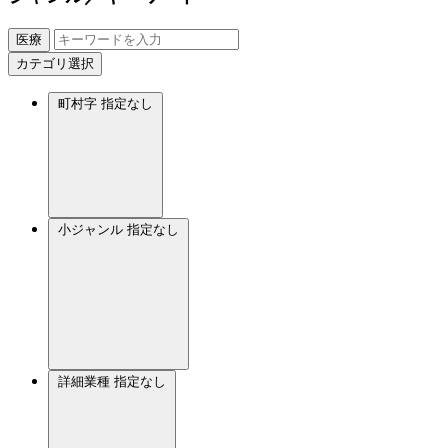
医療
カテゴリ選択
町村字
指定なし
小ジャンル
指定なし
詳細業種
指定なし