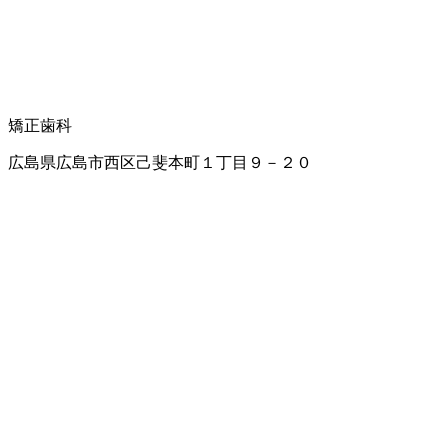
矯正歯科
広島県広島市西区己斐本町１丁目９－２０