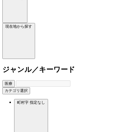
現在地から探す
ジャンル／キーワード
医療
カテゴリ選択
町村字
指定なし