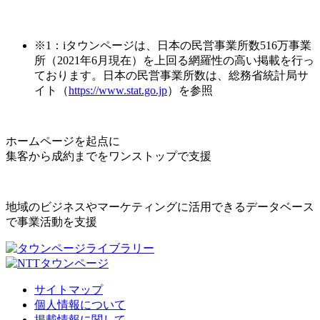
※1：iタウンページは、日本の民営事業所数516万事業
所（2021年6月現在）を上回る網羅性の高い掲載を行っ
ております。日本の民営事業所数は、総務省統計局サ
イト（
https://www.stat.go.jp
）を参照
ホームページを起点に
集客から成約までをワンストップで支援
地域のビジネスやマーケティングに活用できるデータベース
で事業活動を支援
サイトマップ
個人情報について
掲載情報に関して