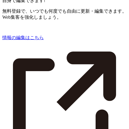
自身で編集できます!
無料登録で、いつでも何度でも自由に更新・編集できます。
Web集客を強化しましょう。
情報の編集はこちら