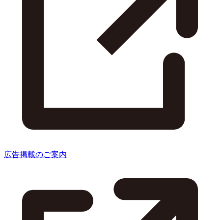
広告掲載のご案内