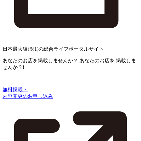
日本最大級
(※1)
の総合ライフポータルサイト
あなたのお店を掲載しませんか？
あなたのお店を
掲載しま
せんか？!
無料掲載・
内容変更のお申し込み