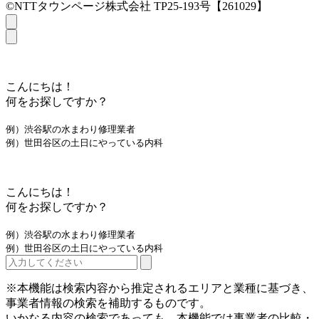
©NTTタウンページ株式会社 TP25-193号【261029】
こんにちは！
何をお探しですか？
例）渋谷駅の水まわり修理業者
例）世田谷区の土日にやっている内科
こんにちは！
何をお探しですか？
例）渋谷駅の水まわり修理業者
例）世田谷区の土日にやっている内科
※本機能は検索内容から推定されるエリアと業種に基づき、
事業者情報の検索を補助するものです。
いかなる内容の検索であっても、本機能では事業者の比較・