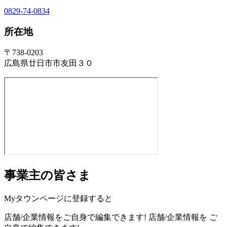
0829-74-0834
所在地
〒738-0203
広島県廿日市市友田３０
事業主の皆さま
Myタウンページに登録すると
店舗/企業情報をご自身で編集できます!
店舗/企業情報を
ご