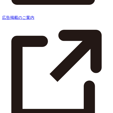
広告掲載のご案内