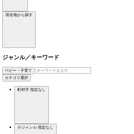
現在地から探す
ジャンル／キーワード
ベビー・子育て
カテゴリ選択
町村字
指定なし
小ジャンル
指定なし