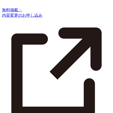
無料掲載・
内容変更のお申し込み