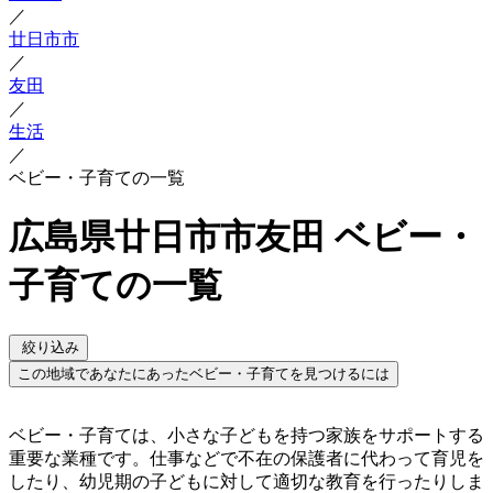
／
廿日市市
／
友田
／
生活
／
ベビー・子育ての一覧
広島県廿日市市友田 ベビー・
子育ての一覧
絞り込み
この地域であなたにあったベビー・子育てを見つけるには
ベビー・子育ては、小さな子どもを持つ家族をサポートする
重要な業種です。仕事などで不在の保護者に代わって育児を
したり、幼児期の子どもに対して適切な教育を行ったりしま