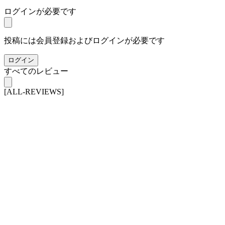
ログインが必要です
投稿には会員登録およびログインが必要です
ログイン
すべてのレビュー
[ALL-REVIEWS]