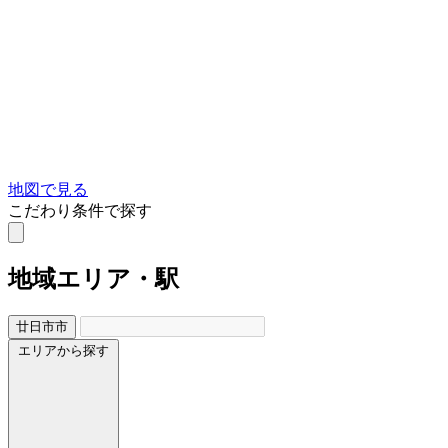
地図で見る
こだわり条件で探す
地域
エリア・駅
廿日市市
エリアから探す