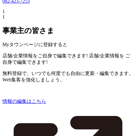
082-423-7253
1
1
事業主の皆さま
Myタウンページに登録すると
店舗/企業情報をご自身で編集できます!
店舗/企業情報を
ご
自身で編集できます!
無料登録で、いつでも何度でも自由に更新・編集できます。
Web集客を強化しましょう。
情報の編集はこちら