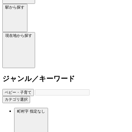
駅から探す
現在地から探す
ジャンル／キーワード
ベビー・子育て
カテゴリ選択
町村字
指定なし