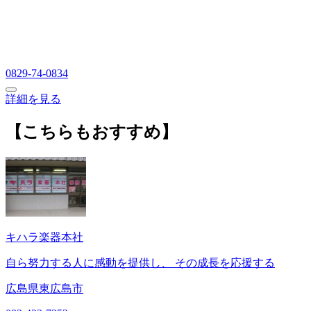
0829-74-0834
詳細を見る
【こちらもおすすめ】
キハラ楽器本社
自ら努力する人に感動を提供し、 その成長を応援する
広島県東広島市