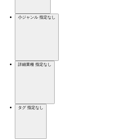
小ジャンル
指定なし
詳細業種
指定なし
タグ
指定なし