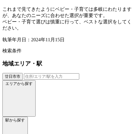
これまで見てきたようにベビー・子育ては多岐にわたります
が、あなたのニーズに合わせた選択が重要です。
ベビー・子育て選びは慎重に行って、ベストな選択をしてく
ださい。
執筆年月日：2024年11月15日
検索条件
地域
エリア・駅
廿日市市
エリアから探す
駅から探す