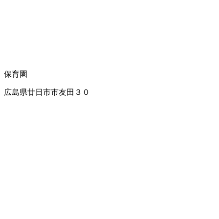
保育園
広島県廿日市市友田３０