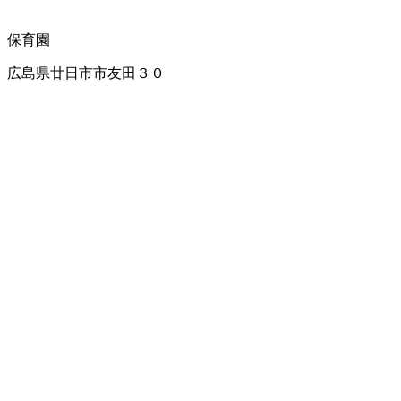
保育園
広島県廿日市市友田３０