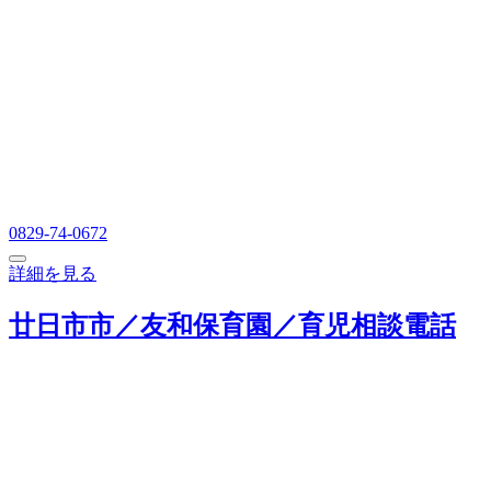
0829-74-0672
詳細を見る
廿日市市／友和保育園／育児相談電話