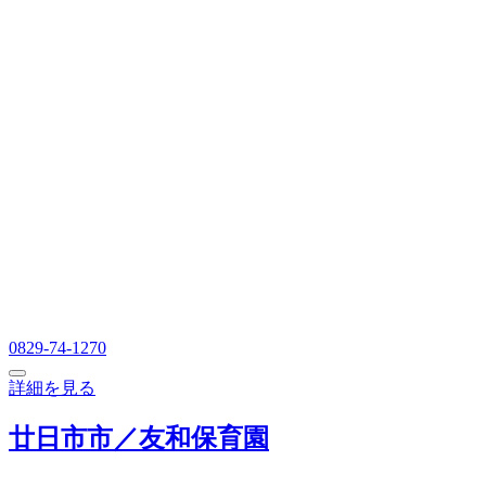
0829-74-1270
詳細を見る
廿日市市／友和保育園