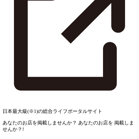
日本最大級
(※1)
の総合ライフポータルサイト
あなたのお店を掲載しませんか？
あなたのお店を
掲載しま
せんか？!