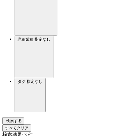
詳細業種
指定なし
タグ
指定なし
検索する
すべてクリア
検索結果:
3
件