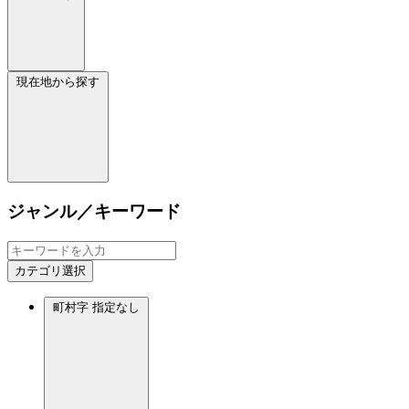
現在地から探す
ジャンル／キーワード
カテゴリ選択
町村字
指定なし