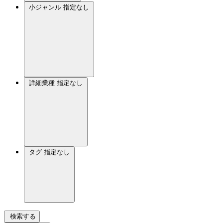
小ジャンル
指定なし
詳細業種
指定なし
タグ
指定なし
検索する