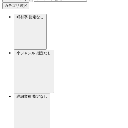
カテゴリ選択
町村字
指定なし
小ジャンル
指定なし
詳細業種
指定なし