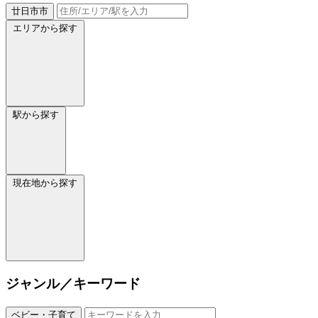
廿日市市
エリアから探す
駅から探す
現在地から探す
ジャンル／キーワード
ベビー・子育て